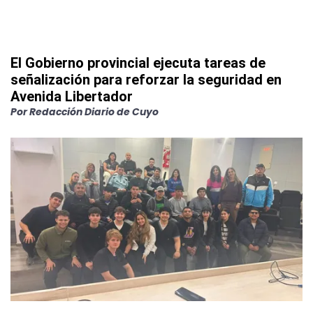
El Gobierno provincial ejecuta tareas de
señalización para reforzar la seguridad en
Avenida Libertador
Por
Redacción Diario de Cuyo