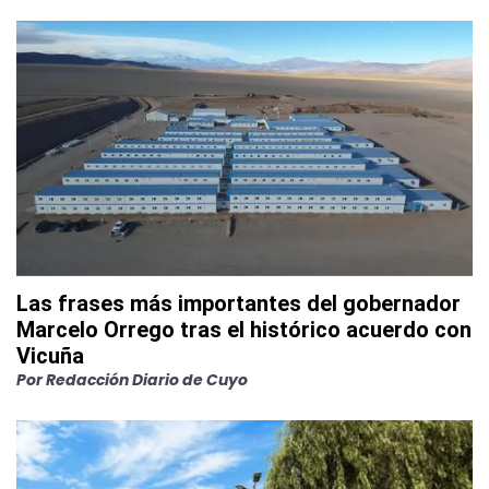
Las frases más importantes del gobernador
Marcelo Orrego tras el histórico acuerdo con
Vicuña
Por
Redacción Diario de Cuyo