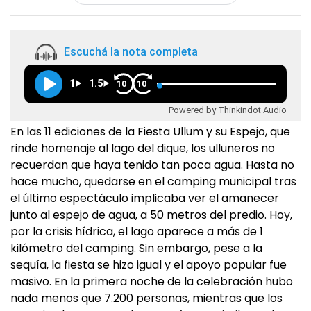
Escuchá la nota completa
1
1.5
10
10
Powered by Thinkindot Audio
En las 11 ediciones de la Fiesta Ullum y su Espejo, que
rinde homenaje al lago del dique, los ulluneros no
recuerdan que haya tenido tan poca agua. Hasta no
hace mucho, quedarse en el camping municipal tras
el último espectáculo implicaba ver el amanecer
junto al espejo de agua, a 50 metros del predio. Hoy,
por la crisis hídrica, el lago aparece a más de 1
kilómetro del camping. Sin embargo, pese a la
sequía, la fiesta se hizo igual y el apoyo popular fue
masivo. En la primera noche de la celebración hubo
nada menos que 7.200 personas, mientras que los