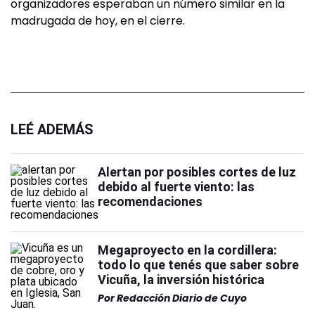
organizadores esperaban un número similar en la
madrugada de hoy, en el cierre.
LEÉ ADEMÁS
Alertan por posibles cortes de luz
debido al fuerte viento: las
recomendaciones
Megaproyecto en la cordillera:
todo lo que tenés que saber sobre
Vicuña, la inversión histórica
Por
Redacción Diario de Cuyo