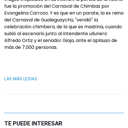
fue la promoción del Carnaval de Chimbas por
Evangelina Carrozo. Y es que en un parate, la ex reina
del Carnaval de Gualeguaychú, "vendió" la
celebración chimbera, de la que es madrina, cuando
subió al escenario junto al intendente ullunero
Alfredo Ortiz y el senador Gioja, ante el aplauso de
más de 7.000 personas.
LAS MÁS LEIDAS
TE PUEDE INTERESAR