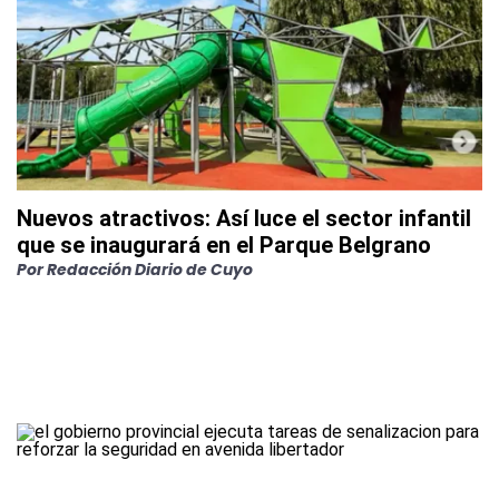
Nuevos atractivos: Así luce el sector infantil
que se inaugurará en el Parque Belgrano
Por
Redacción Diario de Cuyo