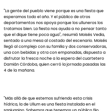
"La gente del pueblo viene porque es una fiesta que
esperamos todo el año. Y el público de otros
departamentos nos apoya porque los ulluneros los
tratamos bien. La fiesta nos ayuda a no pensar tanto
que el dique tiene poca agua", resumió Moisés Vedia,
sentado a una mesa al costado del escenario. Moisés
llegó al complejo con su familia y dos conservadoras,
una con bebidas y otra con empanadas, dispuesto a
disfrutar la fresca noche a la espera del cuartetero
Damián Córdoba, quien cerró la jornada pasadas las
4 de la mañana.
"Más allá de que estemos sufriendo esta crisis
hídrica, la de Ullum es una fiesta instalada en el
sanjuanino. Sabemos que tenemos un público fijo,