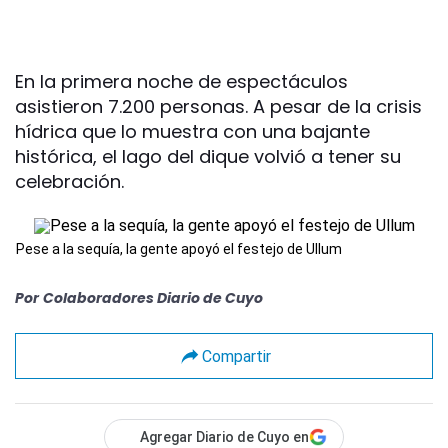
En la primera noche de espectáculos
asistieron 7.200 personas. A pesar de la crisis
hídrica que lo muestra con una bajante
histórica, el lago del dique volvió a tener su
celebración.
Pese a la sequía, la gente apoyó el festejo de Ullum
Por
Colaboradores Diario de Cuyo
Compartir
Agregar Diario de Cuyo en