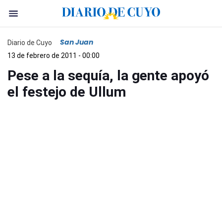
San Juan
Diario de Cuyo
13 de febrero de 2011 - 00:00
Pese a la sequía, la gente apoyó
el festejo de Ullum