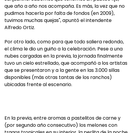
que año a año nos acompaña. Es más, la vez que no
pudimos hacerla por falta de fondos (en 2009),
tuvimos muchas quejas", apuntó el intendente
Alfredo Ortiz.
Por otro lado, como para que todo saliera redondo,
el clima le dio un guiño a la celebración. Pese a una
nubes cargadas en la previa, la jornada finalmente
tuvo un cielo estrellado, que acompañó a los artistas
que se presentaron y a la gente en las 3.000 sillas
disponibles (más otras tantas de los ranchos)
ubicadas frente al escenario.
En la previa, entre aromas a pastelitos de carne y
(por segundo año consecutivo) los melones con
tragos tropicales en su interior, la perlita de la noche