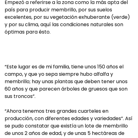
Empezó a referirse a la zona como la más apta del
país para producir membrillo, por sus suelos
excelentes, por su vegetación exhuberante (verde)
y por su clima, aquí las condiciones naturales son
óptimas para ésto.
“Este lugar es de mi familia, tiene unos 150 años el
campo, y que yo sepa siempre hubo alfalfa y
membrillo; hay unas plantas que deben tener unos
60 años y que parecen árboles de gruesos que son
sus troncos”.
“Ahora tenemos tres grandes cuarteles en
producción, con diferentes edades y variedades”. Así
se pudo constatar que existía un lote de membrillo
de unos 2 años de edad, y de unas 5 hectáreas de