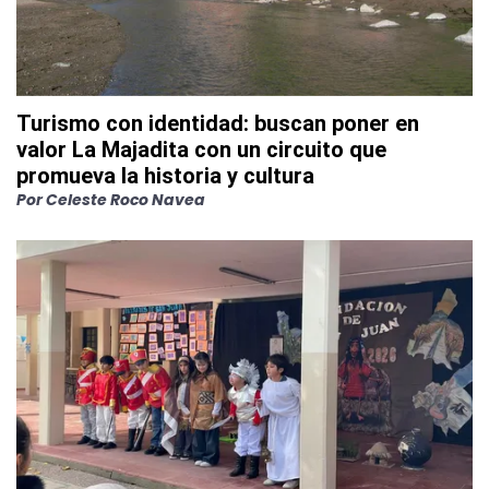
Turismo con identidad: buscan poner en
valor La Majadita con un circuito que
promueva la historia y cultura
Por
Celeste Roco Navea