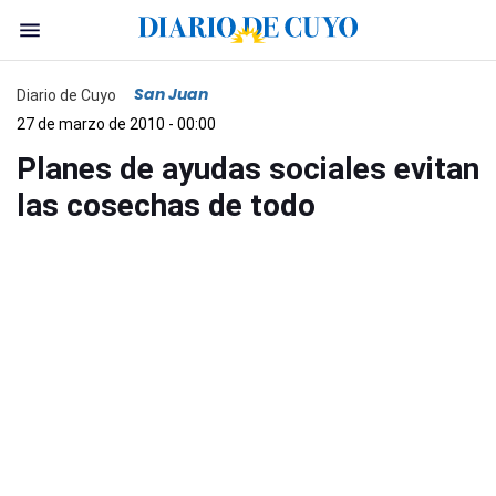
San Juan
Diario de Cuyo
27 de marzo de 2010 - 00:00
Planes de ayudas sociales evitan
las cosechas de todo