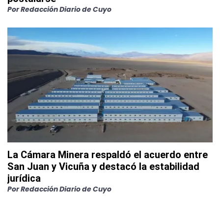
Por
Redacción Diario de Cuyo
La Cámara Minera respaldó el acuerdo entre
San Juan y Vicuña y destacó la estabilidad
jurídica
Por
Redacción Diario de Cuyo