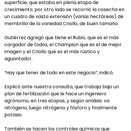
superficie, que estaba en plena etapa de
crecimiento; por otro lado se recorrió la cosecha en
un cuadro de vasta extensión (varias hectáreas) de
membrillo de la variedad Criollo, de buen tamaño.
Gutiérrez agregó que tiene el Rubio, que es el más
cargador de todos, el Champion que es el de mejor
imagen y el Criollo que es el más rústico y
aguantador.
“Hay que tener de todo en este negocio”, indicó.
Explicó ante nuestra consulta, que trabaja bajo un
plan de fertilización que le hace un ingeniero
agrónomo, en tres etapas, y según análisis: va
nitrógeno, luego nitrógeno y fósforo y finalmente
potasio.
También se hacen los controles químicos que