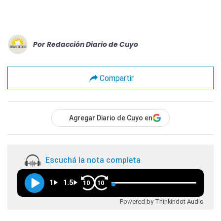
Por
Redacción Diario de Cuyo
Compartir
Agregar Diario de Cuyo en
Escuchá la nota completa
1
1.5
10
10
Powered by Thinkindot Audio