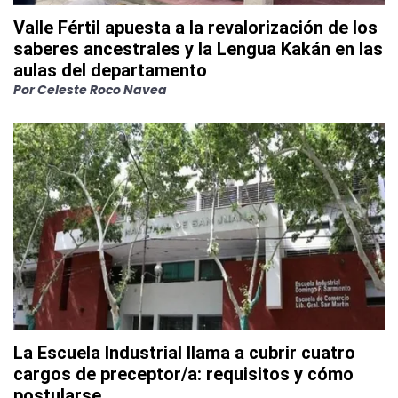
Valle Fértil apuesta a la revalorización de los
saberes ancestrales y la Lengua Kakán en las
aulas del departamento
Por
Celeste Roco Navea
La Escuela Industrial llama a cubrir cuatro
cargos de preceptor/a: requisitos y cómo
postularse