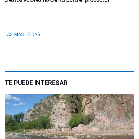
a estos valores no cierra para el productor”.
LAS MÁS LEIDAS
TE PUEDE INTERESAR