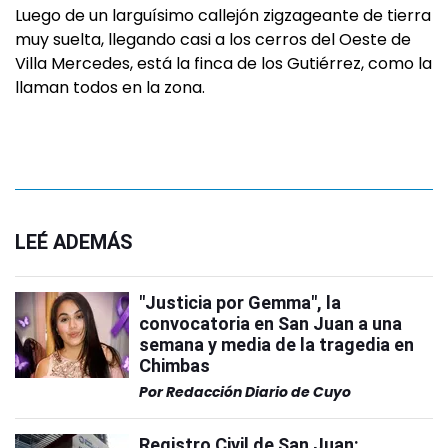
Luego de un larguísimo callejón zigzageante de tierra
muy suelta, llegando casi a los cerros del Oeste de
Villa Mercedes, está la finca de los Gutiérrez, como la
llaman todos en la zona.
LEÉ ADEMÁS
"Justicia por Gemma", la
convocatoria en San Juan a una
semana y media de la tragedia en
Chimbas
Por
Redacción Diario de Cuyo
Registro Civil de San Juan: