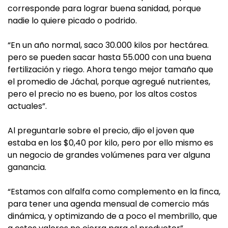
corresponde para lograr buena sanidad, porque
nadie lo quiere picado o podrido.
“En un año normal, saco 30.000 kilos por hectárea.
pero se pueden sacar hasta 55.000 con una buena
fertilización y riego. Ahora tengo mejor tamaño que
el promedio de Jáchal, porque agregué nutrientes,
pero el precio no es bueno, por los altos costos
actuales”.
Al preguntarle sobre el precio, dijo el joven que
estaba en los $0,40 por kilo, pero por ello mismo es
un negocio de grandes volúmenes para ver alguna
ganancia.
“Estamos con alfalfa como complemento en la finca,
para tener una agenda mensual de comercio más
dinámica, y optimizando de a poco el membrillo, que