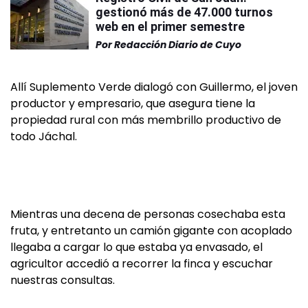
gestionó más de 47.000 turnos
web en el primer semestre
Por
Redacción Diario de Cuyo
Allí Suplemento Verde dialogó con Guillermo, el joven
productor y empresario, que asegura tiene la
propiedad rural con más membrillo productivo de
todo Jáchal.
Mientras una decena de personas cosechaba esta
fruta, y entretanto un camión gigante con acoplado
llegaba a cargar lo que estaba ya envasado, el
agricultor accedió a recorrer la finca y escuchar
nuestras consultas.