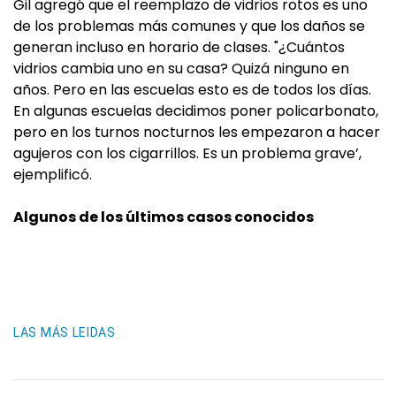
Gil agregó que el reemplazo de vidrios rotos es uno
de los problemas más comunes y que los daños se
generan incluso en horario de clases. "¿Cuántos
vidrios cambia uno en su casa? Quizá ninguno en
años. Pero en las escuelas esto es de todos los días.
En algunas escuelas decidimos poner policarbonato,
pero en los turnos nocturnos les empezaron a hacer
agujeros con los cigarrillos. Es un problema grave’,
ejemplificó.
Algunos de los últimos casos conocidos
LAS MÁS LEIDAS