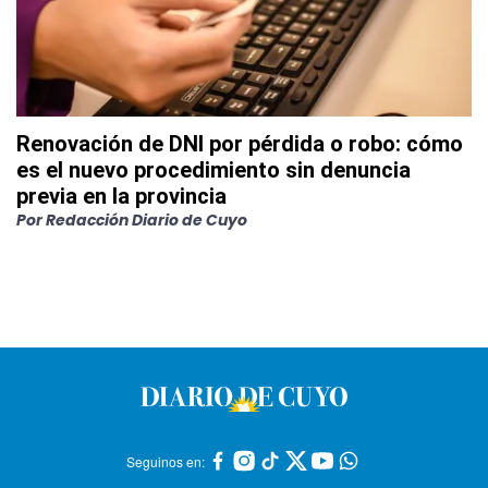
Renovación de DNI por pérdida o robo: cómo
es el nuevo procedimiento sin denuncia
previa en la provincia
Por
Redacción Diario de Cuyo
Seguinos en: