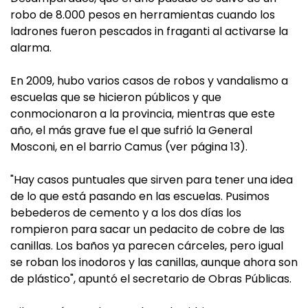
robo de 8.000 pesos en herramientas cuando los
ladrones fueron pescados in fraganti al activarse la
alarma.
En 2009, hubo varios casos de robos y vandalismo a
escuelas que se hicieron públicos y que
conmocionaron a la provincia, mientras que este
año, el más grave fue el que sufrió la General
Mosconi, en el barrio Camus (ver página 13).
"Hay casos puntuales que sirven para tener una idea
de lo que está pasando en las escuelas. Pusimos
bebederos de cemento y a los dos días los
rompieron para sacar un pedacito de cobre de las
canillas. Los baños ya parecen cárceles, pero igual
se roban los inodoros y las canillas, aunque ahora son
de plástico", apuntó el secretario de Obras Públicas.