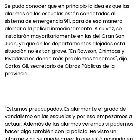
Se pudo conocer que en principio la idea es que las
alarmas de las escuelas estén conectadas al
sistema de emergencia 911, para de esa manera
alertar a la policía inmediatamente. A su vez, se
instalarán mayoritariamente en las del Gran San
Juan, ya que en los departamentos alejados esta
situación no es tan grave. "En Rawson, Chimbas y
Rivadavia es donde más problemas tenemos", dijo
Carlos Gil, secretario de Obras Públicas de la
provincia.
"Estamos preocupados. Es alarmante el grado de
vandalismo en las escuelas y por eso empezamos a
actuar. Además de las alarmas veremos si podemos
hacer algo también con la policía. He visto un
informe y no se puede creer lo que está pasando en