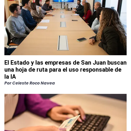
El Estado y las empresas de San Juan buscan
una hoja de ruta para el uso responsable de
la IA
Por
Celeste Roco Navea