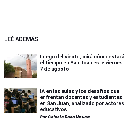
LEÉ ADEMÁS
Luego del viento, mirá cómo estará
el tiempo en San Juan este viernes
7 de agosto
IA en las aulas y los desafíos que
enfrentan docentes y estudiantes
en San Juan, analizado por actores
educativos
Por
Celeste Roco Navea