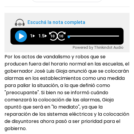
Escuchá la nota completa
1
1.5
10
10
Powered by Thinkindot Audio
Por los actos de vandalismo y robos que se
producen fuera del horario normal en las escuelas, el
gobernador José Luis Gioja anunció que se colocarán
alarmas en los establecimientos como una medida
para paliar la situación, a la que definió como
"preocupante". Si bien no se informó cuándo
comenzará la colocación de las alarmas, Gioja
apuntó que será en "lo mediato", ya que la
reparación de los sistemas eléctricos y la colocación
de disyuntores ahora pasó a ser prioridad para el
gobierno.