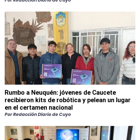
Por
Redacción Diario de Cuyo
Rumbo a Neuquén: jóvenes de Caucete
recibieron kits de robótica y pelean un lugar
en el certamen nacional
Por
Redacción Diario de Cuyo