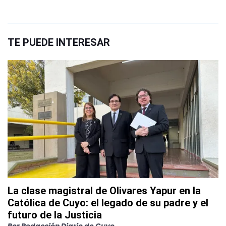
TE PUEDE INTERESAR
La clase magistral de Olivares Yapur en la
Católica de Cuyo: el legado de su padre y el
futuro de la Justicia