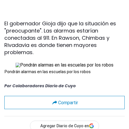
El gobernador Gioja dijo que la situación es
"preocupante". Las alarmas estarían
conectadas al 911. En Rawson, Chimbas y
Rivadavia es donde tienen mayores
problemas.
Pondrán alarmas en las escuelas por los robos
Por
Colaboradores Diario de Cuyo
Compartir
Agregar Diario de Cuyo en