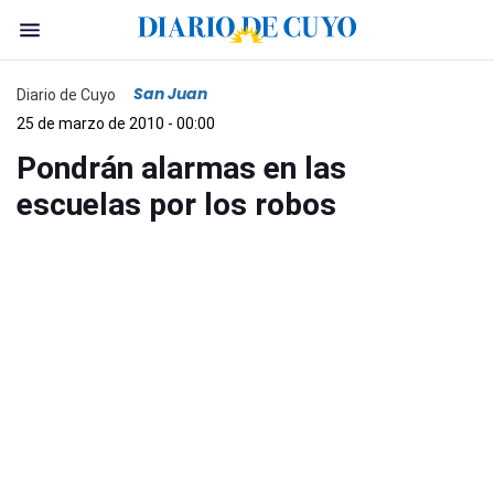
San Juan
Diario de Cuyo
25 de marzo de 2010 - 00:00
Pondrán alarmas en las
escuelas por los robos