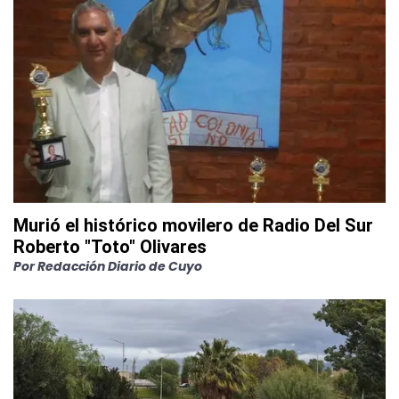
Murió el histórico movilero de Radio Del Sur
Roberto "Toto" Olivares
Por
Redacción Diario de Cuyo