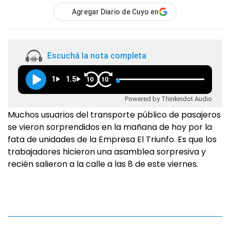
Agregar Diario de Cuyo en
Escuchá la nota completa
1
1.5
10
10
Powered by Thinkindot Audio
Muchos usuarios del transporte público de pasajeros
se vieron sorprendidos en la mañana de hoy por la
fata de unidades de la Empresa El Triunfo. Es que los
trabajadores hicieron una asamblea sorpresiva y
recién salieron a la calle a las 8 de este viernes.