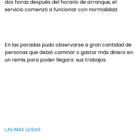
dos horas después del horario de arranque, el
servicio comenzó a funcionar con normalidad.
En las paradas pudo observarse a gran cantidad de
personas que debió caminar o gastar más dinero en
un remis para poder llegara sus trabajos.
LAS MÁS LEIDAS