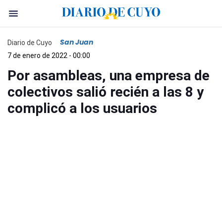
San Juan
Diario de Cuyo
7 de enero de 2022 - 00:00
Por asambleas, una empresa de
colectivos salió recién a las 8 y
complicó a los usuarios