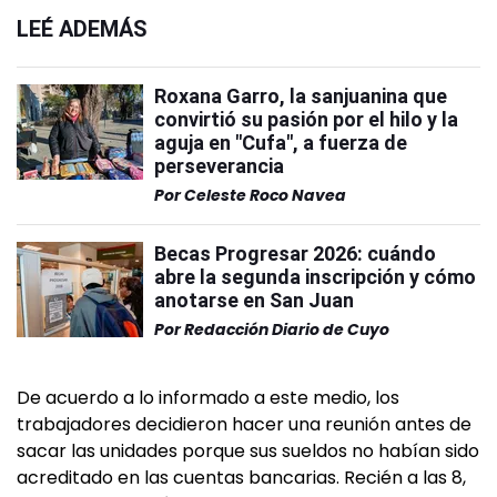
LEÉ ADEMÁS
Roxana Garro, la sanjuanina que
convirtió su pasión por el hilo y la
aguja en "Cufa", a fuerza de
perseverancia
Por
Celeste Roco Navea
Becas Progresar 2026: cuándo
abre la segunda inscripción y cómo
anotarse en San Juan
Por
Redacción Diario de Cuyo
De acuerdo a lo informado a este medio, los
trabajadores decidieron hacer una reunión antes de
sacar las unidades porque sus sueldos no habían sido
acreditado en las cuentas bancarias. Recién a las 8,