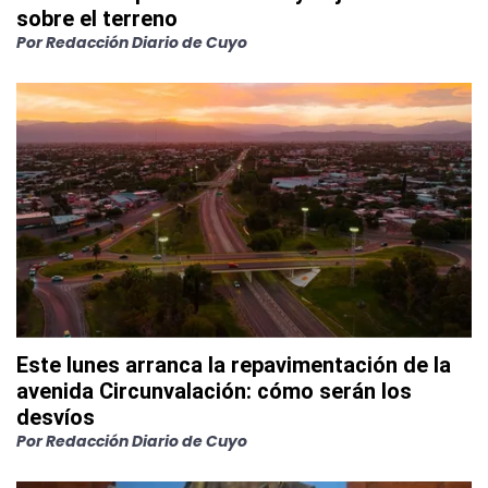
sobre el terreno
Por
Redacción Diario de Cuyo
Este lunes arranca la repavimentación de la
avenida Circunvalación: cómo serán los
desvíos
Por
Redacción Diario de Cuyo