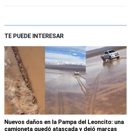
TE PUEDE INTERESAR
Nuevos daños en la Pampa del Leoncito: una
camioneta quedó atascada y dejó marcas