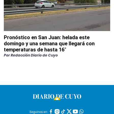
Pronóstico en San Juan: helada este
domingo y una semana que llegará con
temperaturas de hasta 16°
Por
Redacción Diario de Cuyo
Seguinos en: