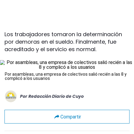
Los trabajadores tomaron la determinación
por demoras en el sueldo. Finalmente, fue
acreditado y el servicio es normal.
Por asambleas, una empresa de colectivos salió recién a las 8 y
complicó a los usuarios
Por
Redacción Diario de Cuyo
Compartir