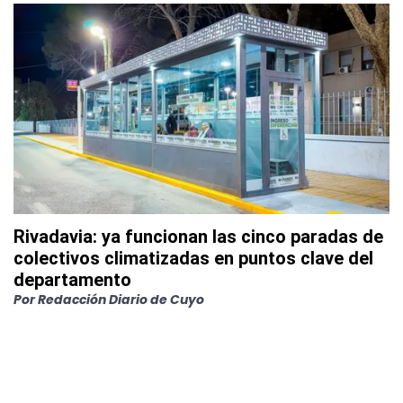
Rivadavia: ya funcionan las cinco paradas de
colectivos climatizadas en puntos clave del
departamento
Por
Redacción Diario de Cuyo