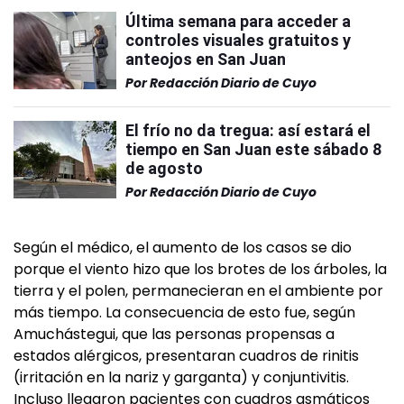
Última semana para acceder a
controles visuales gratuitos y
anteojos en San Juan
Por
Redacción Diario de Cuyo
El frío no da tregua: así estará el
tiempo en San Juan este sábado 8
de agosto
Por
Redacción Diario de Cuyo
Según el médico, el aumento de los casos se dio
porque el viento hizo que los brotes de los árboles, la
tierra y el polen, permanecieran en el ambiente por
más tiempo. La consecuencia de esto fue, según
Amuchástegui, que las personas propensas a
estados alérgicos, presentaran cuadros de rinitis
(irritación en la nariz y garganta) y conjuntivitis.
Incluso llegaron pacientes con cuadros asmáticos