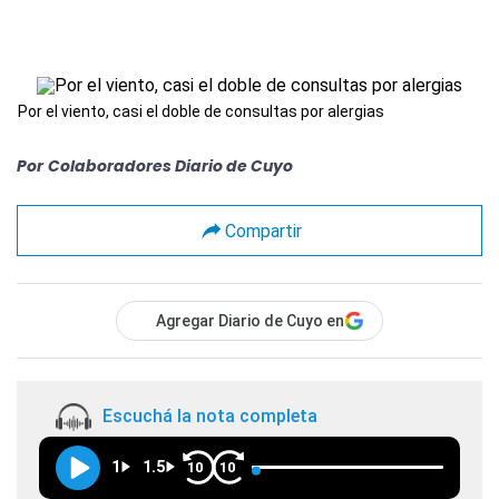
Por el viento, casi el doble de consultas por alergias
Por
Colaboradores Diario de Cuyo
Compartir
Agregar Diario de Cuyo en
Escuchá la nota completa
1
1.5
10
10