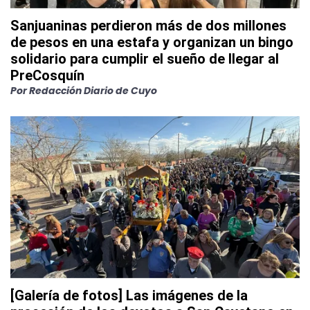
Sanjuaninas perdieron más de dos millones
de pesos en una estafa y organizan un bingo
solidario para cumplir el sueño de llegar al
PreCosquín
Por
Redacción Diario de Cuyo
[Galería de fotos] Las imágenes de la