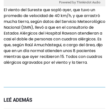
Powered by Thinkindot Audio
El viento del Sureste que sopló ayer, que tuvo un
promedio de velocidad de 40 km/h, y que arrastró
mucha tierra, según datos del Servicio Meteorológico
Nacional (SMN), llevó a que en el consultorio de
Estados Alérgicos del Hospital Rawson atendieran a
casi el doble de personas con cuadros alérgicos. Es
que, según Raúl Amuchástegui, a cargo del área, dijo
que en un día normal atienden unos 8 pacientes
mientras que ayer recibieron 15. Todos con cuadros
alérgicos agravados por el viento y la tierra.
LEÉ ADEMÁS