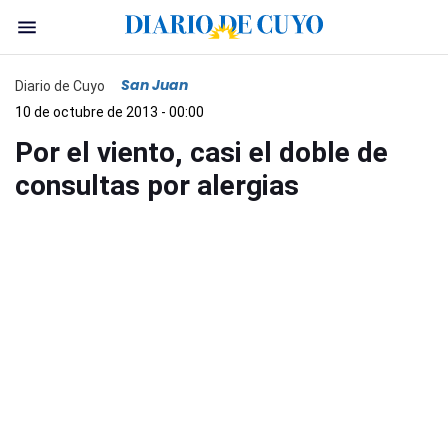
San Juan
Diario de Cuyo
10 de octubre de 2013 - 00:00
Por el viento, casi el doble de
consultas por alergias