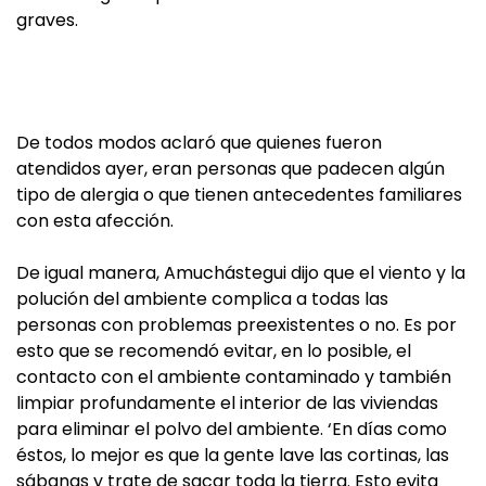
graves.
De todos modos aclaró que quienes fueron
atendidos ayer, eran personas que padecen algún
tipo de alergia o que tienen antecedentes familiares
con esta afección.
De igual manera, Amuchástegui dijo que el viento y la
polución del ambiente complica a todas las
personas con problemas preexistentes o no. Es por
esto que se recomendó evitar, en lo posible, el
contacto con el ambiente contaminado y también
limpiar profundamente el interior de las viviendas
para eliminar el polvo del ambiente. ‘En días como
éstos, lo mejor es que la gente lave las cortinas, las
sábanas y trate de sacar toda la tierra. Esto evita