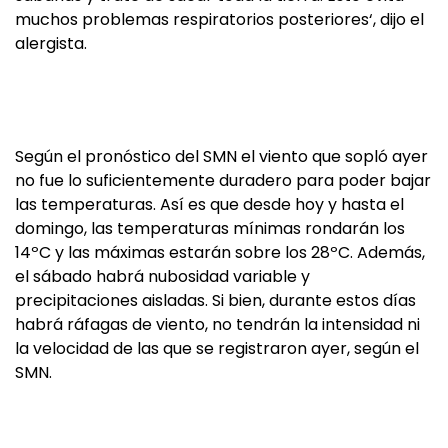
muchos problemas respiratorios posteriores‘, dijo el
alergista.
Según el pronóstico del SMN el viento que sopló ayer
no fue lo suficientemente duradero para poder bajar
las temperaturas. Así es que desde hoy y hasta el
domingo, las temperaturas mínimas rondarán los
14ºC y las máximas estarán sobre los 28ºC. Además,
el sábado habrá nubosidad variable y
precipitaciones aisladas. Si bien, durante estos días
habrá ráfagas de viento, no tendrán la intensidad ni
la velocidad de las que se registraron ayer, según el
SMN.