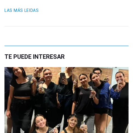
LAS MÁS LEIDAS
TE PUEDE INTERESAR