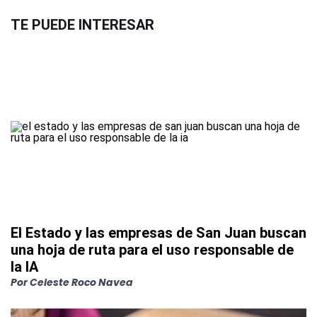
TE PUEDE INTERESAR
El Estado y las empresas de San Juan buscan
una hoja de ruta para el uso responsable de
la IA
Por
Celeste Roco Navea