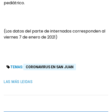
pediátrico.
(Los datos del parte de internados corresponden al
viernes 7 de enero de 2021)
TEMAS:
CORONAVIRUS EN SAN JUAN
LAS MÁS LEIDAS