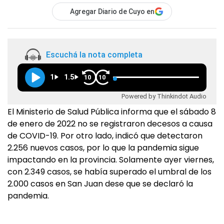
Agregar Diario de Cuyo en
Escuchá la nota completa
1
1.5
10
10
Powered by Thinkindot Audio
El Ministerio de Salud Pública informa que el sábado 8
de enero de 2022 no se registraron decesos a causa
de COVID-19. Por otro lado, indicó que detectaron
2.256 nuevos casos, por lo que la pandemia sigue
impactando en la provincia. Solamente ayer viernes,
con 2.349 casos, se había superado el umbral de los
2.000 casos en San Juan dese que se declaró la
pandemia.