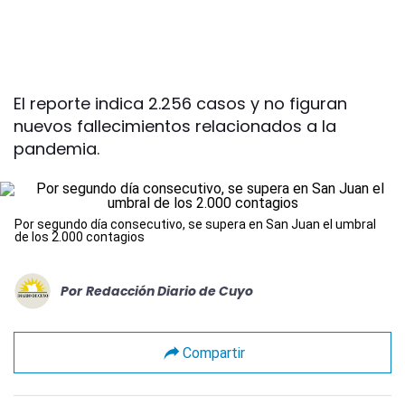
El reporte indica 2.256 casos y no figuran
nuevos fallecimientos relacionados a la
pandemia.
Por segundo día consecutivo, se supera en San Juan el umbral
de los 2.000 contagios
Por
Redacción Diario de Cuyo
Compartir