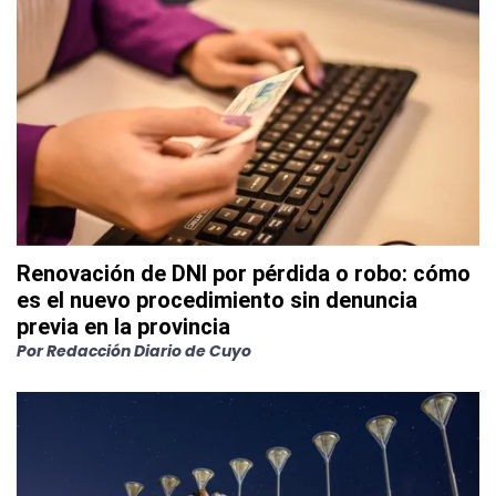
Renovación de DNI por pérdida o robo: cómo
es el nuevo procedimiento sin denuncia
previa en la provincia
Por
Redacción Diario de Cuyo