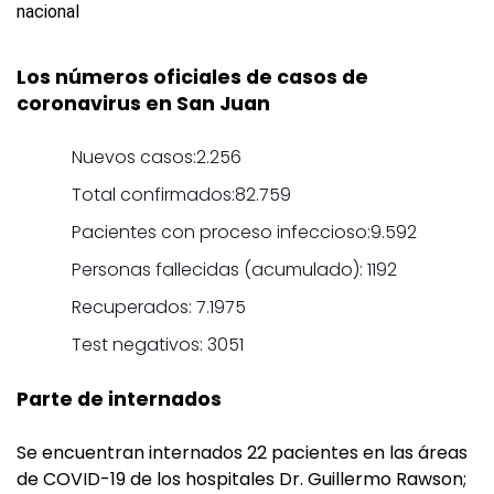
Los números oficiales de casos de
coronavirus en San Juan
Nuevos casos:2.256
Total confirmados:82.759
Pacientes con proceso infeccioso:9.592
Personas fallecidas (acumulado): 1192
Recuperados: 7.1975
Test negativos: 3051
Parte de internados
Se encuentran internados 22 pacientes en las áreas
de COVID-19 de los hospitales Dr. Guillermo Rawson;