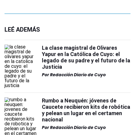
LEÉ ADEMÁS
La clase magistral de Olivares
Yapur en la Católica de Cuyo: el
legado de su padre y el futuro de la
Justicia
Por
Redacción Diario de Cuyo
Rumbo a Neuquén: jóvenes de
Caucete recibieron kits de robótica
y pelean un lugar en el certamen
nacional
Por
Redacción Diario de Cuyo