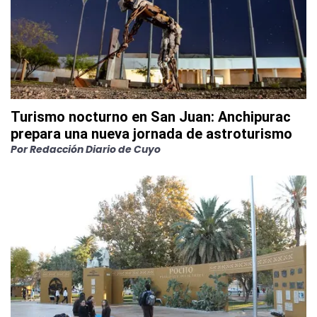
Turismo nocturno en San Juan: Anchipurac
prepara una nueva jornada de astroturismo
Por
Redacción Diario de Cuyo