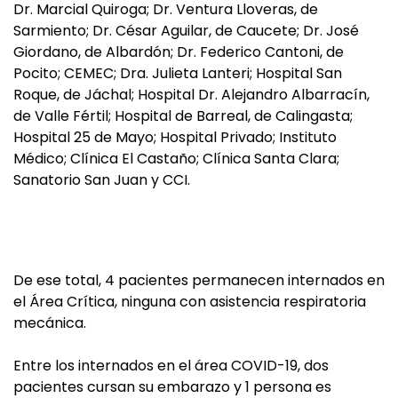
Dr. Marcial Quiroga; Dr. Ventura Lloveras, de
Sarmiento; Dr. César Aguilar, de Caucete; Dr. José
Giordano, de Albardón; Dr. Federico Cantoni, de
Pocito; CEMEC; Dra. Julieta Lanteri; Hospital San
Roque, de Jáchal; Hospital Dr. Alejandro Albarracín,
de Valle Fértil; Hospital de Barreal, de Calingasta;
Hospital 25 de Mayo; Hospital Privado; Instituto
Médico; Clínica El Castaño; Clínica Santa Clara;
Sanatorio San Juan y CCI.
De ese total, 4 pacientes permanecen internados en
el Área Crítica, ninguna con asistencia respiratoria
mecánica.
Entre los internados en el área COVID-19, dos
pacientes cursan su embarazo y 1 persona es