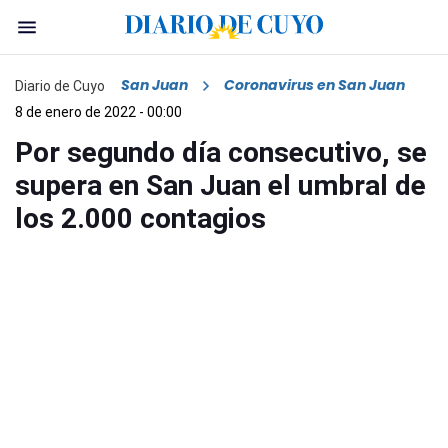
San Juan
Coronavirus en San Juan
Diario de Cuyo
8 de enero de 2022 - 00:00
Por segundo día consecutivo, se
supera en San Juan el umbral de
los 2.000 contagios