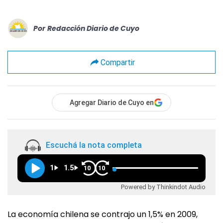
Por
Redacción Diario de Cuyo
Compartir
Agregar Diario de Cuyo en
Escuchá la nota completa
1
1.5
10
10
Powered by Thinkindot Audio
La economía chilena se contrajo un 1,5% en 2009,