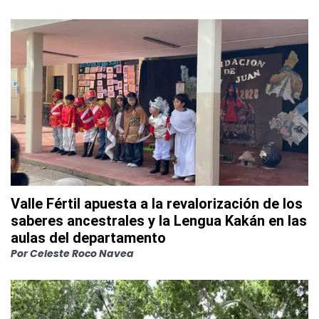
Valle Fértil apuesta a la revalorización de los
saberes ancestrales y la Lengua Kakán en las
aulas del departamento
Por
Celeste Roco Navea