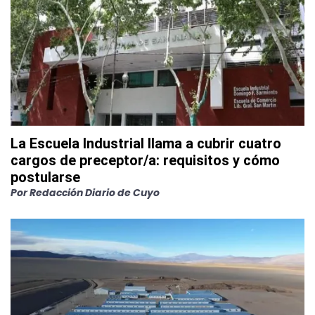
La Escuela Industrial llama a cubrir cuatro
cargos de preceptor/a: requisitos y cómo
postularse
Por
Redacción Diario de Cuyo