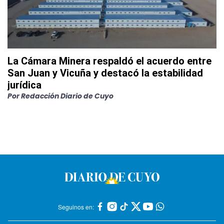
La Cámara Minera respaldó el acuerdo entre
San Juan y Vicuña y destacó la estabilidad
jurídica
Por
Redacción Diario de Cuyo
Seguinos en: