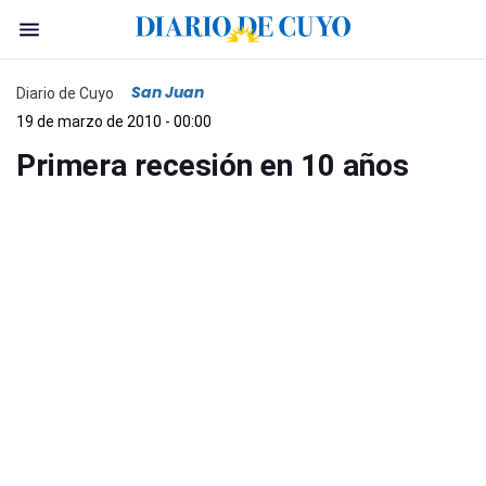
San Juan
Diario de Cuyo
19 de marzo de 2010 - 00:00
Primera recesión en 10 años