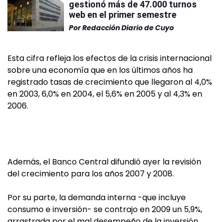
gestionó más de 47.000 turnos
web en el primer semestre
Por
Redacción Diario de Cuyo
Esta cifra refleja los efectos de la crisis internacional
sobre una economía que en los últimos años ha
registrado tasas de crecimiento que llegaron al 4,0%
en 2003, 6,0% en 2004, el 5,6% en 2005 y al 4,3% en
2006.
Además, el Banco Central difundió ayer la revisión
del crecimiento para los años 2007 y 2008.
Por su parte, la demanda interna -que incluye
consumo e inversión- se contrajo en 2009 un 5,9%,
arrastrada por el mal desempeño de la inversión,