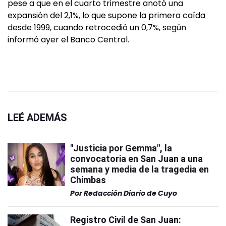
pese a que en el cuarto trimestre anotó una
expansión del 2,1%, lo que supone la primera caída
desde 1999, cuando retrocedió un 0,7%, según
informó ayer el Banco Central.
LEÉ ADEMÁS
"Justicia por Gemma", la
convocatoria en San Juan a una
semana y media de la tragedia en
Chimbas
Por
Redacción Diario de Cuyo
Registro Civil de San Juan: