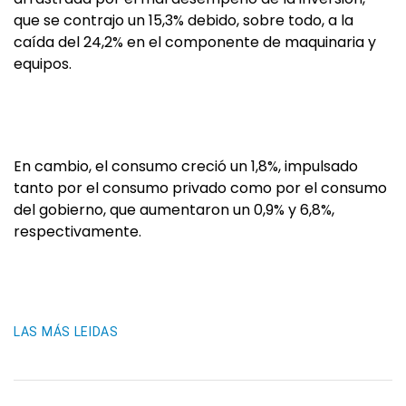
que se contrajo un 15,3% debido, sobre todo, a la
caída del 24,2% en el componente de maquinaria y
equipos.
En cambio, el consumo creció un 1,8%, impulsado
tanto por el consumo privado como por el consumo
del gobierno, que aumentaron un 0,9% y 6,8%,
respectivamente.
LAS MÁS LEIDAS