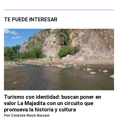
TE PUEDE INTERESAR
Turismo con identidad: buscan poner en
valor La Majadita con un circuito que
promueva la historia y cultura
Por
Celeste Roco Navea