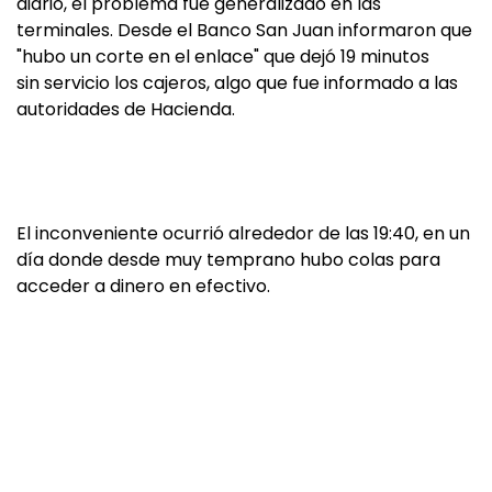
diario, el problema fue generalizado en las
terminales. Desde el Banco San Juan informaron que
"hubo un corte en el enlace" que dejó 19 minutos
sin servicio los cajeros, algo que fue informado a las
autoridades de Hacienda.
El inconveniente ocurrió alrededor de las 19:40, en un
día donde desde muy temprano hubo colas para
acceder a dinero en efectivo.