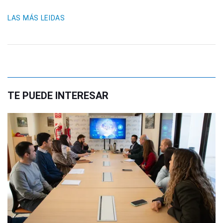
LAS MÁS LEIDAS
TE PUEDE INTERESAR