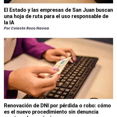
El Estado y las empresas de San Juan buscan
una hoja de ruta para el uso responsable de
la IA
Por
Celeste Roco Navea
Renovación de DNI por pérdida o robo: cómo
es el nuevo procedimiento sin denuncia