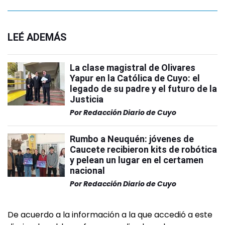
LEÉ ADEMÁS
La clase magistral de Olivares
Yapur en la Católica de Cuyo: el
legado de su padre y el futuro de la
Justicia
Por
Redacción Diario de Cuyo
Rumbo a Neuquén: jóvenes de
Caucete recibieron kits de robótica
y pelean un lugar en el certamen
nacional
Por
Redacción Diario de Cuyo
De acuerdo a la información a la que accedió a este