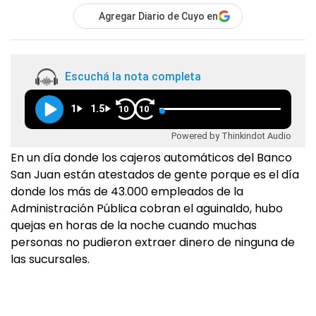
Agregar Diario de Cuyo en
Escuchá la nota completa
1
1.5
10
10
Powered by Thinkindot Audio
En un día donde los cajeros automáticos del Banco
San Juan están atestados de gente porque es el día
donde los más de 43.000 empleados de la
Administración Pública cobran el aguinaldo, hubo
quejas en horas de la noche cuando muchas
personas no pudieron extraer dinero de ninguna de
las sucursales.