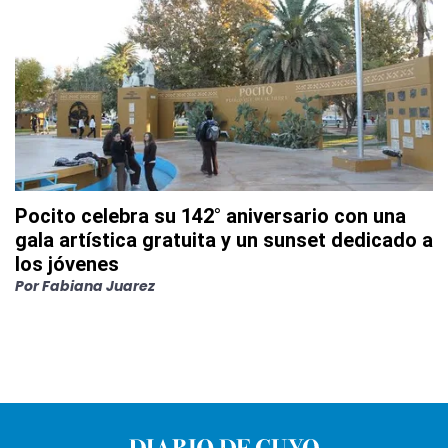
Pocito celebra su 142° aniversario con una
gala artística gratuita y un sunset dedicado a
los jóvenes
Por
Fabiana Juarez