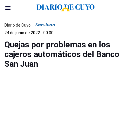
San Juan
Diario de Cuyo
24 de junio de 2022 - 00:00
Quejas por problemas en los
cajeros automáticos del Banco
San Juan