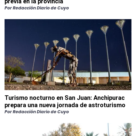
previa en la provincia
Por
Redacción Diario de Cuyo
Turismo nocturno en San Juan: Anchipurac
prepara una nueva jornada de astroturismo
Por
Redacción Diario de Cuyo