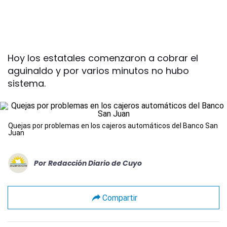
Hoy los estatales comenzaron a cobrar el
aguinaldo y por varios minutos no hubo
sistema.
Quejas por problemas en los cajeros automáticos del Banco San
Juan
Por
Redacción Diario de Cuyo
Compartir