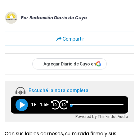
Por
Redacción Diario de Cuyo
Compartir
Agregar Diario de Cuyo en
Escuchá la nota completa
1
1.5
10
10
Powered by Thinkindot Audio
Con sus labios carnosos, su mirada firme y sus