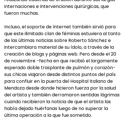
internaciones e intervenciones quirúrgicas, que
fueron muchas.
Incluso, el soporte de Internet también sirvió para
que este ilimitado clan de féminas estuviera al tanto
de las últimas noticias sobre Roberto Sánchez e
intercambiara material de su ídolo, a través de la
creación de blogs y páginas web. Pero desde el 20
de noviembre -fecha en que recibió el largamente
esperado doble trasplante de pulmón y corazón-
sus chicas viajaron desde distintos puntos del país
para confluir en la puerta del Hospital Italiano de
Mendoza desde donde hicieron fuerza por la salud
del artista y también derramaron sentidas lágrimas
cuando recibieron la noticia de que el artista las
había dejado huérfanas luego de no superar la
última operación a la que fue sometido.