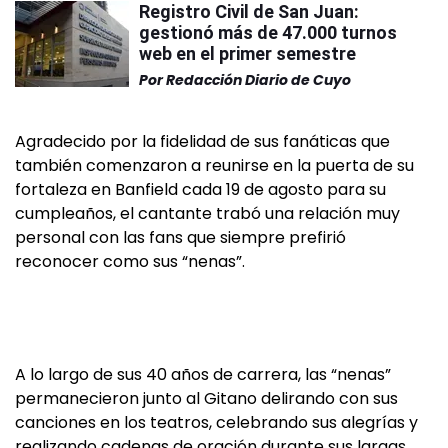
Registro Civil de San Juan:
gestionó más de 47.000 turnos
web en el primer semestre
Por
Redacción Diario de Cuyo
Agradecido por la fidelidad de sus fanáticas que
también comenzaron a reunirse en la puerta de su
fortaleza en Banfield cada 19 de agosto para su
cumpleaños, el cantante trabó una relación muy
personal con las fans que siempre prefirió
reconocer como sus “nenas”.
A lo largo de sus 40 años de carrera, las “nenas”
permanecieron junto al Gitano delirando con sus
canciones en los teatros, celebrando sus alegrías y
realizando cadenas de oración durante sus largas