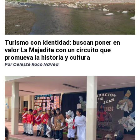
Turismo con identidad: buscan poner en
valor La Majadita con un circuito que
promueva la historia y cultura
Por
Celeste Roco Navea