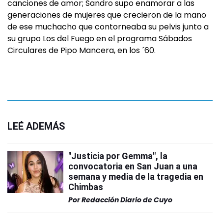
canciones de amor; Sandro supo enamorar a las
generaciones de mujeres que crecieron de la mano
de ese muchacho que contorneaba su pelvis junto a
su grupo Los del Fuego en el programa Sábados
Circulares de Pipo Mancera, en los ´60.
LEÉ ADEMÁS
"Justicia por Gemma", la
convocatoria en San Juan a una
semana y media de la tragedia en
Chimbas
Por
Redacción Diario de Cuyo