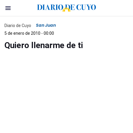
San Juan
Diario de Cuyo
5 de enero de 2010 - 00:00
Quiero llenarme de ti