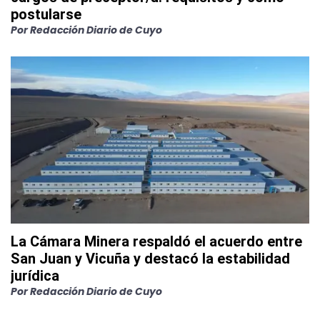
postularse
Por
Redacción Diario de Cuyo
La Cámara Minera respaldó el acuerdo entre
San Juan y Vicuña y destacó la estabilidad
jurídica
Por
Redacción Diario de Cuyo