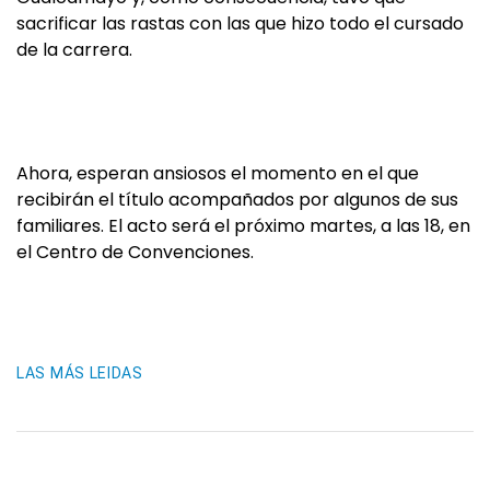
sacrificar las rastas con las que hizo todo el cursado
de la carrera.
Ahora, esperan ansiosos el momento en el que
recibirán el título acompañados por algunos de sus
familiares. El acto será el próximo martes, a las 18, en
el Centro de Convenciones.
LAS MÁS LEIDAS