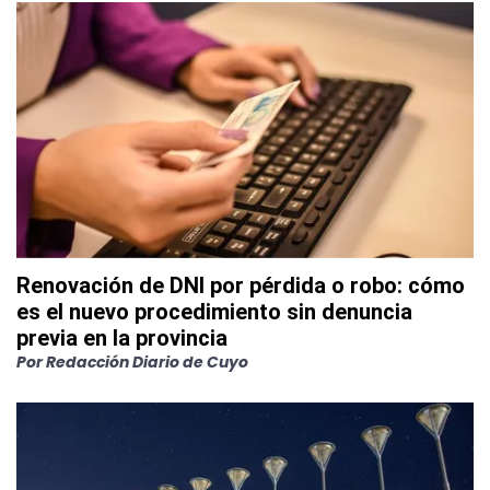
Renovación de DNI por pérdida o robo: cómo
es el nuevo procedimiento sin denuncia
previa en la provincia
Por
Redacción Diario de Cuyo