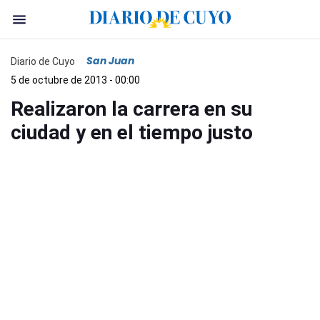
San Juan
Diario de Cuyo
5 de octubre de 2013 - 00:00
Realizaron la carrera en su
ciudad y en el tiempo justo