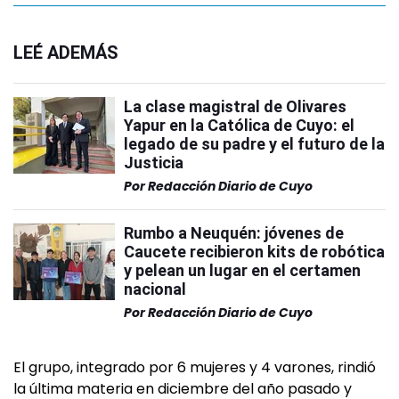
LEÉ ADEMÁS
La clase magistral de Olivares
Yapur en la Católica de Cuyo: el
legado de su padre y el futuro de la
Justicia
Por
Redacción Diario de Cuyo
Rumbo a Neuquén: jóvenes de
Caucete recibieron kits de robótica
y pelean un lugar en el certamen
nacional
Por
Redacción Diario de Cuyo
El grupo, integrado por 6 mujeres y 4 varones, rindió
la última materia en diciembre del año pasado y