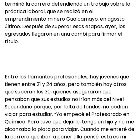
terminó la carrera defendiendo un trabajo sobre la
práctica laboral, que se realizó en el
emprendimiento minero Gualcamayo, en agosto
último. Después de superar esas etapas, ayer, los
egresados llegaron en una combi para firmar el
título.
Entre los flamantes profesionales, hay jóvenes que
tienen entre 21 y 24 años, pero también hay otros
que superan los 30, quienes aseguraron que
pensaban que sus estudios no irían más del Nivel
Secundario porque, por falta de fondos, no podían
viajar para estudiar. “Yo empecé el Profesorado en
Química. Pero tuve que dejarlo, tengo un hijo y no me
alcanzaba la plata para viajar. Cuando me enteré de
la carrera que iban a poner allá pensé: esta es mi