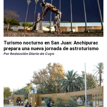
Turismo nocturno en San Juan: Anchipurac
prepara una nueva jornada de astroturismo
Por
Redacción Diario de Cuyo