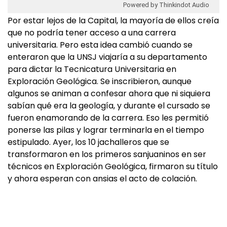
Powered by Thinkindot Audio
Por estar lejos de la Capital, la mayoría de ellos creía
que no podría tener acceso a una carrera
universitaria. Pero esta idea cambió cuando se
enteraron que la UNSJ viajaría a su departamento
para dictar la Tecnicatura Universitaria en
Exploración Geológica. Se inscribieron, aunque
algunos se animan a confesar ahora que ni siquiera
sabían qué era la geología, y durante el cursado se
fueron enamorando de la carrera. Eso les permitió
ponerse las pilas y lograr terminarla en el tiempo
estipulado. Ayer, los 10 jachalleros que se
transformaron en los primeros sanjuaninos en ser
técnicos en Exploración Geológica, firmaron su título
y ahora esperan con ansias el acto de colación.