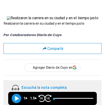
Realizaron la carrera en su ciudad y en el tiempo justo
Por
Colaboradores Diario de Cuyo
Compartir
Agregar Diario de Cuyo en
Escuchá la nota completa
1
1.5
10
10