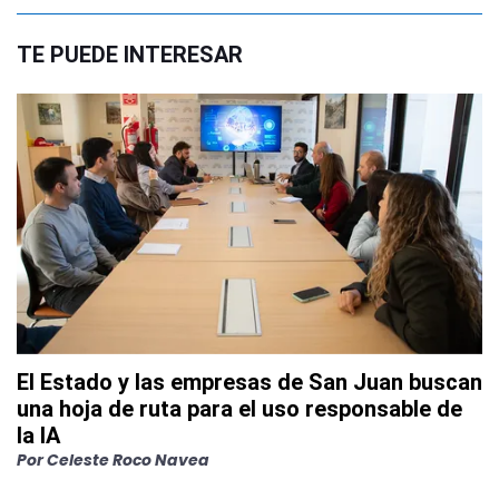
TE PUEDE INTERESAR
El Estado y las empresas de San Juan buscan
una hoja de ruta para el uso responsable de
la IA
Por
Celeste Roco Navea