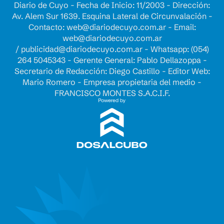
Diario de Cuyo - Fecha de Inicio: 11/2003 - Dirección:
Av. Alem Sur 1639. Esquina Lateral de Circunvalación -
Contacto:
web@diariodecuyo.com.ar
- Email:
web@diariodecuyo.com.ar
/
publicidad@diariodecuyo.com.ar
-
Whatsapp: (054)
264 5045343 - Gerente General: Pablo Dellazoppa -
Secretario de Redacción: Diego Castillo - Editor Web:
Mario Romero - Empresa propietaria del medio -
FRANCISCO MONTES S.A.C.I.F.