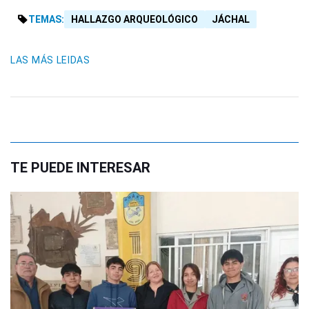
TEMAS:
HALLAZGO ARQUEOLÓGICO
JÁCHAL
LAS MÁS LEIDAS
TE PUEDE INTERESAR