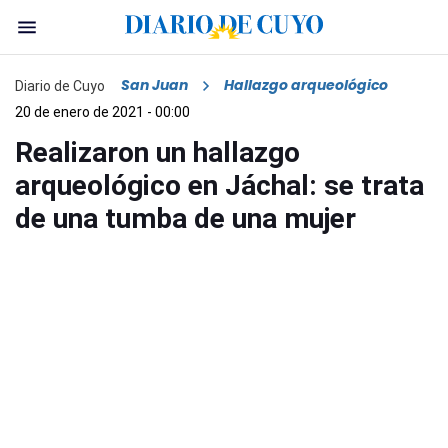
San Juan
Hallazgo arqueológico
Diario de Cuyo
20 de enero de 2021 - 00:00
Realizaron un hallazgo
arqueológico en Jáchal: se trata
de una tumba de una mujer