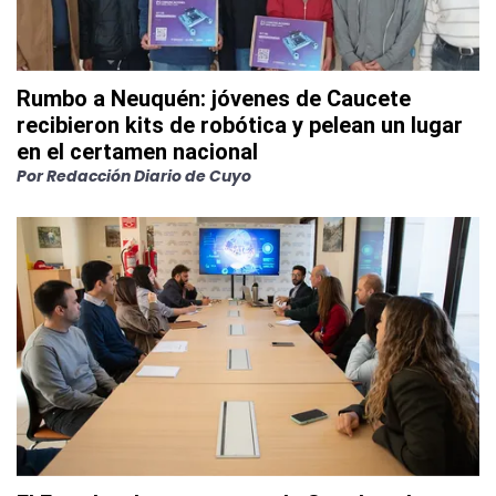
Rumbo a Neuquén: jóvenes de Caucete
recibieron kits de robótica y pelean un lugar
en el certamen nacional
Por
Redacción Diario de Cuyo