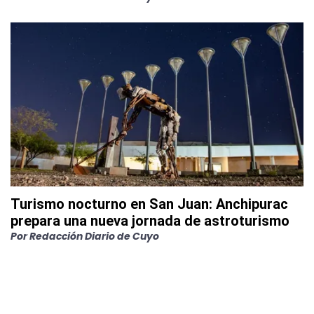
Turismo nocturno en San Juan: Anchipurac
prepara una nueva jornada de astroturismo
Por
Redacción Diario de Cuyo