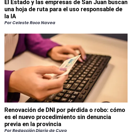
El Estado y las empresas de San Juan buscan
una hoja de ruta para el uso responsable de
la IA
Por
Celeste Roco Navea
Renovación de DNI por pérdida o robo: cómo
es el nuevo procedimiento sin denuncia
previa en la provincia
Por
Redacción Diario de Cuyo