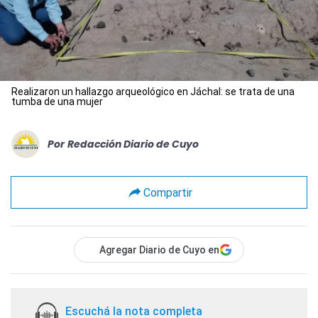
Realizaron un hallazgo arqueológico en Jáchal: se trata de una
tumba de una mujer
Por
Redacción Diario de Cuyo
Compartir
Agregar Diario de Cuyo en
Escuchá la nota completa