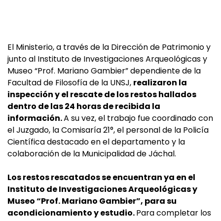
El Ministerio, a través de la Dirección de Patrimonio y
junto al Instituto de Investigaciones Arqueológicas y
Museo “Prof. Mariano Gambier” dependiente de la
Facultad de Filosofía de la UNSJ,
realizaron la
inspección y el rescate de los restos hallados
dentro de las 24 horas de recibida la
información.
A su vez, el trabajo fue coordinado con
el Juzgado, la Comisaría 21°, el personal de la Policía
Científica destacado en el departamento y la
colaboración de la Municipalidad de Jáchal.
Los restos rescatados se encuentran ya en el
Instituto de Investigaciones Arqueológicas y
Museo “Prof. Mariano Gambier”, para su
acondicionamiento y estudio.
Para completar los