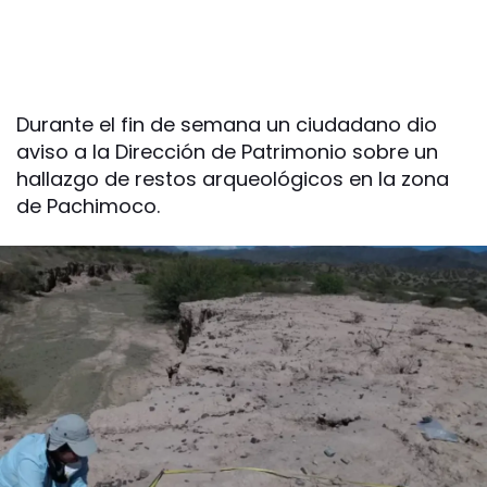
Durante el fin de semana un ciudadano dio
aviso a la Dirección de Patrimonio sobre un
hallazgo de restos arqueológicos en la zona
de Pachimoco.