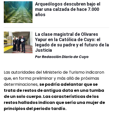
Arqueólogos descubren bajo el
mar una calzada de hace 7.000
años
La clase magistral de Olivares
Yapur en la Católica de Cuyo: el
legado de su padre y el futuro de la
Justicia
Por
Redacción Diario de Cuyo
Las autoridades del Ministerio de Turismo indicaron
que, en forma preliminar y más allá de próximas
determinaciones,
se podría adelantar que se
trata de restos de antigua data en una tumba
de un solo cuerpo. Las características de los
restos hallados indican que sería una mujer de
principios del periodo tardío.