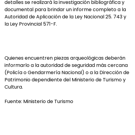
detalles se realizará la investigación bibliográfica y
documental para brindar un informe completo a la
Autoridad de Aplicación de la Ley Nacional 25. 743 y
la Ley Provincial 571-F.
Quienes encuentren piezas arqueológicas deberán
informarlo a la autoridad de seguridad más cercana
(Policía o Gendarmería Nacional) o a la Dirección de
Patrimonio dependiente del Ministerio de Turismo y
Cultura.
Fuente: Ministerio de Turismo