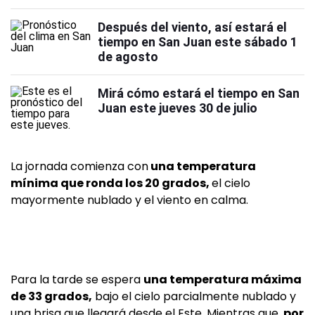
Después del viento, así estará el
tiempo en San Juan este sábado 1
de agosto
Mirá cómo estará el tiempo en San
Juan este jueves 30 de julio
La jornada comienza con
una temperatura
mínima que ronda los 20 grados,
el cielo
mayormente nublado y el viento en calma.
Para la tarde se espera
una temperatura máxima
de 33 grados,
bajo el cielo parcialmente nublado y
una brisa que llegará desde el Este. Mientras que,
por