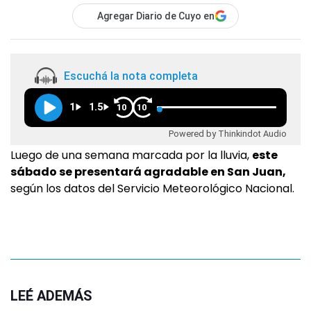
Agregar Diario de Cuyo en
Escuchá la nota completa
1
1.5
10
10
Powered by Thinkindot Audio
Luego de una semana marcada por la lluvia,
este
sábado se presentará agradable en San Juan,
según los datos del Servicio Meteorológico Nacional.
LEÉ ADEMÁS