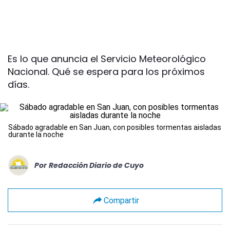
Es lo que anuncia el Servicio Meteorológico
Nacional. Qué se espera para los próximos
días.
Sábado agradable en San Juan, con posibles tormentas aisladas
durante la noche
Por
Redacción Diario de Cuyo
Compartir