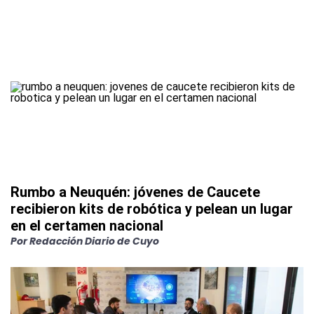
Rumbo a Neuquén: jóvenes de Caucete
recibieron kits de robótica y pelean un lugar
en el certamen nacional
Por
Redacción Diario de Cuyo