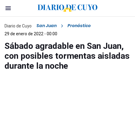
San Juan
Pronóstico
Diario de Cuyo
29 de enero de 2022 - 00:00
Sábado agradable en San Juan,
con posibles tormentas aisladas
durante la noche