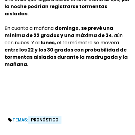
la noche podrían registrarse tormentas
aisladas.
En cuanto a mañana
domingo, se prevé una
mínima de 22 grados y una máxima de 34
, aún
con nubes. Y el
lunes,
el termómetro se moverá
entre los 22 y los 30 grados con probabilidad de
tormentas aisladas durante la madrugada y la
mañana.
TEMAS:
PRONÓSTICO