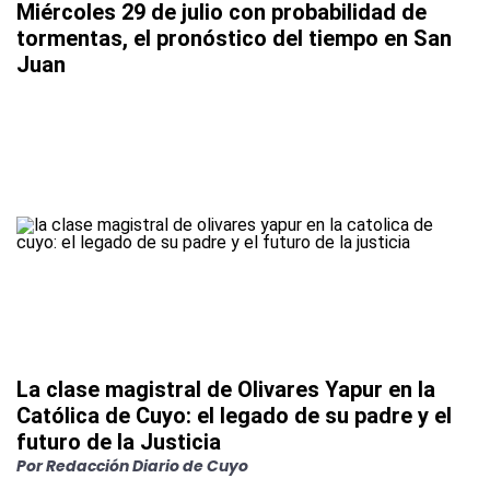
Miércoles 29 de julio con probabilidad de
tormentas, el pronóstico del tiempo en San
Juan
La clase magistral de Olivares Yapur en la
Católica de Cuyo: el legado de su padre y el
futuro de la Justicia
Por
Redacción Diario de Cuyo