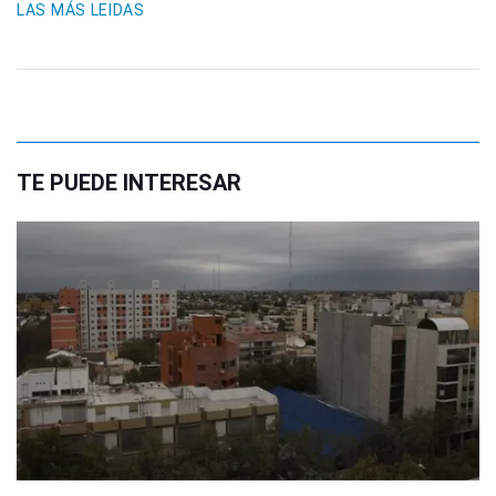
LAS MÁS LEIDAS
TE PUEDE INTERESAR