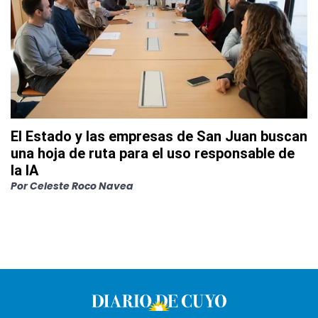
El Estado y las empresas de San Juan buscan
una hoja de ruta para el uso responsable de
la IA
Por
Celeste Roco Navea