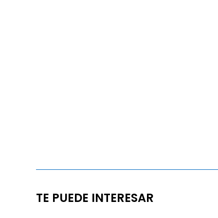
TE PUEDE INTERESAR