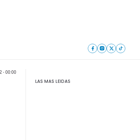
2 - 00:00
LAS MAS LEIDAS