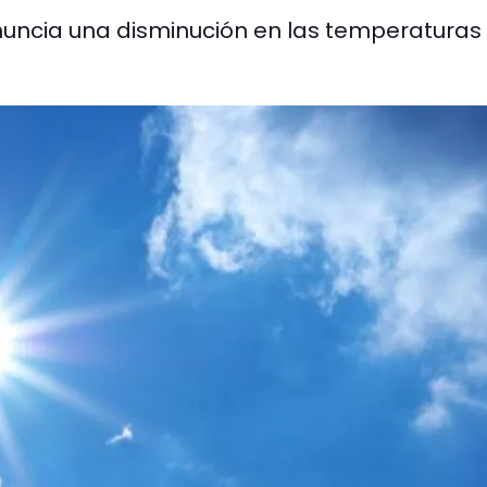
anuncia una disminución en las temperaturas