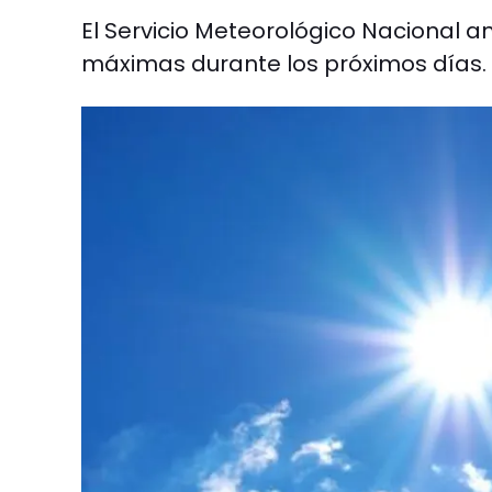
El Servicio Meteorológico Nacional 
máximas durante los próximos días.