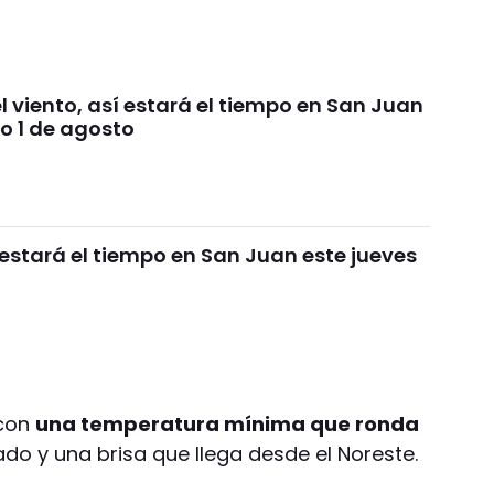
 viento, así estará el tiempo en San Juan
o 1 de agosto
estará el tiempo en San Juan este jueves
 con
una temperatura mínima que ronda
ado y una brisa que llega desde el Noreste.