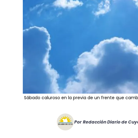
Sábado caluroso en la previa de un frente que camb
Por
Redacción Diario de Cuy