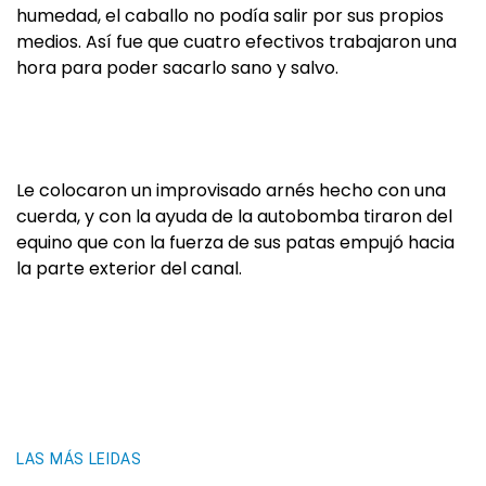
humedad, el caballo no podía salir por sus propios
medios. Así fue que cuatro efectivos trabajaron una
hora para poder sacarlo sano y salvo.
Le colocaron un improvisado arnés hecho con una
cuerda, y con la ayuda de la autobomba tiraron del
equino que con la fuerza de sus patas empujó hacia
la parte exterior del canal.
LAS MÁS LEIDAS