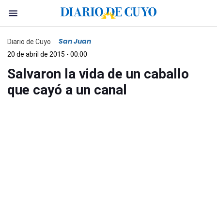
San Juan
Diario de Cuyo
20 de abril de 2015 - 00:00
Salvaron la vida de un caballo
que cayó a un canal