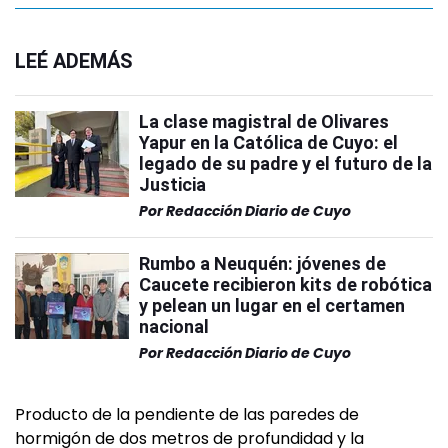
LEÉ ADEMÁS
La clase magistral de Olivares
Yapur en la Católica de Cuyo: el
legado de su padre y el futuro de la
Justicia
Por
Redacción Diario de Cuyo
Rumbo a Neuquén: jóvenes de
Caucete recibieron kits de robótica
y pelean un lugar en el certamen
nacional
Por
Redacción Diario de Cuyo
Producto de la pendiente de las paredes de
hormigón de dos metros de profundidad y la