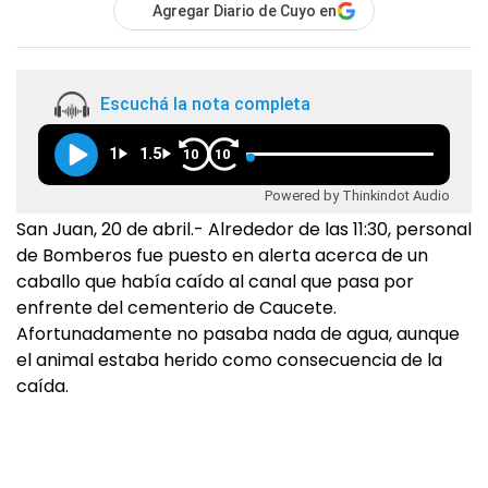
Agregar Diario de Cuyo en
Escuchá la nota completa
1
1.5
10
10
Powered by Thinkindot Audio
San Juan, 20 de abril.- Alrededor de las 11:30, personal
de Bomberos fue puesto en alerta acerca de un
caballo que había caído al canal que pasa por
enfrente del cementerio de Caucete.
Afortunadamente no pasaba nada de agua, aunque
el animal estaba herido como consecuencia de la
caída.