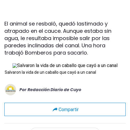
El animal se resbaló, quedó lastimado y
atrapado en el cauce. Aunque estaba sin
agua, le resultaba imposible salir por las
paredes inclinadas del canal. Una hora
trabajó Bomberos para sacarlo.
Salvaron la vida de un caballo que cayó a un canal
Por
Redacción Diario de Cuyo
Compartir