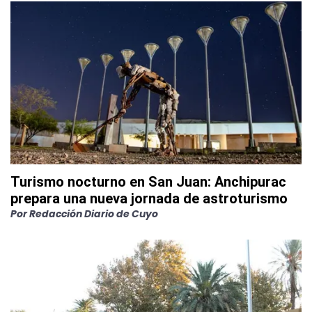
Turismo nocturno en San Juan: Anchipurac
prepara una nueva jornada de astroturismo
Por
Redacción Diario de Cuyo