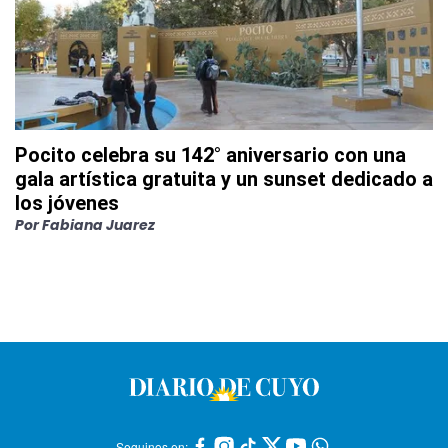
Pocito celebra su 142° aniversario con una
gala artística gratuita y un sunset dedicado a
los jóvenes
Por
Fabiana Juarez
Seguinos en: