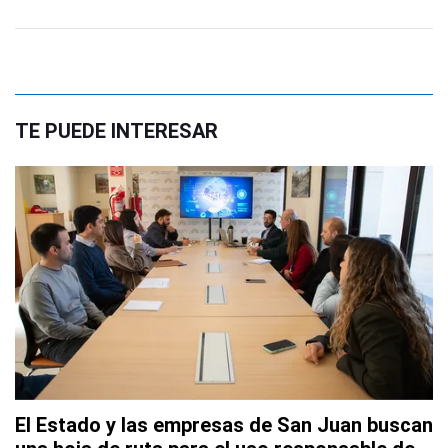
TE PUEDE INTERESAR
El Estado y las empresas de San Juan buscan