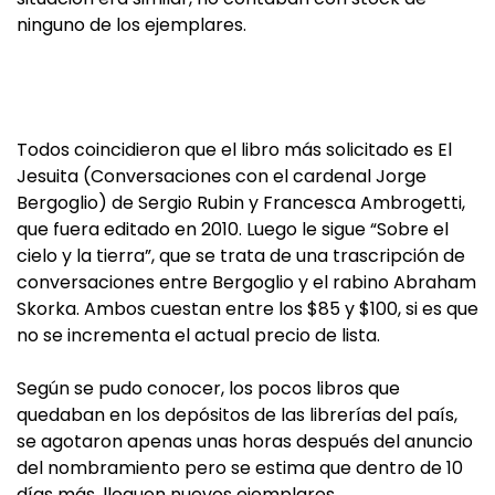
ninguno de los ejemplares.
Todos coincidieron que el libro más solicitado es El
Jesuita (Conversaciones con el cardenal Jorge
Bergoglio) de Sergio Rubin y Francesca Ambrogetti,
que fuera editado en 2010. Luego le sigue “Sobre el
cielo y la tierra”, que se trata de una trascripción de
conversaciones entre Bergoglio y el rabino Abraham
Skorka. Ambos cuestan entre los $85 y $100, si es que
no se incrementa el actual precio de lista.
Según se pudo conocer, los pocos libros que
quedaban en los depósitos de las librerías del país,
se agotaron apenas unas horas después del anuncio
del nombramiento pero se estima que dentro de 10
días más, lleguen nuevos ejemplares.