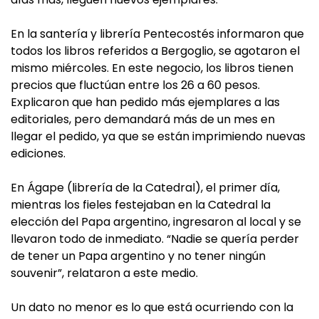
En la santería y librería Pentecostés informaron que
todos los libros referidos a Bergoglio, se agotaron el
mismo miércoles. En este negocio, los libros tienen
precios que fluctúan entre los 26 a 60 pesos.
Explicaron que han pedido más ejemplares a las
editoriales, pero demandará más de un mes en
llegar el pedido, ya que se están imprimiendo nuevas
ediciones.
En Ágape (librería de la Catedral), el primer día,
mientras los fieles festejaban en la Catedral la
elección del Papa argentino, ingresaron al local y se
llevaron todo de inmediato. “Nadie se quería perder
de tener un Papa argentino y no tener ningún
souvenir”, relataron a este medio.
Un dato no menor es lo que está ocurriendo con la