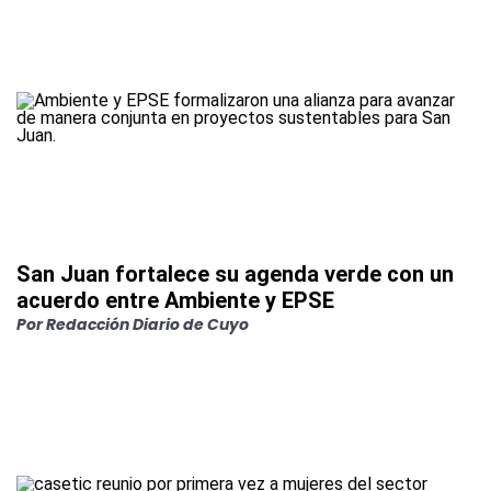
San Juan fortalece su agenda verde con un
acuerdo entre Ambiente y EPSE
Por
Redacción Diario de Cuyo