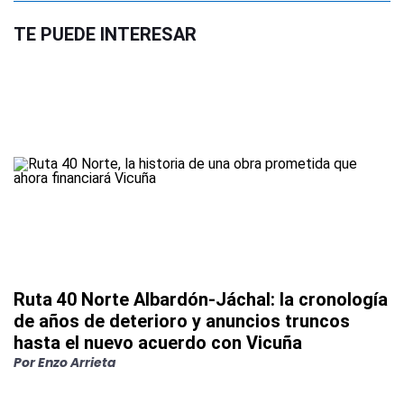
TE PUEDE INTERESAR
Ruta 40 Norte Albardón-Jáchal: la cronología
de años de deterioro y anuncios truncos
hasta el nuevo acuerdo con Vicuña
Por
Enzo Arrieta