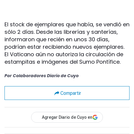
El stock de ejemplares que había, se vendió en
sólo 2 días. Desde las librerías y santerías,
informaron que recién en unos 30 días,
podrían estar recibiendo nuevos ejemplares.
El Vaticano aún no autoriza la circulación de
estampitas e imágenes del Sumo Pontífice.
Por
Colaboradores Diario de Cuyo
Compartir
Agregar Diario de Cuyo en