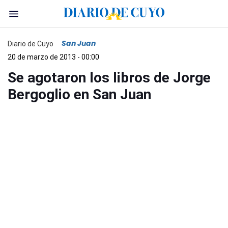
San Juan
Diario de Cuyo
20 de marzo de 2013 - 00:00
Se agotaron los libros de Jorge
Bergoglio en San Juan