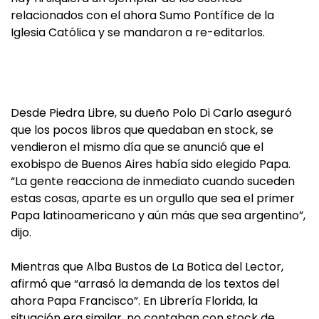
relacionados con el ahora Sumo Pontífice de la
Iglesia Católica y se mandaron a re-editarlos.
Desde Piedra Libre, su dueño Polo Di Carlo aseguró
que los pocos libros que quedaban en stock, se
vendieron el mismo día que se anunció que el
exobispo de Buenos Aires había sido elegido Papa.
“La gente reacciona de inmediato cuando suceden
estas cosas, aparte es un orgullo que sea el primer
Papa latinoamericano y aún más que sea argentino”,
dijo.
Mientras que Alba Bustos de La Botica del Lector,
afirmó que “arrasó la demanda de los textos del
ahora Papa Francisco”. En Librería Florida, la
situación era similar, no contaban con stock de