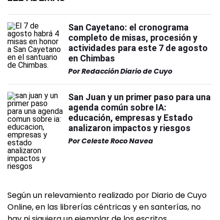
San Cayetano: el cronograma
completo de misas, procesión y
actividades para este 7 de agosto
en Chimbas
Por
Redacción Diario de Cuyo
San Juan y un primer paso para una
agenda común sobre IA:
educación, empresas y Estado
analizaron impactos y riesgos
Por
Celeste Roco Navea
Según un relevamiento realizado por Diario de Cuyo
Online, en las librerías céntricas y en santerías, no
hay ni siquiera un ejemplar de los escritos