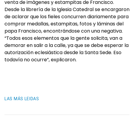
venta de imágenes y estampitas de Francisco.
Desde la librería de la Iglesia Catedral se encargaron
de aclarar que los fieles concurren diariamente para
comprar medallas, estampitas, fotos y láminas del
papa Francisco, encontrándose con una negativa.
“Todos esos elementos que la gente solicita, van a
demorar en salir a la calle, ya que se debe esperar la
autorización eclesiástica desde la Santa Sede. Eso
todavía no ocurre”, explicaron.
LAS MÁS LEIDAS