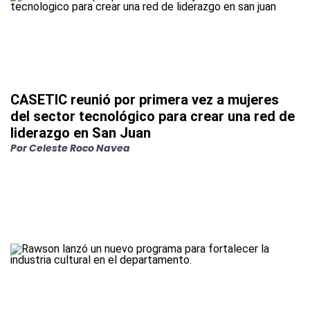
CASETIC reunió por primera vez a mujeres
del sector tecnológico para crear una red de
liderazgo en San Juan
Por
Celeste Roco Navea