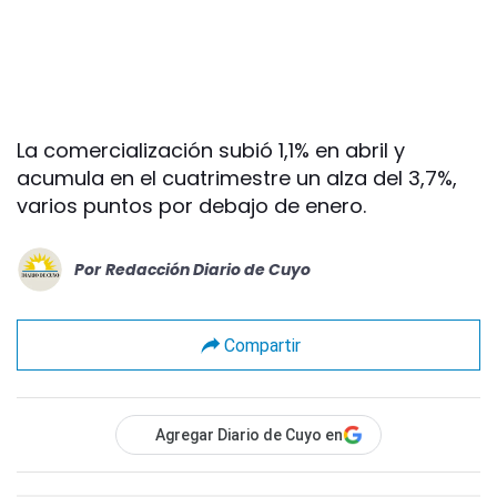
La comercialización subió 1,1% en abril y
acumula en el cuatrimestre un alza del 3,7%,
varios puntos por debajo de enero.
Por
Redacción Diario de Cuyo
Compartir
Agregar Diario de Cuyo en