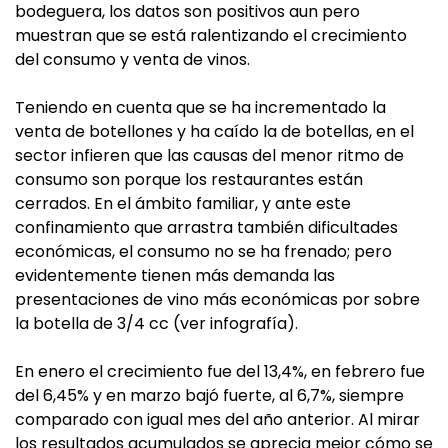
bodeguera, los datos son positivos aun pero
muestran que se está ralentizando el crecimiento
del consumo y venta de vinos.
Teniendo en cuenta que se ha incrementado la
venta de botellones y ha caído la de botellas, en el
sector infieren que las causas del menor ritmo de
consumo son porque los restaurantes están
cerrados. En el ámbito familiar, y ante este
confinamiento que arrastra también dificultades
económicas, el consumo no se ha frenado; pero
evidentemente tienen más demanda las
presentaciones de vino más económicas por sobre
la botella de 3/4 cc (ver infografía).
En enero el crecimiento fue del 13,4%, en febrero fue
del 6,45% y en marzo bajó fuerte, al 6,7%, siempre
comparado con igual mes del año anterior. Al mirar
los resultados acumulados se aprecia mejor cómo se