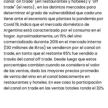
canal "on trade" (en restaurantes y hoteles) y "off
trade" (el resto) , en los distintos mercados para
determinar el grado de vulnerabilidad que cada uno
tiene ante el escenario que plantea la pandemia por
Covid 19, indica que el mercado doméstico de
Argentina está caracterizado por el consumo en el
hogar. Aproximadamente, un 15% del vino
comercializado durante 2019 en el mercado interno
(130 millones de litros) se vendieron por el canal on
trade, en tanto que el restante 85% fue vendido a
través del canal off trade. Desde luego que estos
porcentajes cambian cuando se considera el valor
de las ventas, dado los mayores precios promedio
de venta del vino en el canal básicamente en
restaurantes y hoteles. En ese caso la participación
del canal on trade en las ventas totales ronda el 32%.