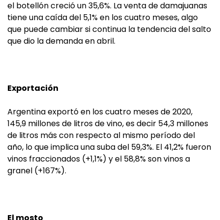
el botellón creció un 35,6%. La venta de damajuanas
tiene una caída del 5,1% en los cuatro meses, algo
que puede cambiar si continua la tendencia del salto
que dio la demanda en abril.
Exportación
Argentina exportó en los cuatro meses de 2020,
145,9 millones de litros de vino, es decir 54,3 millones
de litros más con respecto al mismo período del
año, lo que implica una suba del 59,3%. El 41,2% fueron
vinos fraccionados (+1,1%) y el 58,8% son vinos a
granel (+167%).
El mosto