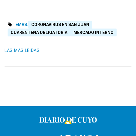
TEMAS:
CORONAVIRUS EN SAN JUAN
CUARENTENA OBLIGATORIA
MERCADO INTERNO
LAS MÁS LEIDAS