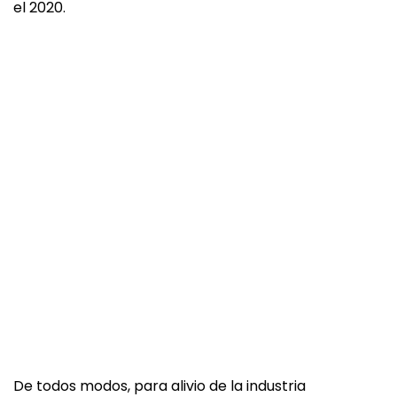
el 2020.
De todos modos, para alivio de la industria