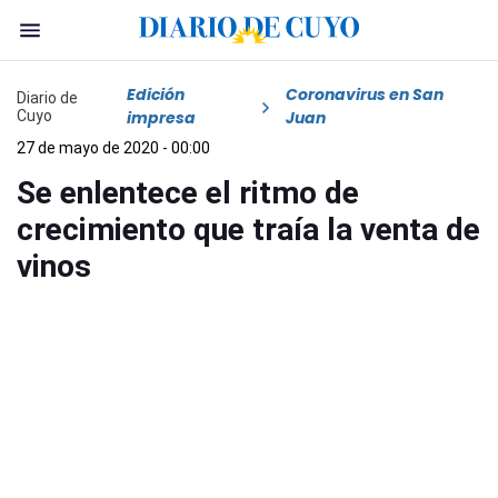
Edición
Coronavirus en San
Diario de
Cuyo
impresa
Juan
27 de mayo de 2020 - 00:00
Se enlentece el ritmo de
crecimiento que traía la venta de
vinos