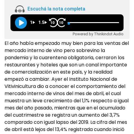
Escuchá la nota completa
1
1.5
10
10
Powered by Thinkindot Audio
El año había empezado muy bien para las ventas del
mercado interno de vino pero sobrevino la
pandemia y la cuarentena obligatoria, cerraron los
restaurantes y hoteles que son un canal importante
de comercialización en este país, y la realidad
empezó a cambiar. Ayer el Instituto Nacional de
Vitivinicultura dio a conocer el comportamiento del
mercado interno de vinos del mes de abril, el cual
muestra un leve crecimiento del 1,1% respecto a igual
mes del año pasado, mientras que en el acumulado
del cuatrimestre se registra un aumento del 3,7%
comparado con igual lapso del 2019. La cifra del mes
de abril está lejos del 13,4% registrada cuando inició