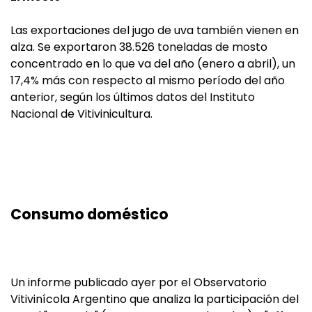
Las exportaciones del jugo de uva también vienen en
alza. Se exportaron 38.526 toneladas de mosto
concentrado en lo que va del año (enero a abril), un
17,4% más con respecto al mismo período del año
anterior, según los últimos datos del Instituto
Nacional de Vitivinicultura.
Consumo doméstico
Un informe publicado ayer por el Observatorio
Vitivinícola Argentino que analiza la participación del