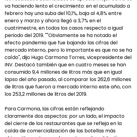
va haciendo lento el crecimiento: en el acumulado a
febrero hay una suba del 10,1%, baja al 4,8% entre
enero y marzo y ahora llegó a 3,7% en el
cuatrimestre, en todos los casos respecto a igual
periodo del 2019. ""Obviamente se ha notado el
efecto pandemia que fue bajando las cifras del
mercado interno, pero lo importante es que no se ha
caído", dijo Hugo Carmona Torres, vicepresidente del
INV. Destacó también que en cuatro meses se han
consumido 9,4 millones de litros más que en igual
lapso del año pasado, al comparar los 262,6 millones
de litros que fueron a mercado interno este año, con
los 253,2 millones de litros del 2019.
Para Carmona, las cifras están reflejando
claramente dos aspectos: por un lado, el impacto
del cierre de los restaurantes que se refleja en la
caída de comercialización de las botellas más