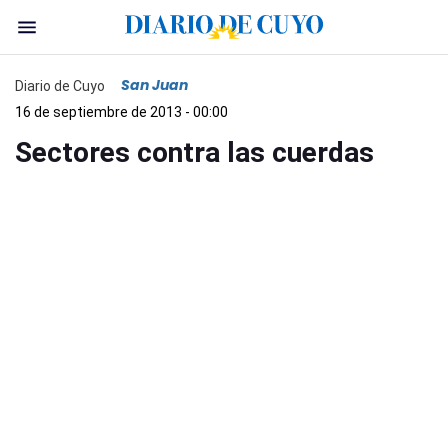
San Juan
Diario de Cuyo
16 de septiembre de 2013 - 00:00
Sectores contra las cuerdas