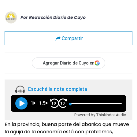
Por
Redacción Diario de Cuyo
Compartir
Agregar Diario de Cuyo en
Escuchá la nota completa
1
1.5
10
10
Powered by Thinkindot Audio
En la provincia, buena parte del abanico que mueve
la aguja de la economía está con problemas,