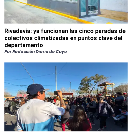
Rivadavia: ya funcionan las cinco paradas de
colectivos climatizadas en puntos clave del
departamento
Por
Redacción Diario de Cuyo