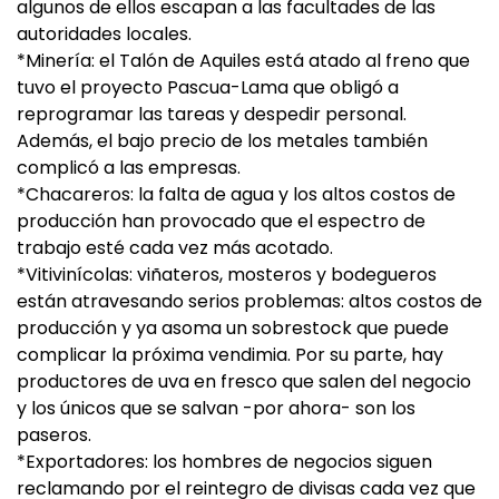
algunos de ellos escapan a las facultades de las
autoridades locales.
*Minería: el Talón de Aquiles está atado al freno que
tuvo el proyecto Pascua-Lama que obligó a
reprogramar las tareas y despedir personal.
Además, el bajo precio de los metales también
complicó a las empresas.
*Chacareros: la falta de agua y los altos costos de
producción han provocado que el espectro de
trabajo esté cada vez más acotado.
*Vitivinícolas: viñateros, mosteros y bodegueros
están atravesando serios problemas: altos costos de
producción y ya asoma un sobrestock que puede
complicar la próxima vendimia. Por su parte, hay
productores de uva en fresco que salen del negocio
y los únicos que se salvan -por ahora- son los
paseros.
*Exportadores: los hombres de negocios siguen
reclamando por el reintegro de divisas cada vez que