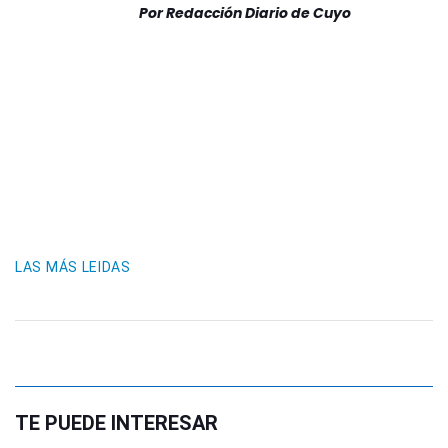
Por
Redacción Diario de Cuyo
LAS MÁS LEIDAS
TE PUEDE INTERESAR