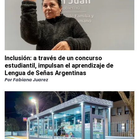
Inclusión: a través de un concurso
estudiantil, impulsan el aprendizaje de
Lengua de Señas Argentinas
Por
Fabiana Juarez