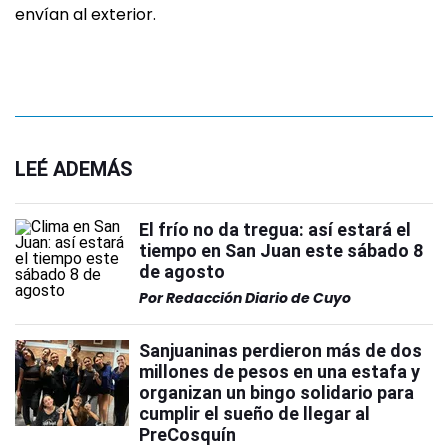
envían al exterior.
LEÉ ADEMÁS
El frío no da tregua: así estará el
tiempo en San Juan este sábado 8
de agosto
Por
Redacción Diario de Cuyo
Sanjuaninas perdieron más de dos
millones de pesos en una estafa y
organizan un bingo solidario para
cumplir el sueño de llegar al
PreCosquín