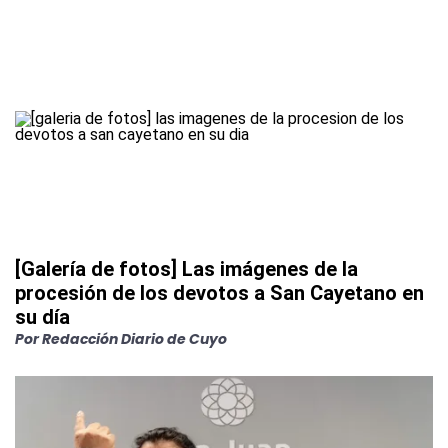
[Galería de fotos] Las imágenes de la
procesión de los devotos a San Cayetano en
su día
Por
Redacción Diario de Cuyo