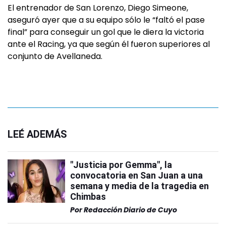
El entrenador de San Lorenzo, Diego Simeone,
aseguró ayer que a su equipo sólo le “faltó el pase
final” para conseguir un gol que le diera la victoria
ante el Racing, ya que según él fueron superiores al
conjunto de Avellaneda.
LEÉ ADEMÁS
"Justicia por Gemma", la
convocatoria en San Juan a una
semana y media de la tragedia en
Chimbas
Por
Redacción Diario de Cuyo