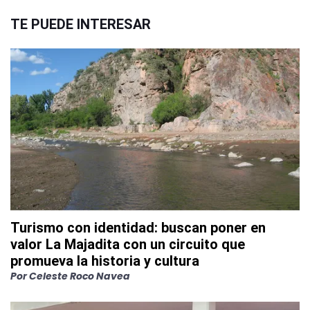
TE PUEDE INTERESAR
Turismo con identidad: buscan poner en
valor La Majadita con un circuito que
promueva la historia y cultura
Por
Celeste Roco Navea