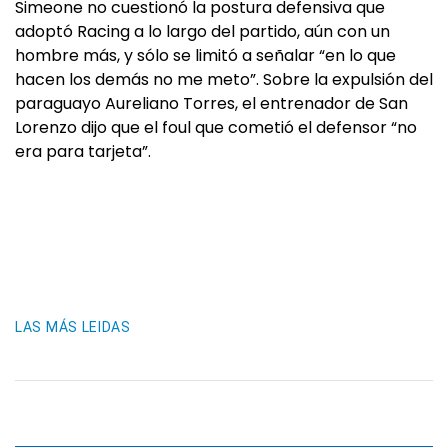
Simeone no cuestionó la postura defensiva que
adoptó Racing a lo largo del partido, aún con un
hombre más, y sólo se limitó a señalar “en lo que
hacen los demás no me meto”. Sobre la expulsión del
paraguayo Aureliano Torres, el entrenador de San
Lorenzo dijo que el foul que cometió el defensor “no
era para tarjeta”.
LAS MÁS LEIDAS