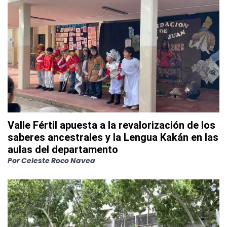
Valle Fértil apuesta a la revalorización de los
saberes ancestrales y la Lengua Kakán en las
aulas del departamento
Por
Celeste Roco Navea