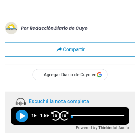
Por
Redacción Diario de Cuyo
Compartir
Agregar Diario de Cuyo en
Escuchá la nota completa
1
1.5
10
10
Powered by Thinkindot Audio