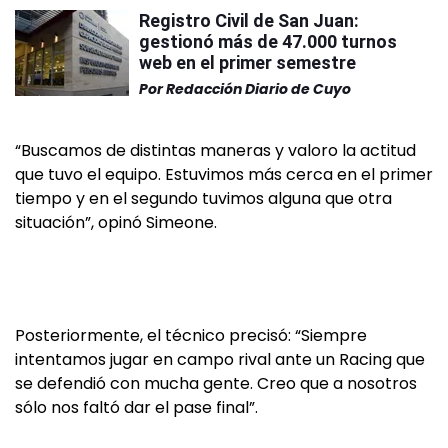
Registro Civil de San Juan:
gestionó más de 47.000 turnos
web en el primer semestre
Por
Redacción Diario de Cuyo
“Buscamos de distintas maneras y valoro la actitud
que tuvo el equipo. Estuvimos más cerca en el primer
tiempo y en el segundo tuvimos alguna que otra
situación”, opinó Simeone.
Posteriormente, el técnico precisó: “Siempre
intentamos jugar en campo rival ante un Racing que
se defendió con mucha gente. Creo que a nosotros
sólo nos faltó dar el pase final”.