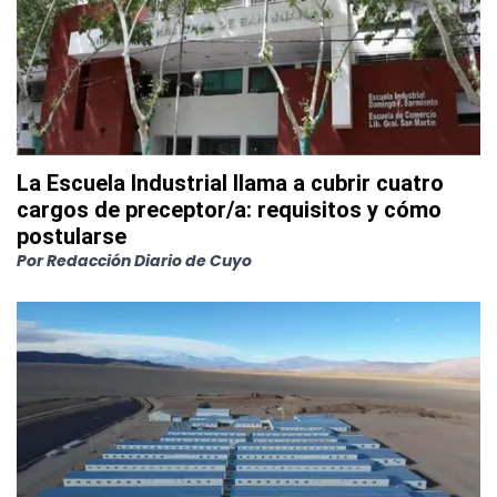
La Escuela Industrial llama a cubrir cuatro
cargos de preceptor/a: requisitos y cómo
postularse
Por
Redacción Diario de Cuyo