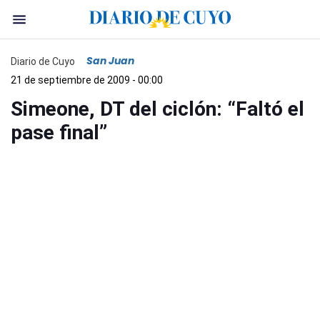
San Juan
Diario de Cuyo
21 de septiembre de 2009 - 00:00
Simeone, DT del ciclón: “Faltó el
pase final”