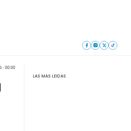
6 - 00:00
LAS MAS LEIDAS
a