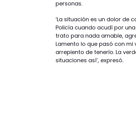
personas.
‘La situación es un dolor de 
Policía cuando acudí por una 
trato para nada amable, agre
Lamento lo que pasó con mi v
arrepiento de tenerlo. La ve
situaciones así’, expresó.