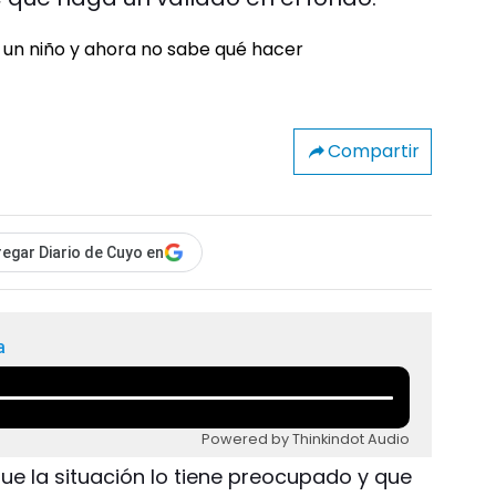
Compartir
egar Diario de Cuyo en
a
Powered by Thinkindot Audio
ue la situación lo tiene preocupado y que