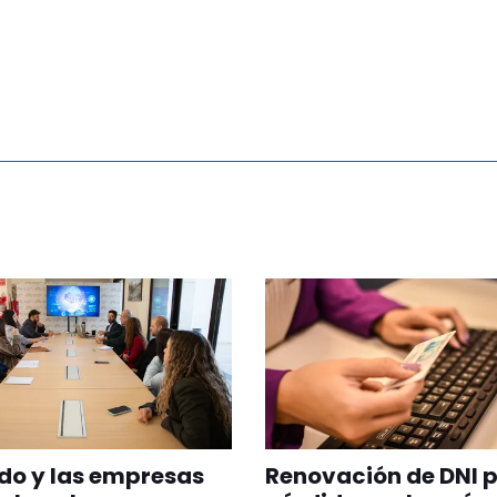
ado y las empresas
Renovación de DNI 