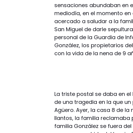
sensaciones abundaban en el
mediodía, en el momento en 
acercado a saludar a la fami
San Miguel de darle sepultur
personal de la Guardia de Inf
González, los propietarios de
con la vida de la nena de 9 a
La triste postal se daba en e
de una tragedia en la que un 
Agüero. Ayer, la casa 8 de la
llantos, la familia reclamaba 
familia González se fuera del