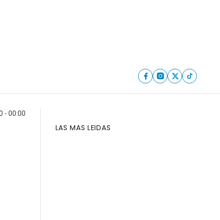
 - 00:00
LAS MAS LEIDAS