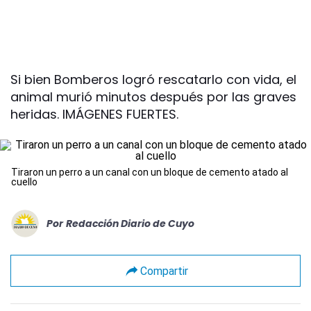
Si bien Bomberos logró rescatarlo con vida, el
animal murió minutos después por las graves
heridas. IMÁGENES FUERTES.
Tiraron un perro a un canal con un bloque de cemento atado al
cuello
Por
Redacción Diario de Cuyo
Compartir