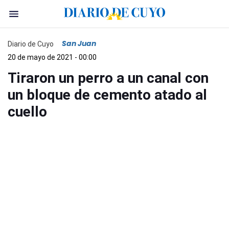
San Juan
Diario de Cuyo
20 de mayo de 2021 - 00:00
Tiraron un perro a un canal con
un bloque de cemento atado al
cuello