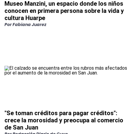
Museo Manzini, un espacio donde los niños
conocen en primera persona sobre la vida y
cultura Huarpe
Por
Fabiana Juarez
"Se toman créditos para pagar créditos":
crece la morosidad y preocupa al comercio
de San Juan