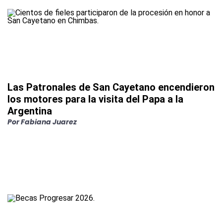
Las Patronales de San Cayetano encendieron
los motores para la visita del Papa a la
Argentina
Por
Fabiana Juarez