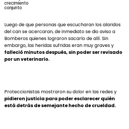
Luego de que personas que escucharan los alaridos
del can se acercaran, de inmediato se dio aviso a
Bomberos quienes lograron sacarlo de allí. Sin
embargo, las heridas sufridas eran muy graves y
falleció minutos después, sin poder ser revisado
por un veterinario.
Proteccionistas mostraron su dolor en las redes y
pidieron justicia para poder esclarecer quién
está detrás de semejante hecho de crueldad.