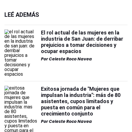
LEÉ ADEMÁS
El rol actual de las mujeres en la
industria de San Juan: de derribar
prejuicios a tomar decisiones y
ocupar espacios
Por
Celeste Roco Navea
Exitosa jornada de "Mujeres que
impulsan la industria": más de 80
asistentes, cupos limitados y
puesta en común para el
crecimiento conjunto
Por
Celeste Roco Navea