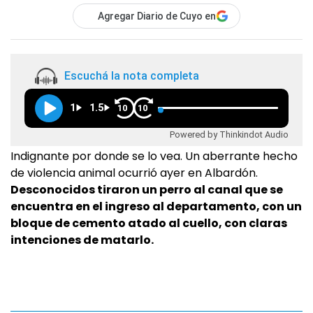
Agregar Diario de Cuyo en
Escuchá la nota completa
1
1.5
10
10
Powered by Thinkindot Audio
Indignante por donde se lo vea. Un aberrante hecho
de violencia animal ocurrió ayer en Albardón.
Desconocidos tiraron un perro al canal que se
encuentra en el ingreso al departamento, con un
bloque de cemento atado al cuello, con claras
intenciones de matarlo.