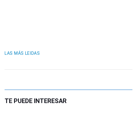
LAS MÁS LEIDAS
TE PUEDE INTERESAR