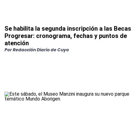
Se habilita la segunda inscripción a las Becas
Progresar: cronograma, fechas y puntos de
atención
Por
Redacción Diario de Cuyo