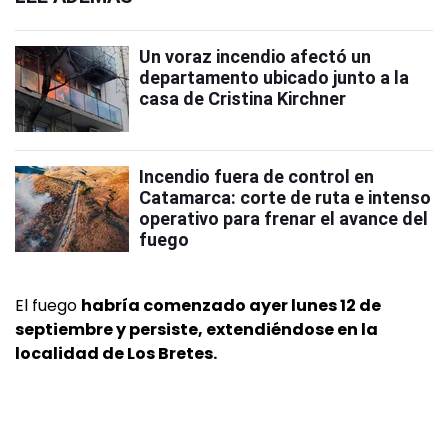
Un voraz incendio afectó un
departamento ubicado junto a la
casa de Cristina Kirchner
Incendio fuera de control en
Catamarca: corte de ruta e intenso
operativo para frenar el avance del
fuego
El fuego
habría comenzado ayer lunes 12 de
septiembre y persiste, extendiéndose en la
localidad de Los Bretes.