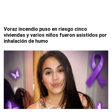
Voraz incendio puso en riesgo cinco
viviendas y varios niños fueron asistidos por
inhalación de humo