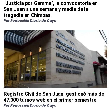
"Justicia por Gemma", la convocatoria en
San Juan a una semana y media de la
tragedia en Chimbas
Por
Redacción Diario de Cuyo
Registro Civil de San Juan: gestionó más de
47.000 turnos web en el primer semestre
Por
Redacción Diario de Cuyo