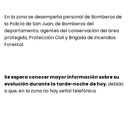
En la zona se desempeña personal de Bomberos de
la Policía de San Juan, de Bomberos del
departamento, agentes del conservación del área
protegida, Protección Civil y Brigada de Incendios
Forestal.
Se espera conocer mayor información sobre su
evolución durante la tarde-noche
de hoy
, debido
a que, en la zona no hay señal telefónica.