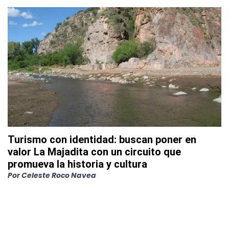
Turismo con identidad: buscan poner en
valor La Majadita con un circuito que
promueva la historia y cultura
Por
Celeste Roco Navea