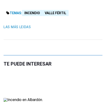
TEMAS:
INCENDIO
VALLE FÉRTIL
LAS MÁS LEIDAS
TE PUEDE INTERESAR