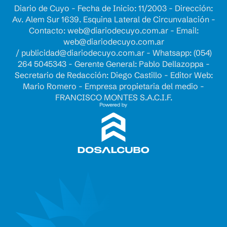
Diario de Cuyo - Fecha de Inicio: 11/2003 - Dirección:
Av. Alem Sur 1639. Esquina Lateral de Circunvalación -
Contacto:
web@diariodecuyo.com.ar
- Email:
web@diariodecuyo.com.ar
/
publicidad@diariodecuyo.com.ar
-
Whatsapp: (054)
264 5045343 - Gerente General: Pablo Dellazoppa -
Secretario de Redacción: Diego Castillo - Editor Web:
Mario Romero - Empresa propietaria del medio -
FRANCISCO MONTES S.A.C.I.F.