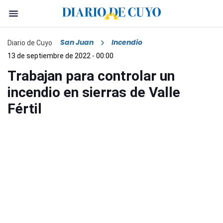
San Juan
Incendio
Diario de Cuyo
13 de septiembre de 2022 - 00:00
Trabajan para controlar un
incendio en sierras de Valle
Fértil