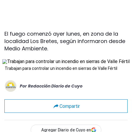
El fuego comenzó ayer lunes, en zona de la
localidad Los Bretes, según informaron desde
Medio Ambiente.
Trabajan para controlar un incendio en sierras de Valle Fértil
Por
Redacción Diario de Cuyo
Compartir
Agregar Diario de Cuyo en