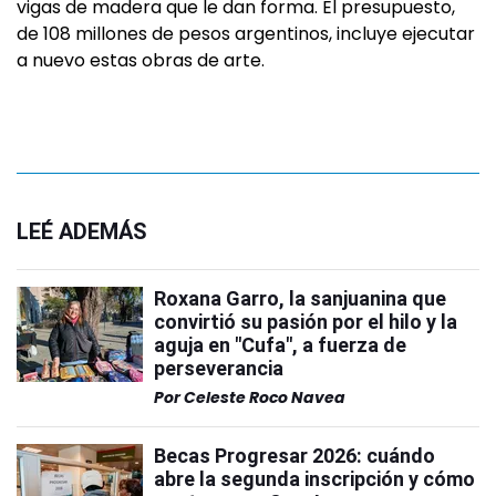
vigas de madera que le dan forma. El presupuesto,
de 108 millones de pesos argentinos, incluye ejecutar
a nuevo estas obras de arte.
LEÉ ADEMÁS
Roxana Garro, la sanjuanina que
convirtió su pasión por el hilo y la
aguja en "Cufa", a fuerza de
perseverancia
Por
Celeste Roco Navea
Becas Progresar 2026: cuándo
abre la segunda inscripción y cómo