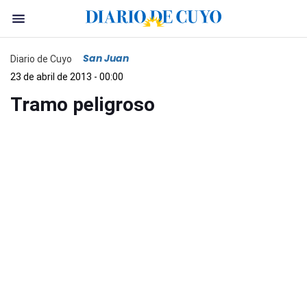
San Juan
Diario de Cuyo
23 de abril de 2013 - 00:00
Tramo peligroso