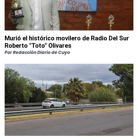
Murió el histórico movilero de Radio Del Sur
Roberto "Toto" Olivares
Por
Redacción Diario de Cuyo