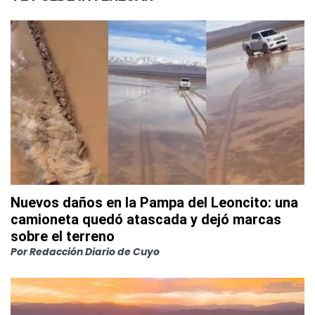
Nuevos daños en la Pampa del Leoncito: una
camioneta quedó atascada y dejó marcas
sobre el terreno
Por
Redacción Diario de Cuyo