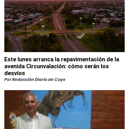
Este lunes arranca la repavimentación de la
avenida Circunvalación: cómo serán los
desvíos
Por
Redacción Diario de Cuyo