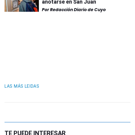
anotarse en San Juan
Por
Redacción Diario de Cuyo
LAS MÁS LEIDAS
TE PUEDE INTERESAR