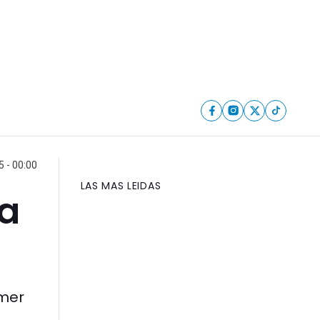
5 - 00:00
LAS MAS LEIDAS
 a
imer