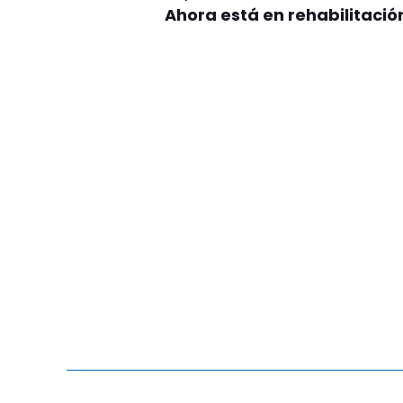
Ahora está en rehabilitaci