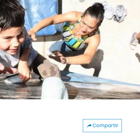
Compartir