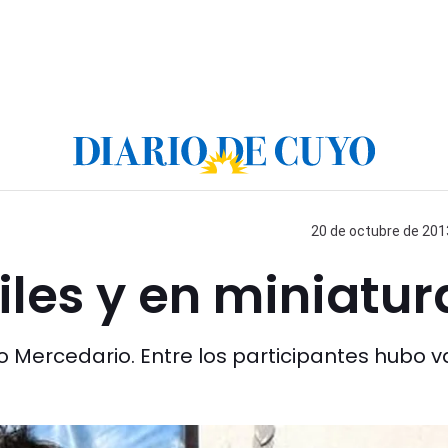
20 de octubre de 2013
les y en miniatur
 Mercedario. Entre los participantes hubo v