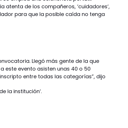
cia atenta de los compañeros, ‘cuidadores‘,
lador para que la posible caída no tenga
nvocatoria. Llegó más gente de la que
 a este evento asisten unas 40 o 50
nscripto entre todas las categorías”, dijo
e la institución‘.