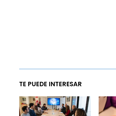
TE PUEDE INTERESAR