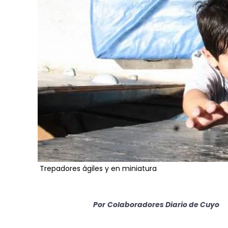
Trepadores ágiles y en miniatura
Por
Colaboradores Diario de Cuyo