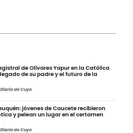
gistral de Olivares Yapur en la Católica
 legado de su padre y el futuro de la
Diario de Cuyo
uquén: jóvenes de Caucete recibieron
ótica y pelean un lugar en el certamen
Diario de Cuyo