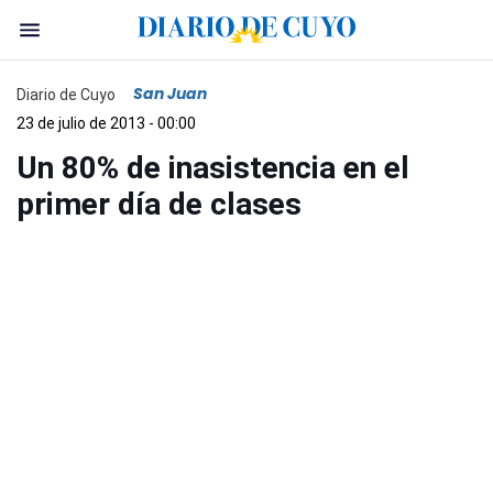
San Juan
Diario de Cuyo
23 de julio de 2013 - 00:00
Un 80% de inasistencia en el
primer día de clases