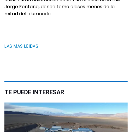
Jorge Fontana, donde tomó clases menos de la
mitad del alumnado.
LAS MÁS LEIDAS
TE PUEDE INTERESAR