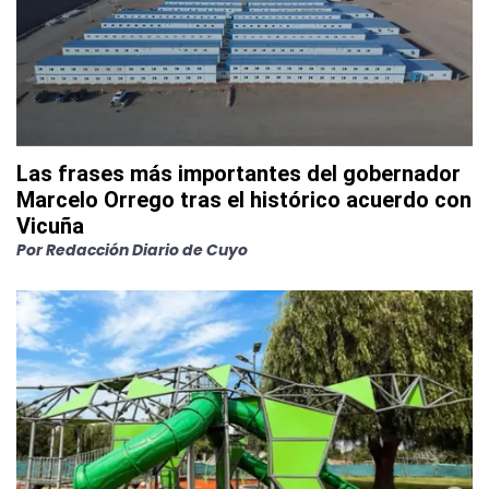
Las frases más importantes del gobernador
Marcelo Orrego tras el histórico acuerdo con
Vicuña
Por
Redacción Diario de Cuyo