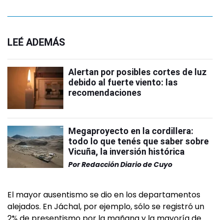
LEÉ ADEMÁS
Alertan por posibles cortes de luz
debido al fuerte viento: las
recomendaciones
Megaproyecto en la cordillera:
todo lo que tenés que saber sobre
Vicuña, la inversión histórica
Por
Redacción Diario de Cuyo
El mayor ausentismo se dio en los departamentos
alejados. En Jáchal, por ejemplo, sólo se registró un
2% de presentismo por la mañana y la mayoría de