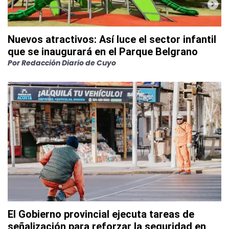
Nuevos atractivos: Así luce el sector infantil
que se inaugurará en el Parque Belgrano
Por
Redacción Diario de Cuyo
El Gobierno provincial ejecuta tareas de
señalización para reforzar la seguridad en