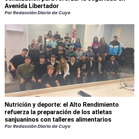
Avenida Libertador
Por
Redacción Diario de Cuyo
Nutrición y deporte: el Alto Rendimiento
refuerza la preparación de los atletas
sanjuaninos con talleres alimentarios
Por
Redacción Diario de Cuyo