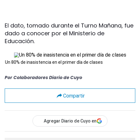
El dato, tomado durante el Turno Mañana, fue
dado a conocer por el Ministerio de
Educación.
Un 80% de inasistencia en el primer día de clases
Por
Colaboradores Diario de Cuyo
Compartir
Agregar Diario de Cuyo en