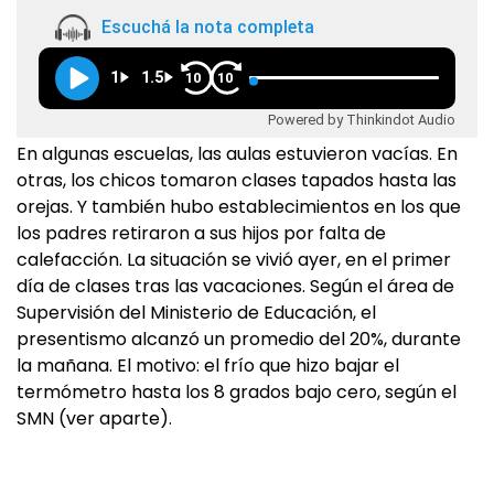
Escuchá la nota completa
1
1.5
10
10
Powered by Thinkindot Audio
En algunas escuelas, las aulas estuvieron vacías. En
otras, los chicos tomaron clases tapados hasta las
orejas. Y también hubo establecimientos en los que
los padres retiraron a sus hijos por falta de
calefacción. La situación se vivió ayer, en el primer
día de clases tras las vacaciones. Según el área de
Supervisión del Ministerio de Educación, el
presentismo alcanzó un promedio del 20%, durante
la mañana. El motivo: el frío que hizo bajar el
termómetro hasta los 8 grados bajo cero, según el
SMN (ver aparte).