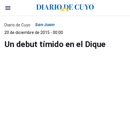
San Juan
Diario de Cuyo
20 de diciembre de 2015 - 00:00
Un debut tímido en el Dique