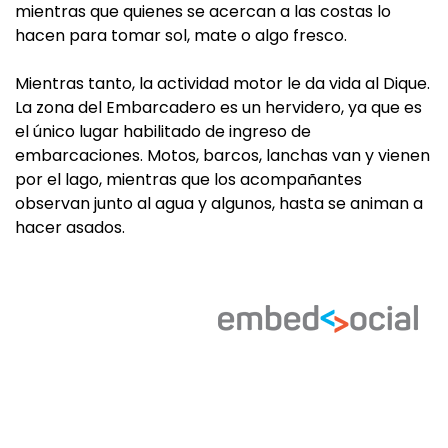
mientras que quienes se acercan a las costas lo
hacen para tomar sol, mate o algo fresco.
Mientras tanto, la actividad motor le da vida al Dique.
La zona del Embarcadero es un hervidero, ya que es
el único lugar habilitado de ingreso de
embarcaciones. Motos, barcos, lanchas van y vienen
por el lago, mientras que los acompañantes
observan junto al agua y algunos, hasta se animan a
hacer asados.