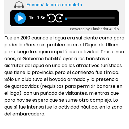
Escuchá la nota completa
1
1.5
10
10
Powered by Thinkindot Audio
Fue en 2010 cuando el agua era suficiente como para
poder bañarse sin problemas en el Dique de Ullum
pero luego la sequía impidió esa actividad. Tras cinco
años, el Gobierno habilitó ayer a los bañistas a
disfrutar del agua en uno de los atractivos turísticos
que tiene la provincia, pero el comienzo fue tímido.
Sólo un club tuvo el boyado armado y la presencia
de guardavidas (requisitos para permitir bañarse en
el lago), con un puñado de visitantes, mientras que
para hoy se espera que se sume otro complejo. Lo
que sí fue intensa fue la actividad náutica, en la zona
del embarcadero.