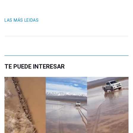
LAS MÁS LEIDAS
TE PUEDE INTERESAR