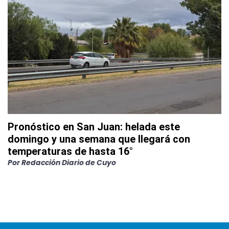
Pronóstico en San Juan: helada este
domingo y una semana que llegará con
temperaturas de hasta 16°
Por
Redacción Diario de Cuyo