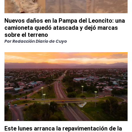
Nuevos daños en la Pampa del Leoncito: una
camioneta quedó atascada y dejó marcas
sobre el terreno
Por
Redacción Diario de Cuyo
Este lunes arranca la repavimentación de la