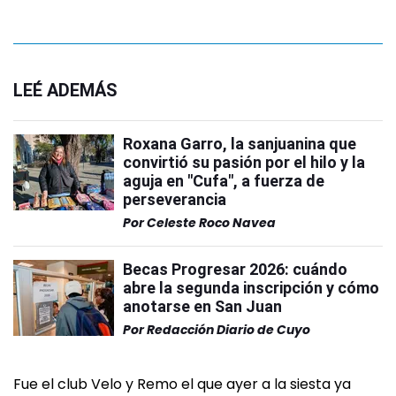
LEÉ ADEMÁS
Roxana Garro, la sanjuanina que
convirtió su pasión por el hilo y la
aguja en "Cufa", a fuerza de
perseverancia
Por
Celeste Roco Navea
Becas Progresar 2026: cuándo
abre la segunda inscripción y cómo
anotarse en San Juan
Por
Redacción Diario de Cuyo
Fue el club Velo y Remo el que ayer a la siesta ya