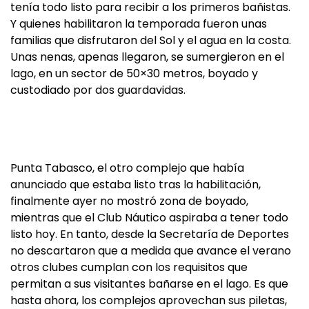
tenía todo listo para recibir a los primeros bañistas.
Y quienes habilitaron la temporada fueron unas
familias que disfrutaron del Sol y el agua en la costa.
Unas nenas, apenas llegaron, se sumergieron en el
lago, en un sector de 50×30 metros, boyado y
custodiado por dos guardavidas.
Punta Tabasco, el otro complejo que había
anunciado que estaba listo tras la habilitación,
finalmente ayer no mostró zona de boyado,
mientras que el Club Náutico aspiraba a tener todo
listo hoy. En tanto, desde la Secretaría de Deportes
no descartaron que a medida que avance el verano
otros clubes cumplan con los requisitos que
permitan a sus visitantes bañarse en el lago. Es que
hasta ahora, los complejos aprovechan sus piletas,