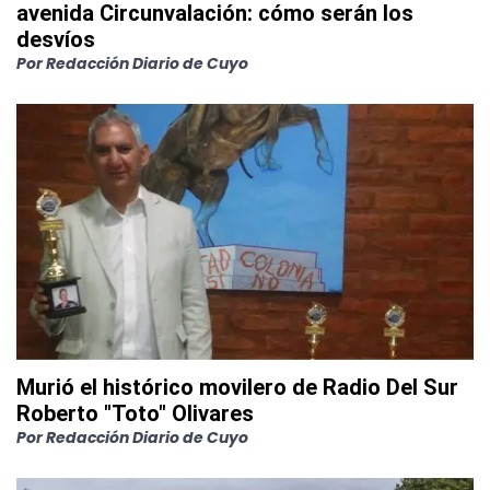
avenida Circunvalación: cómo serán los
desvíos
Por
Redacción Diario de Cuyo
Murió el histórico movilero de Radio Del Sur
Roberto "Toto" Olivares
Por
Redacción Diario de Cuyo