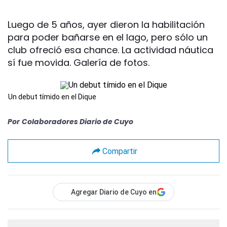
Luego de 5 años, ayer dieron la habilitación
para poder bañarse en el lago, pero sólo un
club ofreció esa chance. La actividad náutica
sí fue movida. Galería de fotos.
Un debut tímido en el Dique
Por
Colaboradores Diario de Cuyo
Compartir
Agregar Diario de Cuyo en