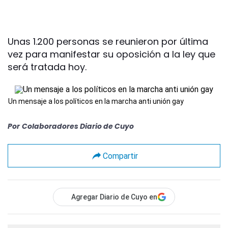
Unas 1.200 personas se reunieron por última
vez para manifestar su oposición a la ley que
será tratada hoy.
Un mensaje a los políticos en la marcha anti unión gay
Por
Colaboradores Diario de Cuyo
Compartir
Agregar Diario de Cuyo en