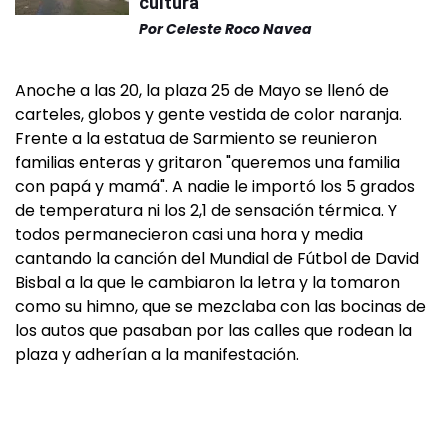
cultura
Por
Celeste Roco Navea
Anoche a las 20, la plaza 25 de Mayo se llenó de
carteles, globos y gente vestida de color naranja.
Frente a la estatua de Sarmiento se reunieron
familias enteras y gritaron "queremos una familia
con papá y mamá". A nadie le importó los 5 grados
de temperatura ni los 2,1 de sensación térmica. Y
todos permanecieron casi una hora y media
cantando la canción del Mundial de Fútbol de David
Bisbal a la que le cambiaron la letra y la tomaron
como su himno, que se mezclaba con las bocinas de
los autos que pasaban por las calles que rodean la
plaza y adherían a la manifestación.