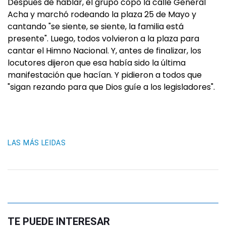
Después de hablar, el grupo copó la calle General
Acha y marchó rodeando la plaza 25 de Mayo y
cantando "se siente, se siente, la familia está
presente". Luego, todos volvieron a la plaza para
cantar el Himno Nacional. Y, antes de finalizar, los
locutores dijeron que esa había sido la última
manifestación que hacían. Y pidieron a todos que
"sigan rezando para que Dios guíe a los legisladores".
LAS MÁS LEIDAS
TE PUEDE INTERESAR