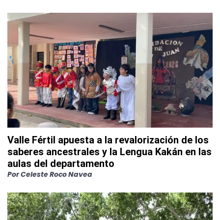
Valle Fértil apuesta a la revalorización de los
saberes ancestrales y la Lengua Kakán en las
aulas del departamento
Por
Celeste Roco Navea