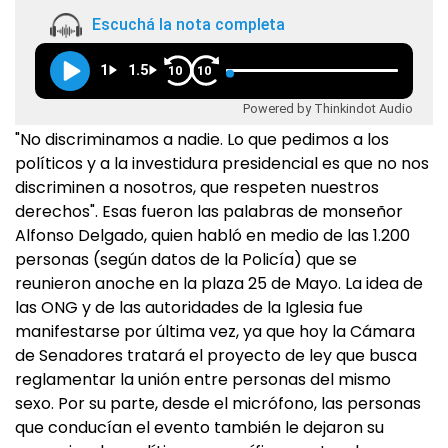
Escuchá la nota completa
1
1.5
10
10
Powered by Thinkindot Audio
"No discriminamos a nadie. Lo que pedimos a los
políticos y a la investidura presidencial es que no nos
discriminen a nosotros, que respeten nuestros
derechos". Esas fueron las palabras de monseñor
Alfonso Delgado, quien habló en medio de las 1.200
personas (según datos de la Policía) que se
reunieron anoche en la plaza 25 de Mayo. La idea de
las ONG y de las autoridades de la Iglesia fue
manifestarse por última vez, ya que hoy la Cámara
de Senadores tratará el proyecto de ley que busca
reglamentar la unión entre personas del mismo
sexo. Por su parte, desde el micrófono, las personas
que conducían el evento también le dejaron su