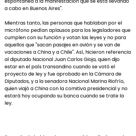
espontánea a la manifestación que se está llevando
a cabo en Buenos Aires".
Mientras tanto, las personas que hablaban por el
micrófono pedían aplausos para los legisladores que
cumplen con su función y votan las leyes y no para
aquellos que "sacan pasajes en avión y se van de
vacaciones a China y a Chile". Así, hicieron referencia
al diputado Nacional Juan Carlos Gioja, quien dijo
estar en el país transandino cuando se votó el
proyecto de ley y fue aprobado en la Cámara de
Diputados, y a la senadora Nacional Marina Riofrío,
quien viajó a China con la comitiva presidencial y no
estará hoy ocupando su banca cuando se trate la
ley.