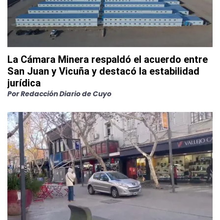
La Cámara Minera respaldó el acuerdo entre
San Juan y Vicuña y destacó la estabilidad
jurídica
Por
Redacción Diario de Cuyo