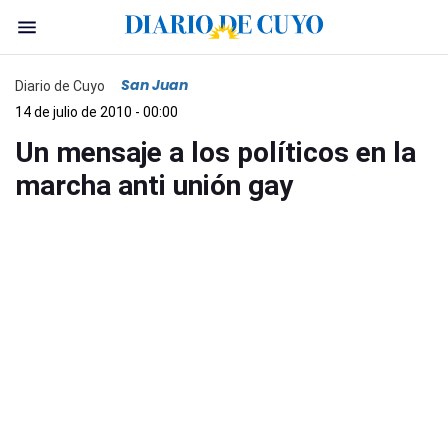
San Juan
Diario de Cuyo
14 de julio de 2010 - 00:00
Un mensaje a los políticos en la
marcha anti unión gay