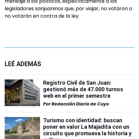
mensaje a los políticos, específicamente a los
legisladores sanjuaninos que, por viajar, no votaron o
no votarán en contra de la ley.
LEÉ ADEMÁS
Registro Civil de San Juan:
gestionó más de 47.000 turnos
web en el primer semestre
Por
Redacción Diario de Cuyo
Turismo con identidad: buscan
poner en valor La Majadita con un
circuito que promueva la historia y