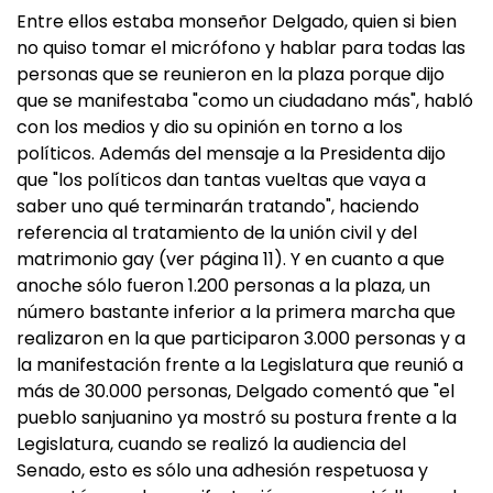
Entre ellos estaba monseñor Delgado, quien si bien
no quiso tomar el micrófono y hablar para todas las
personas que se reunieron en la plaza porque dijo
que se manifestaba "como un ciudadano más", habló
con los medios y dio su opinión en torno a los
políticos. Además del mensaje a la Presidenta dijo
que "los políticos dan tantas vueltas que vaya a
saber uno qué terminarán tratando", haciendo
referencia al tratamiento de la unión civil y del
matrimonio gay (ver página 11). Y en cuanto a que
anoche sólo fueron 1.200 personas a la plaza, un
número bastante inferior a la primera marcha que
realizaron en la que participaron 3.000 personas y a
la manifestación frente a la Legislatura que reunió a
más de 30.000 personas, Delgado comentó que "el
pueblo sanjuanino ya mostró su postura frente a la
Legislatura, cuando se realizó la audiencia del
Senado, esto es sólo una adhesión respetuosa y