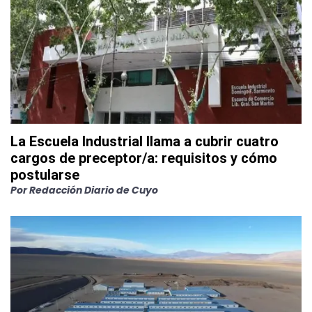
La Escuela Industrial llama a cubrir cuatro
cargos de preceptor/a: requisitos y cómo
postularse
Por
Redacción Diario de Cuyo