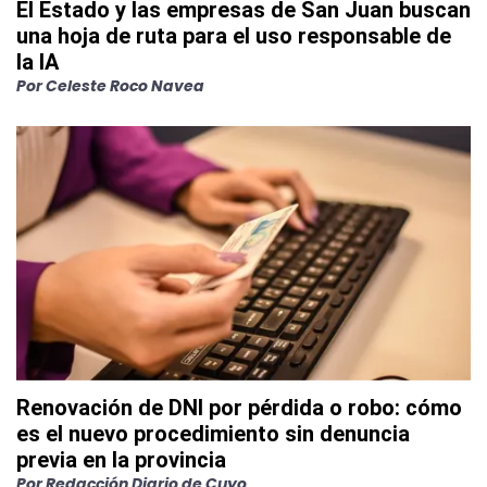
El Estado y las empresas de San Juan buscan
una hoja de ruta para el uso responsable de
la IA
Por
Celeste Roco Navea
Renovación de DNI por pérdida o robo: cómo
es el nuevo procedimiento sin denuncia
previa en la provincia
Por
Redacción Diario de Cuyo