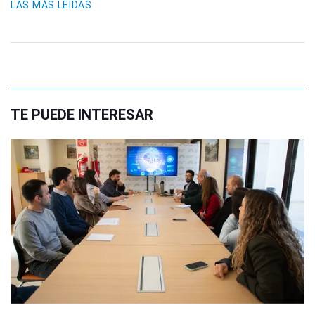
LAS MÁS LEIDAS
TE PUEDE INTERESAR