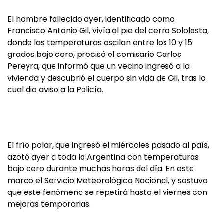
El hombre fallecido ayer, identificado como
Francisco Antonio Gil, vivía al pie del cerro Sololosta,
donde las temperaturas oscilan entre los 10 y 15
grados bajo cero, precisó el comisario Carlos
Pereyra, que informó que un vecino ingresó a la
vivienda y descubrió el cuerpo sin vida de Gil, tras lo
cual dio aviso a la Policía.
El frío polar, que ingresó el miércoles pasado al país,
azotó ayer a toda la Argentina con temperaturas
bajo cero durante muchas horas del día. En este
marco el Servicio Meteorológico Nacional, y sostuvo
que este fenómeno se repetirá hasta el viernes con
mejoras temporarias.