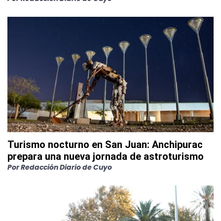
Turismo nocturno en San Juan: Anchipurac
prepara una nueva jornada de astroturismo
Por
Redacción Diario de Cuyo