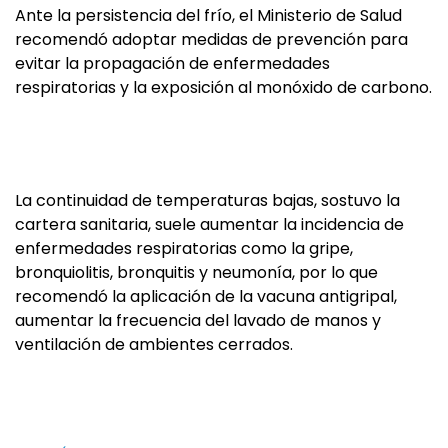
Ante la persistencia del frío, el Ministerio de Salud
recomendó adoptar medidas de prevención para
evitar la propagación de enfermedades
respiratorias y la exposición al monóxido de carbono.
La continuidad de temperaturas bajas, sostuvo la
cartera sanitaria, suele aumentar la incidencia de
enfermedades respiratorias como la gripe,
bronquiolitis, bronquitis y neumonía, por lo que
recomendó la aplicación de la vacuna antigripal,
aumentar la frecuencia del lavado de manos y
ventilación de ambientes cerrados.