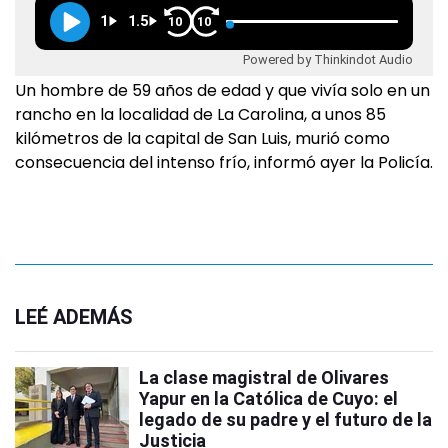
1
1.5
10
10
Powered by Thinkindot Audio
Un hombre de 59 años de edad y que vivía solo en un
rancho en la localidad de La Carolina, a unos 85
kilómetros de la capital de San Luis, murió como
consecuencia del intenso frío, informó ayer la Policía.
LEÉ ADEMÁS
La clase magistral de Olivares
Yapur en la Católica de Cuyo: el
legado de su padre y el futuro de la
Justicia