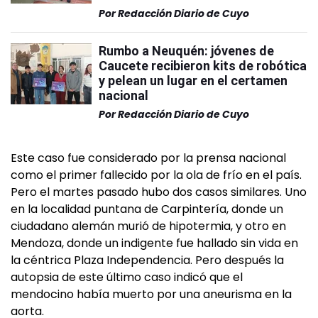
Por
Redacción Diario de Cuyo
Rumbo a Neuquén: jóvenes de
Caucete recibieron kits de robótica
y pelean un lugar en el certamen
nacional
Por
Redacción Diario de Cuyo
Este caso fue considerado por la prensa nacional
como el primer fallecido por la ola de frío en el país.
Pero el martes pasado hubo dos casos similares. Uno
en la localidad puntana de Carpintería, donde un
ciudadano alemán murió de hipotermia, y otro en
Mendoza, donde un indigente fue hallado sin vida en
la céntrica Plaza Independencia. Pero después la
autopsia de este último caso indicó que el
mendocino había muerto por una aneurisma en la
aorta.