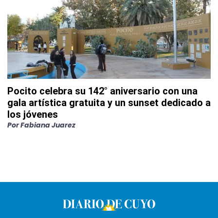
Pocito celebra su 142° aniversario con una
gala artística gratuita y un sunset dedicado a
los jóvenes
Por
Fabiana Juarez