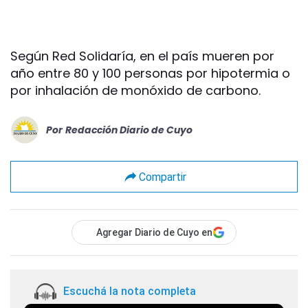
Según Red Solidaría, en el país mueren por
año entre 80 y 100 personas por hipotermia o
por inhalación de monóxido de carbono.
Por
Redacción Diario de Cuyo
Compartir
Agregar Diario de Cuyo en
Escuchá la nota completa