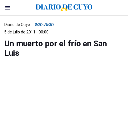
San Juan
Diario de Cuyo
5 de julio de 2011 - 00:00
Un muerto por el frío en San
Luis