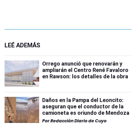
LEÉ ADEMÁS
Orrego anunció que renovarán y
ampliarán el Centro René Favaloro
en Rawson: los detalles de la obra
Daños en la Pampa del Leoncito:
aseguran que el conductor de la
camioneta es oriundo de Mendoza
Por
Redacción Diario de Cuyo