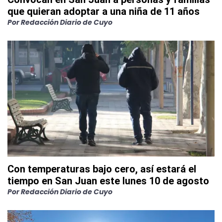
que quieran adoptar a una niña de 11 años
Por
Redacción Diario de Cuyo
Con temperaturas bajo cero, así estará el
tiempo en San Juan este lunes 10 de agosto
Por
Redacción Diario de Cuyo