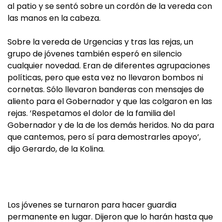
al patio y se sentó sobre un cordón de la vereda con
las manos en la cabeza.
Sobre la vereda de Urgencias y tras las rejas, un
grupo de jóvenes también esperó en silencio
cualquier novedad. Eran de diferentes agrupaciones
políticas, pero que esta vez no llevaron bombos ni
cornetas. Sólo llevaron banderas con mensajes de
aliento para el Gobernador y que las colgaron en las
rejas. ’Respetamos el dolor de la familia del
Gobernador y de la de los demás heridos. No da para
que cantemos, pero sí para demostrarles apoyo’,
dijo Gerardo, de la Kolina.
Los jóvenes se turnaron para hacer guardia
permanente en lugar. Dijeron que lo harán hasta que