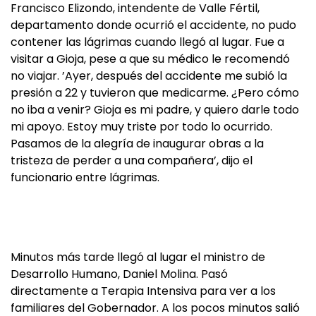
Francisco Elizondo, intendente de Valle Fértil,
departamento donde ocurrió el accidente, no pudo
contener las lágrimas cuando llegó al lugar. Fue a
visitar a Gioja, pese a que su médico le recomendó
no viajar. ’Ayer, después del accidente me subió la
presión a 22 y tuvieron que medicarme. ¿Pero cómo
no iba a venir? Gioja es mi padre, y quiero darle todo
mi apoyo. Estoy muy triste por todo lo ocurrido.
Pasamos de la alegría de inaugurar obras a la
tristeza de perder a una compañera’, dijo el
funcionario entre lágrimas.
Minutos más tarde llegó al lugar el ministro de
Desarrollo Humano, Daniel Molina. Pasó
directamente a Terapia Intensiva para ver a los
familiares del Gobernador. A los pocos minutos salió