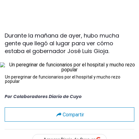
Durante la mañana de ayer, hubo mucha
gente que llegó al lugar para ver cómo
estaba el gobernador José Luis Gioja.
Un peregrinar de funcionarios por el hospital y mucho rezo
popular
Por
Colaboradores Diario de Cuyo
Compartir