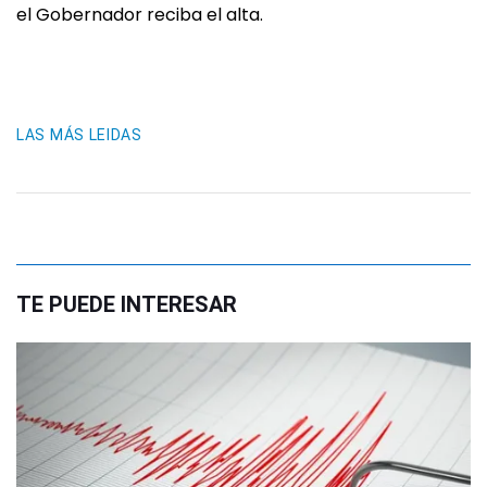
el Gobernador reciba el alta.
LAS MÁS LEIDAS
TE PUEDE INTERESAR