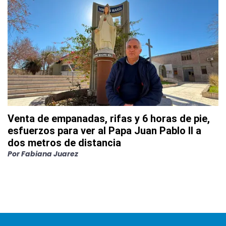
Venta de empanadas, rifas y 6 horas de pie,
esfuerzos para ver al Papa Juan Pablo II a
dos metros de distancia
Por
Fabiana Juarez