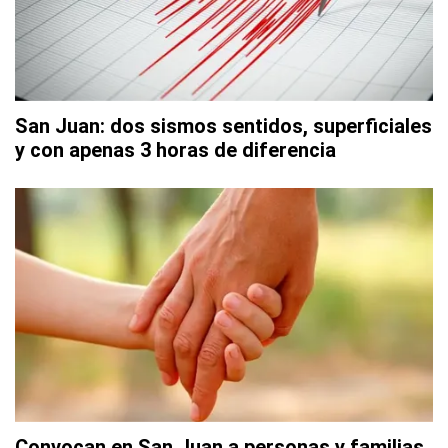
San Juan: dos sismos sentidos, superficiales
y con apenas 3 horas de diferencia
Convocan en San Juan a personas y familias