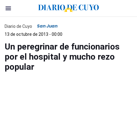
San Juan
Diario de Cuyo
13 de octubre de 2013 - 00:00
Un peregrinar de funcionarios
por el hospital y mucho rezo
popular