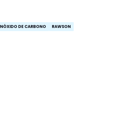
ONÓXIDO DE CARBONO
RAWSON