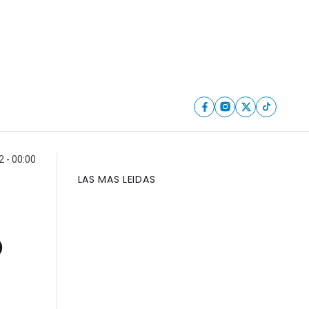
 - 00:00
LAS MAS LEIDAS
o