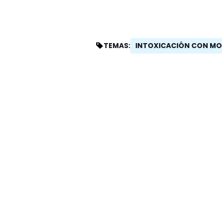
INTOXICACIÓN CON M
TEMAS: