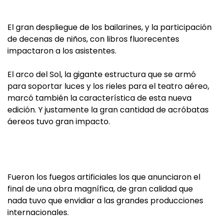
El gran despliegue de los bailarines, y la participación
de decenas de niños, con libros fluorecentes
impactaron a los asistentes.
El arco del Sol, la gigante estructura que se armó
para soportar luces y los rieles para el teatro aéreo,
marcó también la característica de esta nueva
edición. Y justamente la gran cantidad de acróbatas
áereos tuvo gran impacto.
Fueron los fuegos artificiales los que anunciaron el
final de una obra magnífica, de gran calidad que
nada tuvo que envidiar a las grandes producciones
internacionales.