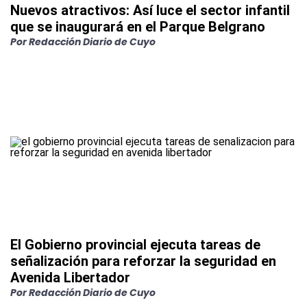
Nuevos atractivos: Así luce el sector infantil
que se inaugurará en el Parque Belgrano
Por
Redacción Diario de Cuyo
El Gobierno provincial ejecuta tareas de
señalización para reforzar la seguridad en
Avenida Libertador
Por
Redacción Diario de Cuyo