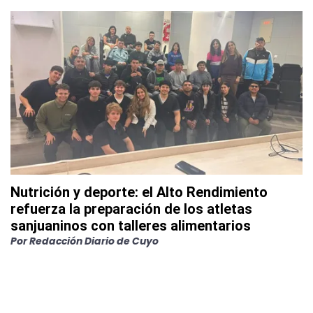
Nutrición y deporte: el Alto Rendimiento
refuerza la preparación de los atletas
sanjuaninos con talleres alimentarios
Por
Redacción Diario de Cuyo