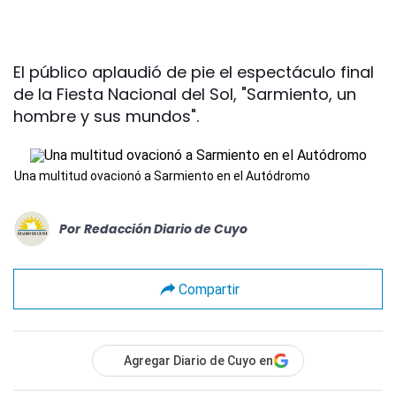
El público aplaudió de pie el espectáculo final
de la Fiesta Nacional del Sol, "Sarmiento, un
hombre y sus mundos".
Una multitud ovacionó a Sarmiento en el Autódromo
Por
Redacción Diario de Cuyo
Compartir
Agregar Diario de Cuyo en