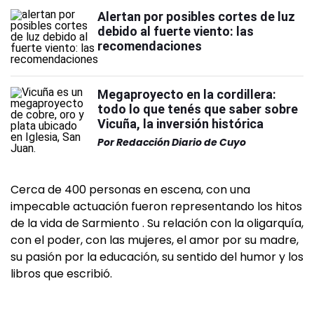
Alertan por posibles cortes de luz
debido al fuerte viento: las
recomendaciones
Megaproyecto en la cordillera:
todo lo que tenés que saber sobre
Vicuña, la inversión histórica
Por
Redacción Diario de Cuyo
Cerca de 400 personas en escena, con una
impecable actuación fueron representando los hitos
de la vida de Sarmiento . Su relación con la oligarquía,
con el poder, con las mujeres, el amor por su madre,
su pasión por la educación, su sentido del humor y los
libros que escribió.