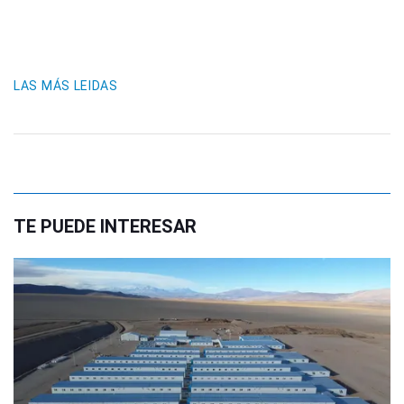
LAS MÁS LEIDAS
TE PUEDE INTERESAR