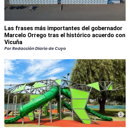
Las frases más importantes del gobernador
Marcelo Orrego tras el histórico acuerdo con
Vicuña
Por
Redacción Diario de Cuyo