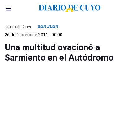
San Juan
Diario de Cuyo
26 de febrero de 2011 - 00:00
Una multitud ovacionó a
Sarmiento en el Autódromo