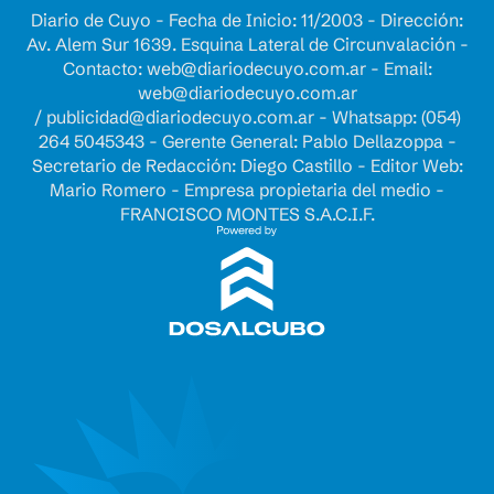
Diario de Cuyo - Fecha de Inicio: 11/2003 - Dirección:
Av. Alem Sur 1639. Esquina Lateral de Circunvalación -
Contacto:
web@diariodecuyo.com.ar
- Email:
web@diariodecuyo.com.ar
/
publicidad@diariodecuyo.com.ar
-
Whatsapp: (054)
264 5045343 - Gerente General: Pablo Dellazoppa -
Secretario de Redacción: Diego Castillo - Editor Web:
Mario Romero - Empresa propietaria del medio -
FRANCISCO MONTES S.A.C.I.F.