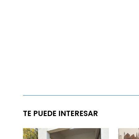
TE PUEDE INTERESAR