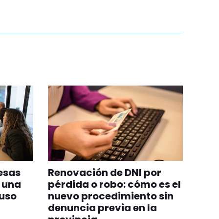
resas
Renovación de DNI por
 una
pérdida o robo: cómo es el
 uso
nuevo procedimiento sin
denuncia previa en la