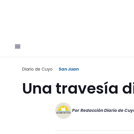
Diario de Cuyo
San Juan
Una travesía d
Por
Redacción Diario de Cuy