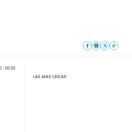
0 - 00:00
LAS MAS LEIDAS