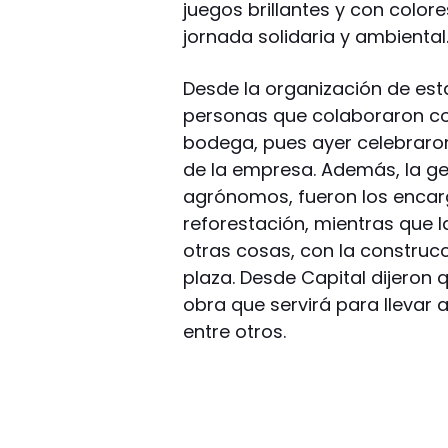
juegos brillantes y con colore
jornada solidaria y ambiental
Desde la organización de esta
personas que colaboraron co
bodega, pues ayer celebraron 
de la empresa. Además, la ge
agrónomos, fueron los encar
reforestación, mientras que l
otras cosas, con la construcc
plaza. Desde Capital dijeron 
obra que servirá para llevar 
entre otros.