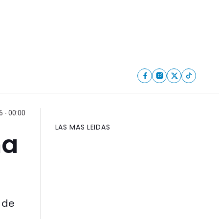
6 - 00:00
LAS MAS LEIDAS
na
 de