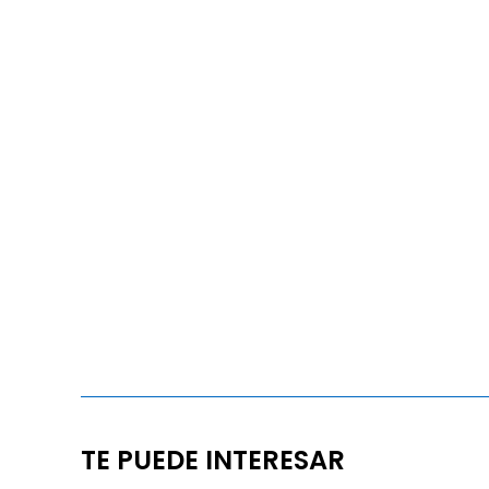
TE PUEDE INTERESAR