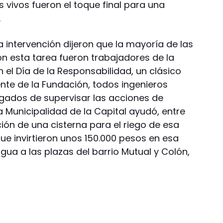
s vivos fueron el toque final para una
.
 intervención dijeron que la mayoría de las
n esta tarea fueron trabajadores de la
el Día de la Responsabilidad, un clásico
nte de la Fundación, todos ingenieros
gados de supervisar las acciones de
a Municipalidad de la Capital ayudó, entre
ión de una cisterna para el riego de esa
que invirtieron unos 150.000 pesos en esa
agua a las plazas del barrio Mutual y Colón,