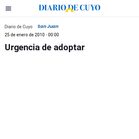
San Juan
Diario de Cuyo
25 de enero de 2010 - 00:00
Urgencia de adoptar