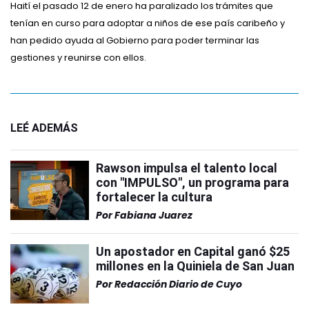
Haití el pasado 12 de enero ha paralizado los trámites que
tenían en curso para adoptar a niños de ese país caribeño y
han pedido ayuda al Gobierno para poder terminar las
gestiones y reunirse con ellos.
LEÉ ADEMÁS
Rawson impulsa el talento local
con "IMPULSO", un programa para
fortalecer la cultura
Por
Fabiana Juarez
Un apostador en Capital ganó $25
millones en la Quiniela de San Juan
Por
Redacción Diario de Cuyo