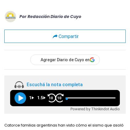
Por
Redacción Diario de Cuyo
Compartir
Agregar Diario de Cuyo en
Escuchá la nota completa
1
1.5
10
10
Powered by Thinkindot Audio
Catorce familias argentinas han visto cómo el sismo que asoló