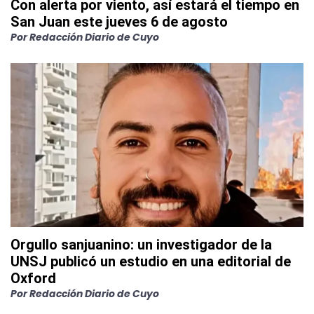
Con alerta por viento, así estará el tiempo en
San Juan este jueves 6 de agosto
Por
Redacción Diario de Cuyo
Orgullo sanjuanino: un investigador de la
UNSJ publicó un estudio en una editorial de
Oxford
Por
Redacción Diario de Cuyo