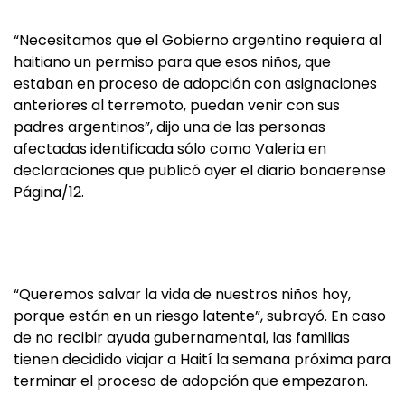
“Necesitamos que el Gobierno argentino requiera al
haitiano un permiso para que esos niños, que
estaban en proceso de adopción con asignaciones
anteriores al terremoto, puedan venir con sus
padres argentinos”, dijo una de las personas
afectadas identificada sólo como Valeria en
declaraciones que publicó ayer el diario bonaerense
Página/12.
“Queremos salvar la vida de nuestros niños hoy,
porque están en un riesgo latente”, subrayó. En caso
de no recibir ayuda gubernamental, las familias
tienen decidido viajar a Haití la semana próxima para
terminar el proceso de adopción que empezaron.