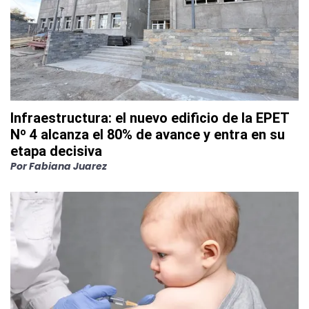
Infraestructura: el nuevo edificio de la EPET
Nº 4 alcanza el 80% de avance y entra en su
etapa decisiva
Por
Fabiana Juarez