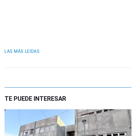
LAS MÁS LEIDAS
TE PUEDE INTERESAR