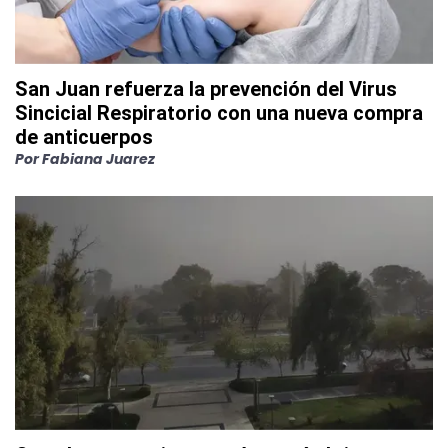
San Juan refuerza la prevención del Virus
Sincicial Respiratorio con una nueva compra
de anticuerpos
Por
Fabiana Juarez