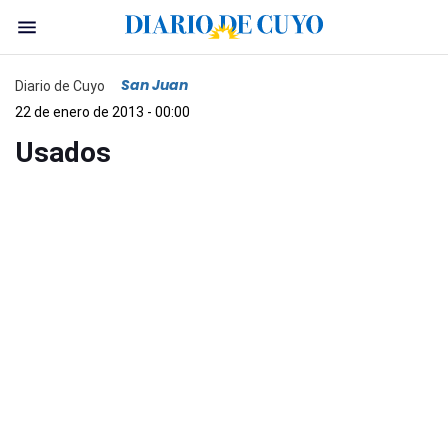
San Juan
Diario de Cuyo
22 de enero de 2013 - 00:00
Usados