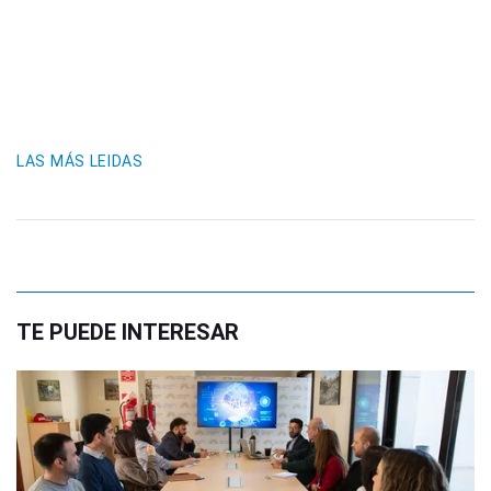
LAS MÁS LEIDAS
TE PUEDE INTERESAR