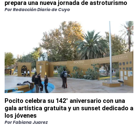
prepara una nueva jornada de astroturismo
Por
Redacción Diario de Cuyo
Pocito celebra su 142° aniversario con una
gala artística gratuita y un sunset dedicado a
los jóvenes
Por
Fabiana Juarez