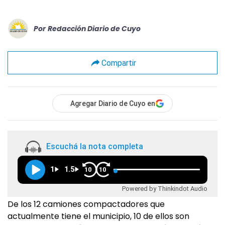
Por
Redacción Diario de Cuyo
Compartir
Agregar Diario de Cuyo en
Escuchá la nota completa
1
1.5
10
10
Powered by Thinkindot Audio
De los 12 camiones compactadores que
actualmente tiene el municipio, 10 de ellos son