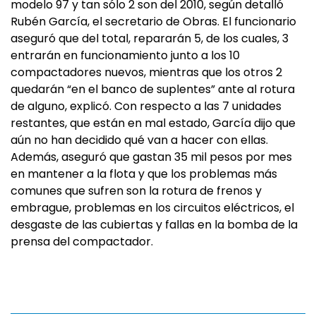
modelo 97 y tan sólo 2 son del 2010, según detalló
Rubén García, el secretario de Obras. El funcionario
aseguró que del total, repararán 5, de los cuales, 3
entrarán en funcionamiento junto a los 10
compactadores nuevos, mientras que los otros 2
quedarán “en el banco de suplentes” ante al rotura
de alguno, explicó. Con respecto a las 7 unidades
restantes, que están en mal estado, García dijo que
aún no han decidido qué van a hacer con ellas.
Además, aseguró que gastan 35 mil pesos por mes
en mantener a la flota y que los problemas más
comunes que sufren son la rotura de frenos y
embrague, problemas en los circuitos eléctricos, el
desgaste de las cubiertas y fallas en la bomba de la
prensa del compactador.