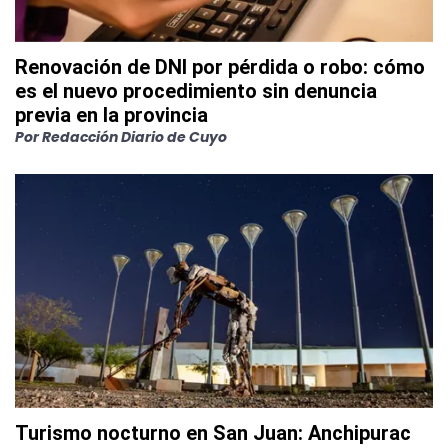
Renovación de DNI por pérdida o robo: cómo
es el nuevo procedimiento sin denuncia
previa en la provincia
Por
Redacción Diario de Cuyo
Turismo nocturno en San Juan: Anchipurac