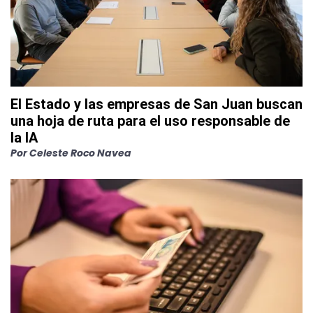
El Estado y las empresas de San Juan buscan
una hoja de ruta para el uso responsable de
la IA
Por
Celeste Roco Navea