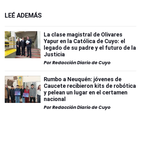
LEÉ ADEMÁS
La clase magistral de Olivares
Yapur en la Católica de Cuyo: el
legado de su padre y el futuro de la
Justicia
Por
Redacción Diario de Cuyo
Rumbo a Neuquén: jóvenes de
Caucete recibieron kits de robótica
y pelean un lugar en el certamen
nacional
Por
Redacción Diario de Cuyo