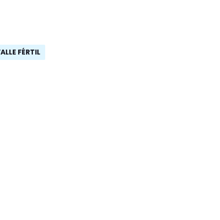
ALLE FÉRTIL