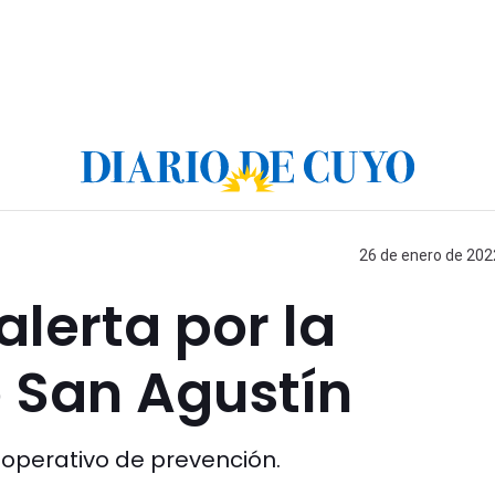
26 de enero de 2022
 alerta por la
o San Agustín
 operativo de prevención.