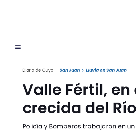
Diario de Cuyo
San Juan
Lluvia en San Juan
Valle Fértil, en
crecida del Rí
Policía y Bomberos trabajaron en un