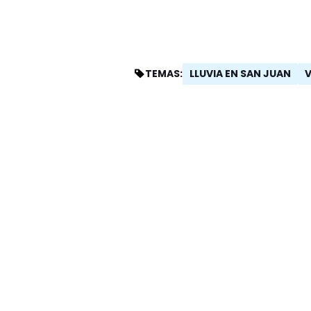
LLUVIA EN SAN JUAN
V
TEMAS: