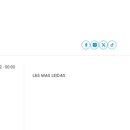
 - 00:00
LAS MAS LEIDAS