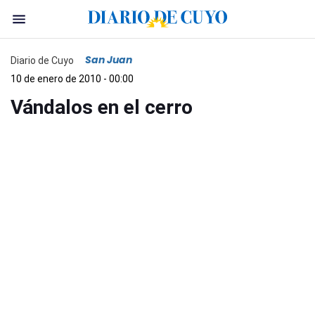
San Juan
Diario de Cuyo
10 de enero de 2010 - 00:00
Vándalos en el cerro