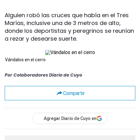
Alguien robó las cruces que había en el Tres
Marías, inclusive una de 3 metros de alto,
donde los deportistas y peregrinos se reunían
a rezar y desearse suerte.
Vándalos en el cerro
Por
Colaboradores Diario de Cuyo
Compartir
Agregar Diario de Cuyo en