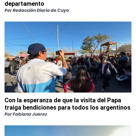
departamento
Por
Redacción Diario de Cuyo
Con la esperanza de que la visita del Papa
traiga bendiciones para todos los argentinos
Por
Fabiana Juarez