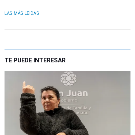
LAS MÁS LEIDAS
TE PUEDE INTERESAR