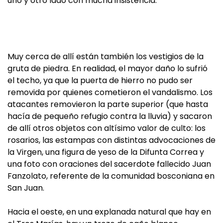
uno y otro lado con mucha insistencia.
Muy cerca de allí están también los vestigios de la
gruta de piedra. En realidad, el mayor daño lo sufrió
el techo, ya que la puerta de hierro no pudo ser
removida por quienes cometieron el vandalismo. Los
atacantes removieron la parte superior (que hasta
hacía de pequeño refugio contra la lluvia) y sacaron
de allí otros objetos con altísimo valor de culto: los
rosarios, las estampas con distintas advocaciones de
la Virgen, una figura de yeso de la Difunta Correa y
una foto con oraciones del sacerdote fallecido Juan
Fanzolato, referente de la comunidad bosconiana en
San Juan.
Hacia el oeste, en una explanada natural que hay en