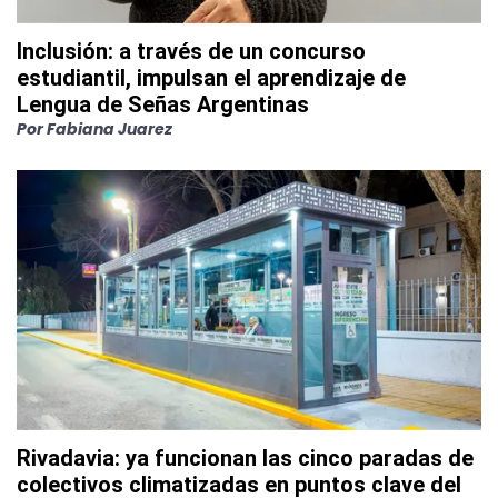
Inclusión: a través de un concurso
estudiantil, impulsan el aprendizaje de
Lengua de Señas Argentinas
Por
Fabiana Juarez
Rivadavia: ya funcionan las cinco paradas de
colectivos climatizadas en puntos clave del