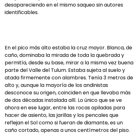
desapareciendo en el mismo saqueo sin autores
identificables.
En el pico más alto estaba la cruz mayor. Blanca, de
caño, dominaba la mirada de toda la quebrada y
permitía, desde su base, mirar a la misma vez buena
parte del Valle del Tulum. Estaba sujeta al suelo y
atada firmemente con alambres. Tenía 3 metros de
alto y, aunque la mayoría de los andinistas
desconoce su origen, coinciden en que llevaba más
de dos décadas instalada allí. Lo único que se ve
ahora en ese lugar, entre las rocas apiladas para
hacer de asiento, las jarillas y los pencales que
reflejan el Sol como si fueran de diamante, es un
caño cortado, apenas a unos centímetros del piso.