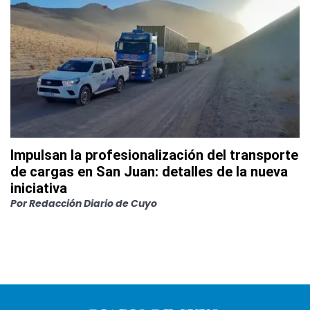
Impulsan la profesionalización del transporte
de cargas en San Juan: detalles de la nueva
iniciativa
Por
Redacción Diario de Cuyo