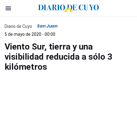
San Juan
Diario de Cuyo
5 de mayo de 2020 - 00:00
Viento Sur, tierra y una
visibilidad reducida a sólo 3
kilómetros