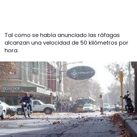
Tal como se había anunciado las ráfagas
alcanzan una velocidad de 50 kilómetros por
hora.