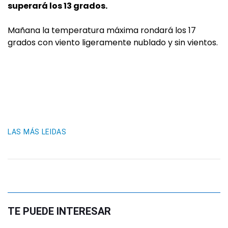
superará los 13 grados.
Mañana la temperatura máxima rondará los 17
grados con viento ligeramente nublado y sin vientos.
LAS MÁS LEIDAS
TE PUEDE INTERESAR