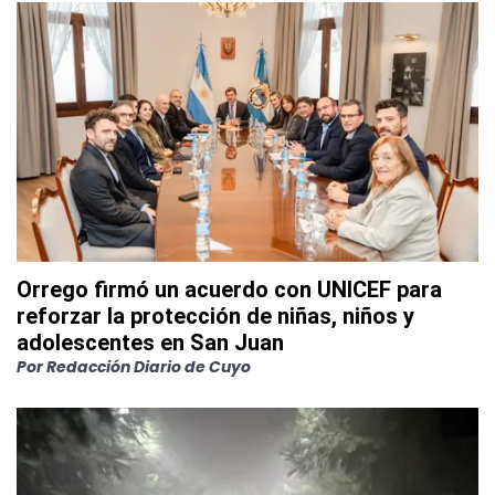
Orrego firmó un acuerdo con UNICEF para
reforzar la protección de niñas, niños y
adolescentes en San Juan
Por
Redacción Diario de Cuyo