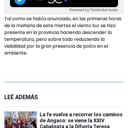
Powered by Thinkindot Audio
Tal como se había anunciado, en las primeras horas
de la mañana de este martes el viento Sur se hizo
presente en la provincia haciendo descender la
temperatura, pero sobre todo reduciendo la
visibilidad por la gran presencia de polco en el
ambiente.
LEÉ ADEMÁS
La fe vuelve a recorrer los caminos
de Angaco: se viene la XXIV
Cabalgata a la Difunta Teresa