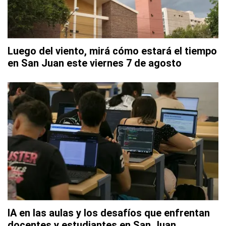
Luego del viento, mirá cómo estará el tiempo
en San Juan este viernes 7 de agosto
IA en las aulas y los desafíos que enfrentan
docentes y estudiantes en San Juan,