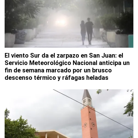
El viento Sur da el zarpazo en San Juan: el
Servicio Meteorológico Nacional anticipa un
fin de semana marcado por un brusco
descenso térmico y ráfagas heladas