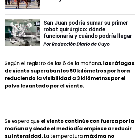
San Juan podría sumar su primer
robot quirúrgico: dónde
funcionaría y cuándo podría llegar
Por
Redacción Diario de Cuyo
Según el registro de las 6 de la mañana,
las ráfagas
de viento superaban los 50 kilómetros por hora
reduciendo la visibilidad a 3 kilómetros por el
polvo levantado por el viento.
Se espera que
el viento continúe con fuerza por la
mañana y desde el mediodía empiece a reducir
su intensidad.
La temperatura
máxima no