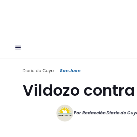
Diario de Cuyo
San Juan
Vildozo contra
Por
Redacción Diario de Cuy