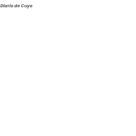
Diario de Cuyo