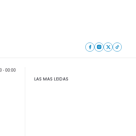
3 - 00:00
LAS MAS LEIDAS