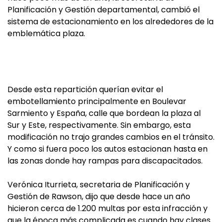
Planificación y Gestión departamental, cambió el
sistema de estacionamiento en los alrededores de la
emblemática plaza.
Desde esta repartición querían evitar el
embotellamiento principalmente en Boulevar
Sarmiento y España, calle que bordean la plaza al
Sur y Este, respectivamente. Sin embargo, esta
modificación no trajo grandes cambios en el tránsito.
Y como si fuera poco los autos estacionan hasta en
las zonas donde hay rampas para discapacitados.
Verónica Iturrieta, secretaria de Planificación y
Gestión de Rawson, dijo que desde hace un año
hicieron cerca de 1.200 multas por esta infracción y
que la época más complicada es cuando hay clases.