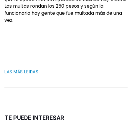
Las multas rondan los 250 pesos y según la
funcionaria hay gente que fue multada más de una
vez.
LAS MÁS LEIDAS
TE PUEDE INTERESAR