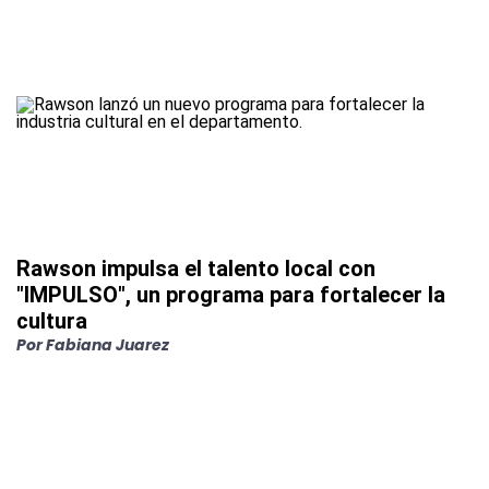
Rawson impulsa el talento local con
"IMPULSO", un programa para fortalecer la
cultura
Por
Fabiana Juarez