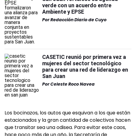
verde con un acuerdo entre
Ambiente y EPSE
Por
Redacción Diario de Cuyo
CASETIC reunió por primera vez a
mujeres del sector tecnológico
para crear una red de liderazgo en
San Juan
Por
Celeste Roco Navea
Los bocinazos, los autos que esquivan a los que están
estacionados y la gran cantidad de colectivos hacen
que transitar sea una odisea. Para evitar este caos,
hace poco más de un año, la Secretaría de