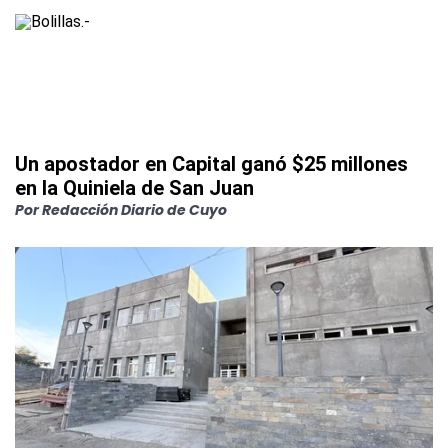
Un apostador en Capital ganó $25 millones
en la Quiniela de San Juan
Por
Redacción Diario de Cuyo