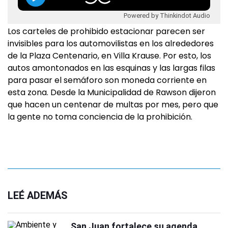
Powered by Thinkindot Audio
Los carteles de prohibido estacionar parecen ser
invisibles para los automovilistas en los alrededores
de la Plaza Centenario, en Villa Krause. Por esto, los
autos amontonados en las esquinas y las largas filas
para pasar el semáforo son moneda corriente en
esta zona. Desde la Municipalidad de Rawson dijeron
que hacen un centenar de multas por mes, pero que
la gente no toma conciencia de la prohibición.
LEÉ ADEMÁS
San Juan fortalece su agenda