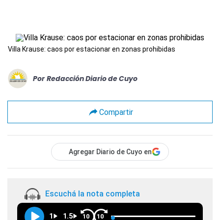
Villa Krause: caos por estacionar en zonas prohibidas
Por
Redacción Diario de Cuyo
Compartir
Agregar Diario de Cuyo en
Escuchá la nota completa
1
1.5
10
10