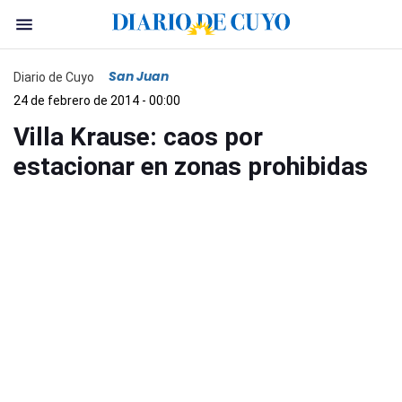
San Juan
Diario de Cuyo
24 de febrero de 2014 - 00:00
Villa Krause: caos por
estacionar en zonas prohibidas