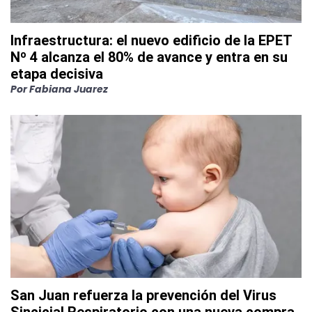
Infraestructura: el nuevo edificio de la EPET
Nº 4 alcanza el 80% de avance y entra en su
etapa decisiva
Por
Fabiana Juarez
San Juan refuerza la prevención del Virus