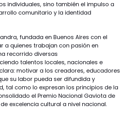
os individuales, sino también el impulso a
arrollo comunitario y la identidad
xandra, fundada en Buenos Aires con el
iar a quienes trabajan con pasión en
 ha recorrido diversas
ciendo talentos locales, nacionales e
 clara: motivar a los creadores, educadores
que su labor pueda ser difundida y
, tal como lo expresan los principios de la
onsolidado el Premio Nacional Gaviota de
 de excelencia cultural a nivel nacional.