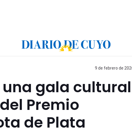
9 de febrero de 202
 una gala cultural
 del Premio
ta de Plata