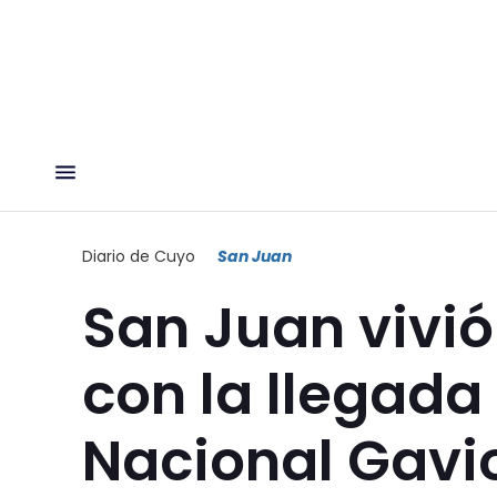
Diario de Cuyo
San Juan
San Juan vivió
con la llegada
Nacional Gavio