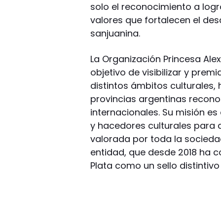
solo el reconocimiento a logr
valores que fortalecen el des
sanjuanina.
La Organización Princesa Ale
objetivo de visibilizar y prem
distintos ámbitos culturales,
provincias argentinas recono
internacionales. Su misión es
y hacedores culturales para 
valorada por toda la sociedad
entidad, que desde 2018 ha c
Plata como un sello distintivo