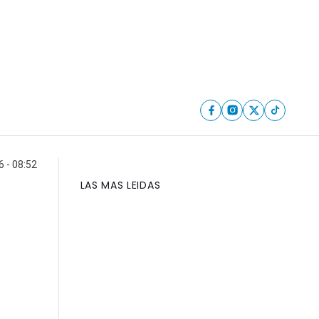
6 - 08:52
LAS MAS LEIDAS