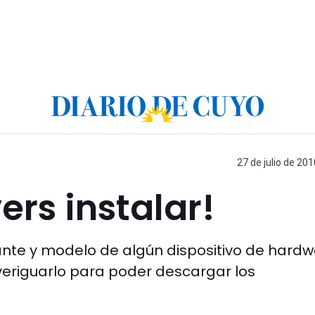
27 de julio de 201
ers instalar!
ante y modelo de algún dispositivo de hardw
eriguarlo para poder descargar los