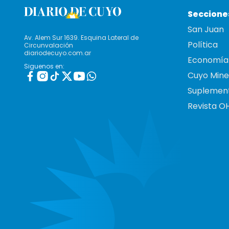
Seccione
San Juan
Av. Alem Sur 1639. Esquina Lateral de
Política
Circunvalación
diariodecuyo.com.ar
Economía
Siguenos en:
Cuyo Mine
Suplemen
Revista O