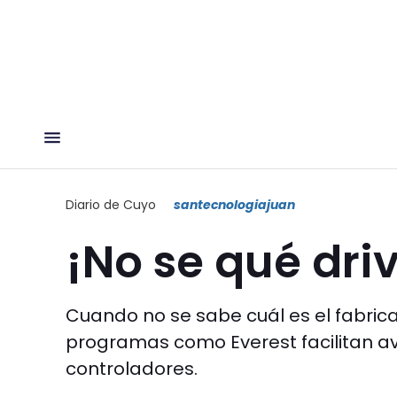
Diario de Cuyo
santecnologiajuan
¡No se qué driv
Cuando no se sabe cuál es el fabric
programas como Everest facilitan av
controladores.