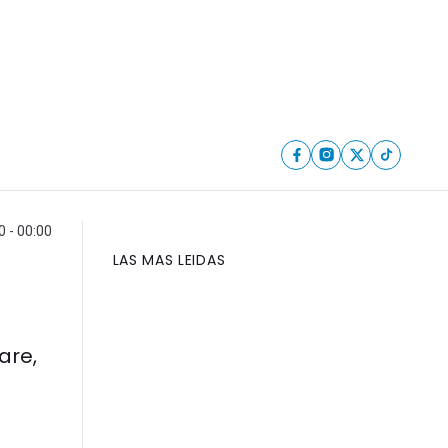
0 - 00:00
LAS MAS LEIDAS
are,