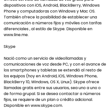
dispositivos con iOS, Android, BlackBerry, Windows
Phone y computadoras con Windows y Mac OS.
También ofrece la posibilidad de establecer una
comunicación a números fijos y móviles con tarifas
diferenciales , al estilo de Skype. Disponible en
www.line.me.
Skype
Nació como un servicio de videollamadas y
comunicaciones de voz desde PC, y con el avance de
los smartphones y tabletas se extendió al resto de
los equipos (hoy en Android, iOS, Windows Phone,
BlackBerry 10, Windows, OS X, Linux). Skype ofrece
llamadas gratis entre sus usuarios, sea uno a uno o
de forma grupal. Si se desea contactar a números
fijos, se requiere de un plan o crédito adicional.
Disponible en www.skype.com.