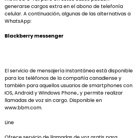
generarse cargos extra en el abono de telefonía
celular. A continuación, algunas de las alternativas a
WhatsApp:
Blackberry messenger
El servicio de mensajería instantánea está disponible
para los teléfonos de la compañía canadiense y
también para aquellos usuarios de smartphones con
iOS, Android y Windows Phone., y permite realizar
llamadas de voz sin cargo. Disponible en
www.bbm.com.
Line
Ofrece servicio de llamadas de voz gratis para