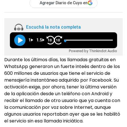
Agregar Diario de Cuyo en
Escuchá la nota completa
1
1.5
10
10
Powered by Thinkindot Audio
Durante los últimos días, las llamadas gratuitas en
WhatsApp generaron un fuerte inteés dentro de los
600 millones de usuarios que tiene el servicio de
mensajería instantánea adquirido por Facebook. Su
activación exige, por ahora, tener la última versión
de la aplicación desde un teléfono con Android y
recibir el llamado de otro usuario que ya cuenta con
la comunicación por voz sobre Internet, aunque
algunos usuarios reportaban ayer que se les habilitó
el servicio sin esa llamada iniciática.