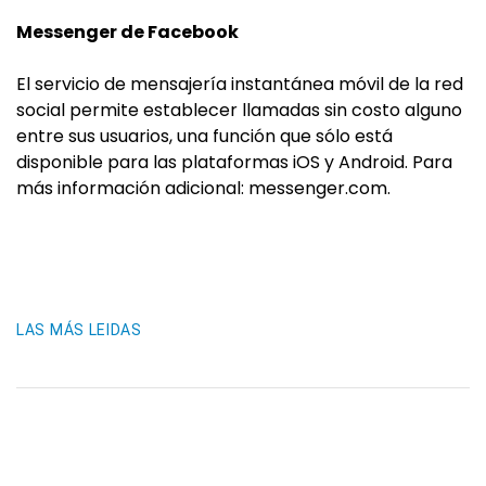
Messenger de Facebook
El servicio de mensajería instantánea móvil de la red
social permite establecer llamadas sin costo alguno
entre sus usuarios, una función que sólo está
disponible para las plataformas iOS y Android. Para
más información adicional: messenger.com.
LAS MÁS LEIDAS