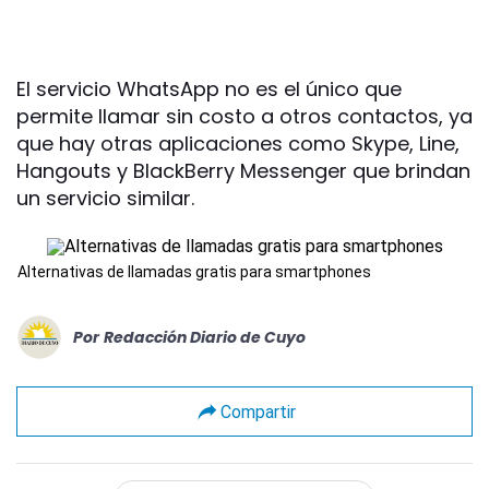
El servicio WhatsApp no es el único que
permite llamar sin costo a otros contactos, ya
que hay otras aplicaciones como Skype, Line,
Hangouts y BlackBerry Messenger que brindan
un servicio similar.
Alternativas de llamadas gratis para smartphones
Por
Redacción Diario de Cuyo
Compartir