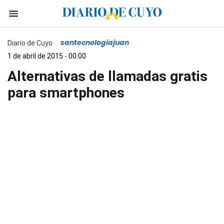
santecnologiajuan
Diario de Cuyo
1 de abril de 2015 - 00:00
Alternativas de llamadas gratis
para smartphones