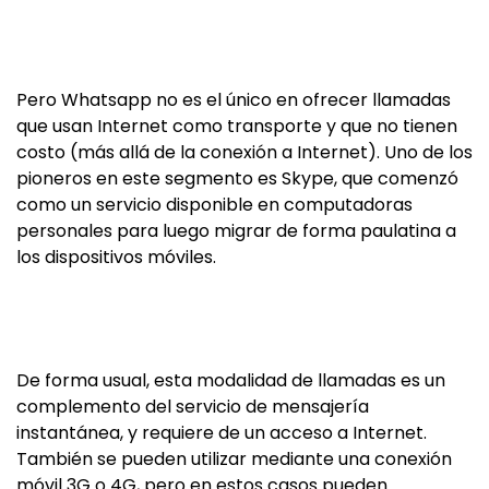
Pero Whatsapp no es el único en ofrecer llamadas
que usan Internet como transporte y que no tienen
costo (más allá de la conexión a Internet). Uno de los
pioneros en este segmento es Skype, que comenzó
como un servicio disponible en computadoras
personales para luego migrar de forma paulatina a
los dispositivos móviles.
De forma usual, esta modalidad de llamadas es un
complemento del servicio de mensajería
instantánea, y requiere de un acceso a Internet.
También se pueden utilizar mediante una conexión
móvil 3G o 4G, pero en estos casos pueden