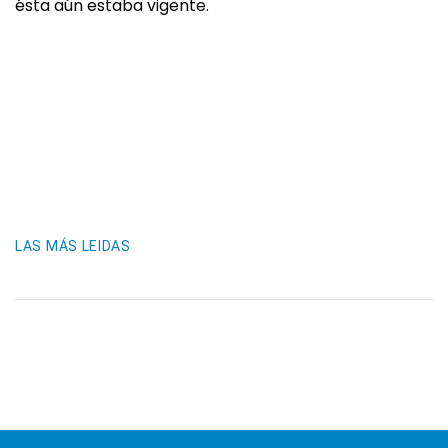
ésta aún estaba vigente.
LAS MÁS LEIDAS