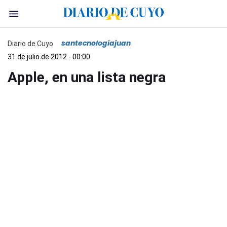
santecnologiajuan
Diario de Cuyo
31 de julio de 2012 - 00:00
Apple, en una lista negra