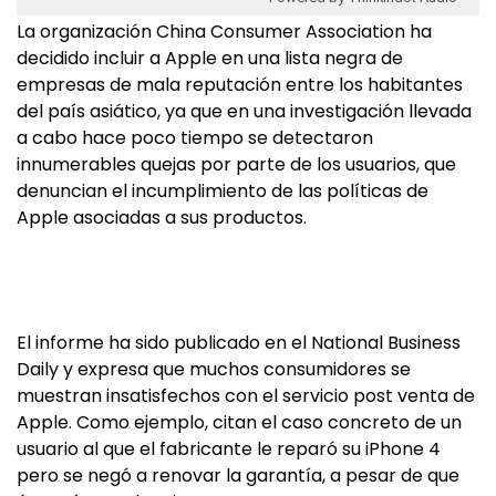
La organización China Consumer Association ha
decidido incluir a Apple en una lista negra de
empresas de mala reputación entre los habitantes
del país asiático, ya que en una investigación llevada
a cabo hace poco tiempo se detectaron
innumerables quejas por parte de los usuarios, que
denuncian el incumplimiento de las políticas de
Apple asociadas a sus productos.
El informe ha sido publicado en el National Business
Daily y expresa que muchos consumidores se
muestran insatisfechos con el servicio post venta de
Apple. Como ejemplo, citan el caso concreto de un
usuario al que el fabricante le reparó su iPhone 4
pero se negó a renovar la garantía, a pesar de que