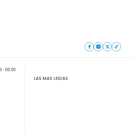
 - 00:00
LAS MAS LEIDAS