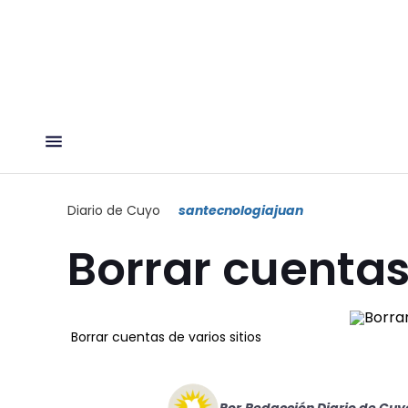
Diario de Cuyo
santecnologiajuan
Borrar cuentas 
Borrar cuentas de varios sitios