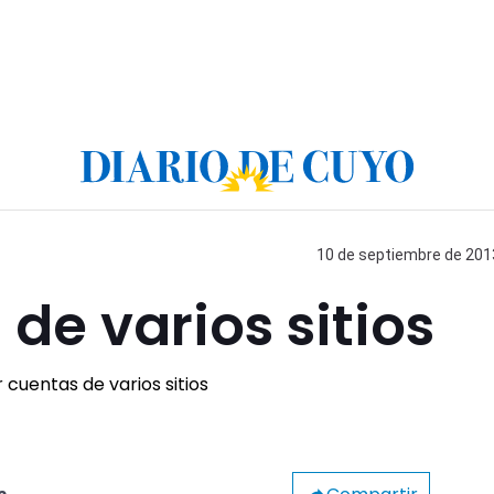
10 de septiembre de 2013
de varios sitios