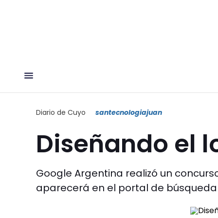
Diario de Cuyo
santecnologiajuan
Diseñando el 
Google Argentina realizó un concurso
aparecerá en el portal de búsqueda 