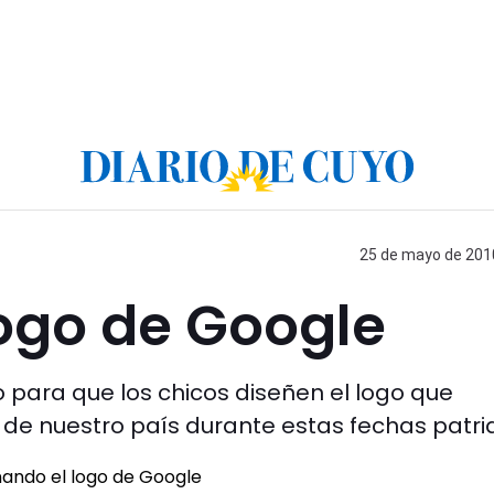
25 de mayo de 2010
logo de Google
 para que los chicos diseñen el logo que
de nuestro país durante estas fechas patria