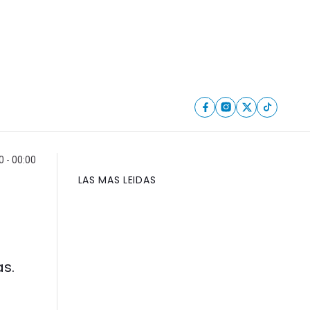
 - 00:00
LAS MAS LEIDAS
s.