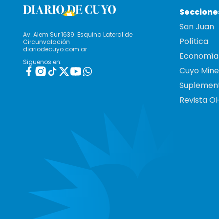
Seccione
San Juan
Av. Alem Sur 1639. Esquina Lateral de
Política
Circunvalación
diariodecuyo.com.ar
Economía
Siguenos en:
Cuyo Mine
Suplemen
Revista O