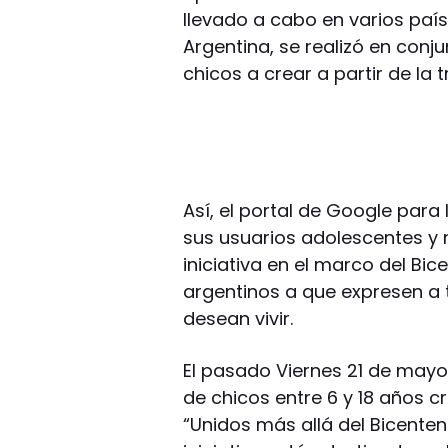
llevado a cabo en varios país
Argentina, se realizó en conju
chicos a crear a partir de la
Así, el portal de Google para
sus usuarios adolescentes y 
iniciativa en el marco del Bic
argentinos a que expresen a t
desean vivir.
El pasado Viernes 21 de mayo,
de chicos entre 6 y 18 años c
“Unidos más allá del Bicenten