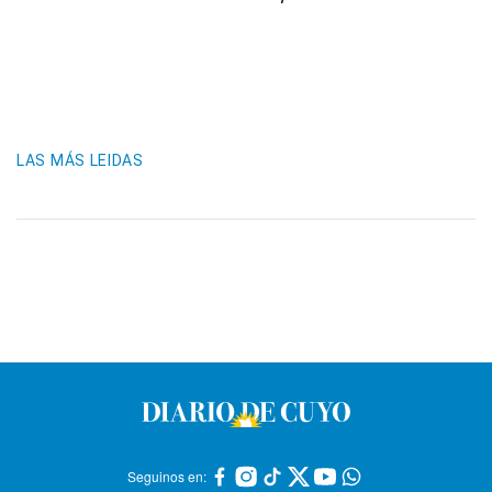
LAS MÁS LEIDAS
Seguinos en: