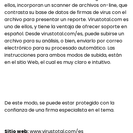
ellos, incorporan un scanner de archivos on-line, que
contrasta su base de datos de firmas de virus con el
archivo para presentar un reporte. Virustotal.com es
uno de ellos, y tiene la ventaja de ofrecer soporte en
español. Desde virustotal.com/es, puede subirse un
archivo para su análisis, o bien, enviarlo por correo
electrónico para su procesado automático. Las
instrucciones para ambos modos de subida, están
en el sitio Web, el cual es muy claro e intuitivo.
De este modo, se puede estar protegido con la
confianza de una firma especialista en el tema.
Sitio web:
www.virustotal.com/es