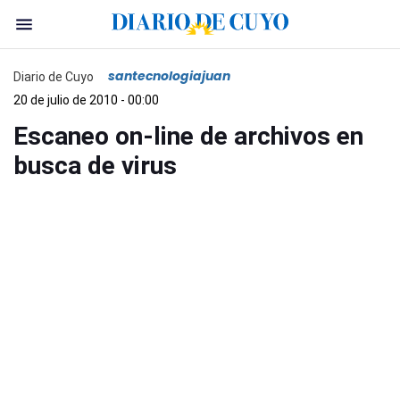
santecnologiajuan
Diario de Cuyo
20 de julio de 2010 - 00:00
Escaneo on-line de archivos en
busca de virus