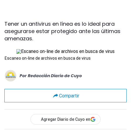
Tener un antivirus en línea es lo ideal para
asegurarse estar protegido ante las últimas
amenazas.
Escaneo on-line de archivos en busca de virus
Por
Redacción Diario de Cuyo
Compartir
Agregar Diario de Cuyo en