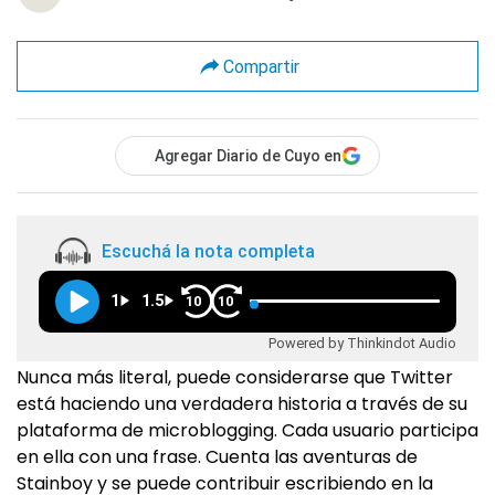
Compartir
Agregar Diario de Cuyo en
Escuchá la nota completa
1
1.5
10
10
Powered by Thinkindot Audio
Nunca más literal, puede considerarse que Twitter
está haciendo una verdadera historia a través de su
plataforma de microblogging. Cada usuario participa
en ella con una frase. Cuenta las aventuras de
Stainboy y se puede contribuir escribiendo en la