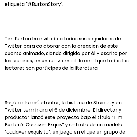
etiqueta "#BurtonStory".
Tim Burton ha invitado a todos sus seguidores de
Twitter para colaborar con la creación de este
cuento animado, siendo dirigido por él y escrito por
los usuarios, en un nuevo modelo en el que todos los
lectores son partícipes de la literatura.
Según informó el autor, la historia de Stainboy en
Twitter terminará el 6 de diciembre. El director y
productor lanzó este proyecto bajo el título “Tim
Burton’s Cadavre Exquis” y se trata de un modelo
“cadáver exquisito”, un juego en el que un grupo de