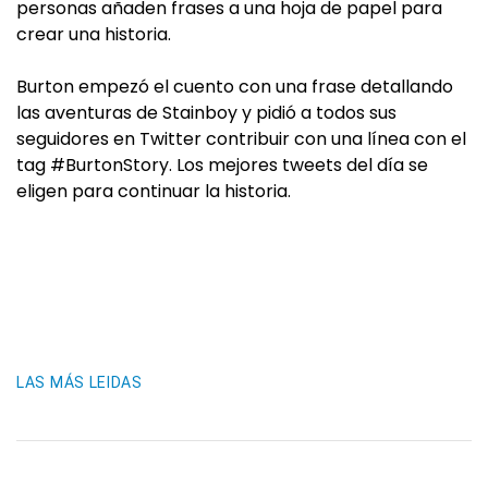
personas añaden frases a una hoja de papel para
crear una historia.
Burton empezó el cuento con una frase detallando
las aventuras de Stainboy y pidió a todos sus
seguidores en Twitter contribuir con una línea con el
tag #BurtonStory. Los mejores tweets del día se
eligen para continuar la historia.
LAS MÁS LEIDAS