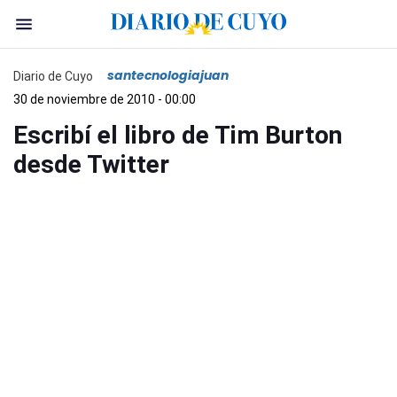
santecnologiajuan
Diario de Cuyo
30 de noviembre de 2010 - 00:00
Escribí el libro de Tim Burton
desde Twitter