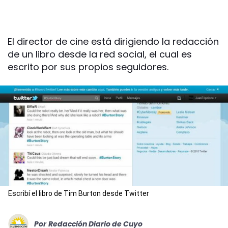
El director de cine está dirigiendo la redacción
de un libro desde la red social, el cual es
escrito por sus propios seguidores.
Escribí el libro de Tim Burton desde Twitter
Por
Redacción Diario de Cuyo